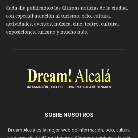
Cada día publicamos las últimas noticias de la ciudad,
con especial atención al turismo, ocio, cultura,
actividades, eventos, música, cine, teatro, cultura,
exposiciones, turismo y mucho más.
SOBRE NOSOTROS
Dream Alcalá es la mejor web de información, ocio, cultura
y turismo de Alcalá de Henares. Síguenos también a través