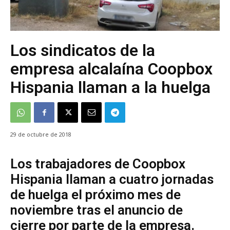
Los sindicatos de la
empresa alcalaína Coopbox
Hispania llaman a la huelga
29 de octubre de 2018
Los trabajadores de Coopbox
Hispania llaman a cuatro jornadas
de huelga el próximo mes de
noviembre tras el anuncio de
cierre por parte de la empresa.