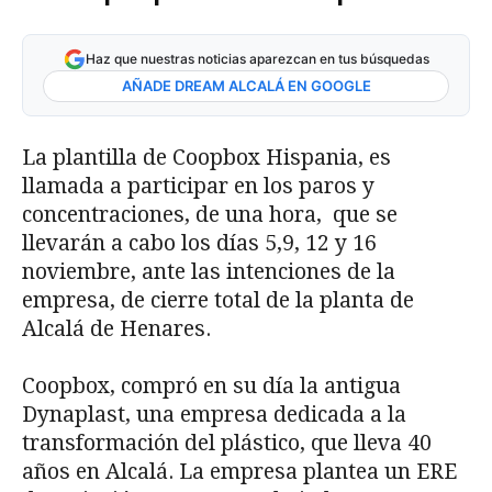
Haz que nuestras noticias aparezcan en tus búsquedas
AÑADE DREAM ALCALÁ EN GOOGLE
La plantilla de Coopbox Hispania, es
llamada a participar en los paros y
concentraciones, de una hora, que se
llevarán a cabo los días 5,9, 12 y 16
noviembre, ante las intenciones de la
empresa, de cierre total de la planta de
Alcalá de Henares.
Coopbox, compró en su día la antigua
Dynaplast, una empresa dedicada a la
transformación del plástico, que lleva 40
años en Alcalá. La empresa plantea un ERE