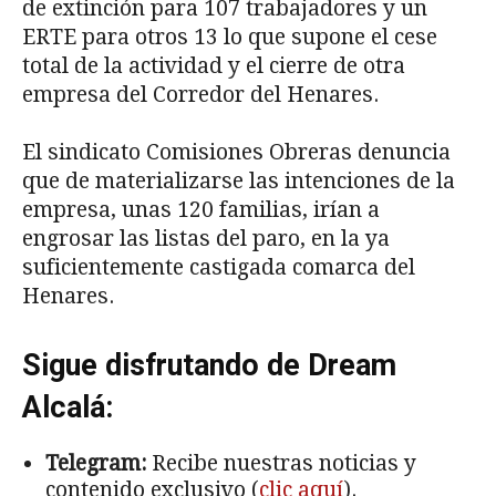
de extinción para 107 trabajadores y un
ERTE para otros 13 lo que supone el cese
total de la actividad y el cierre de otra
empresa del Corredor del Henares.
El sindicato Comisiones Obreras denuncia
que de materializarse las intenciones de la
empresa, unas 120 familias, irían a
engrosar las listas del paro, en la ya
suficientemente castigada comarca del
Henares.
Sigue disfrutando de Dream
Alcalá:
Telegram:
Recibe nuestras noticias y
contenido exclusivo (
clic aquí
).