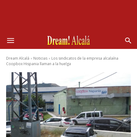
Dream Alcalá
Noticias
Los sindicatos de la empresa alcalaína
Coopbox Hispania llaman a la huelga