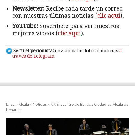
Newsletter:
Recibe cada tarde un correo
con nuestras últimas noticias (
clic aquí
).
YouTube:
Suscríbete para ver nuestros
mejores vídeos (
clic aquí
).
Sé tú el periodista:
envíanos tus fotos o noticias
a
través de Telegram
.