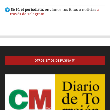
OTROS SITIOS DE PÁGINA 5™