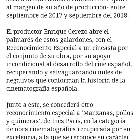
al margen de su año de producción- entre
septiembre de 2017 y septiembre del 2018.
El productor Enrique Cerezo abre el
palmarés de estos galardones, con el
Reconocimiento Especial a un cineasta por
el conjunto de su obra, por su apoyo
incondicional al desarrollo del cine español,
recuperando y salvaguardando miles de
negativos que conforman la historia de la
cinematografía española.
Junto a este, se concederá otro
reconocimiento especial a ‘Manzanas, pollos
y quimeras’, de Inés París, en la categoría
de obra cinematográfica recuperada por su
excelencia, a la que se reconoce su carácter