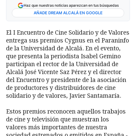
Haz que nuestras noticias aparezcan en tus búsquedas
AÑADE DREAM ALCALÁ EN GOOGLE
El I Encuentro de Cine Solidario y de Valores
entrega sus premios Cygnus en el Paraninfo
de la Universidad de Alcalá. En el evento,
que presenta la periodista Isabel Gemino
participan el rector de la Universidad de
Alcalá José Vicente Saz Pérez y el director
del Encuentro y presidente de la asociación
de productores y distribuidores de cine
solidario y de valores, Javier Santamaría.
Estos premios reconocen aquellos trabajos
de cine y televisión que muestran los
valores más importantes de nuestra
sociedad estrenados o emitidos en España -