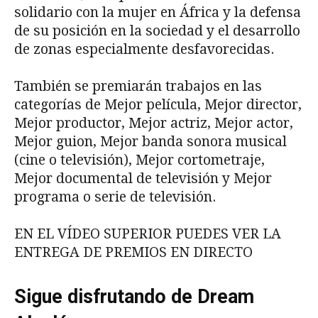
solidario con la mujer en África y la defensa
de su posición en la sociedad y el desarrollo
de zonas especialmente desfavorecidas.
También se premiarán trabajos en las
categorías de Mejor película, Mejor director,
Mejor productor, Mejor actriz, Mejor actor,
Mejor guion, Mejor banda sonora musical
(cine o televisión), Mejor cortometraje,
Mejor documental de televisión y Mejor
programa o serie de televisión.
EN EL VÍDEO SUPERIOR PUEDES VER LA
ENTREGA DE PREMIOS EN DIRECTO
Sigue disfrutando de Dream