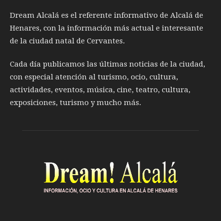
Dream Alcalá es el referente informativo de Alcalá de
Henares, con la información más actual e interesante
de la ciudad natal de Cervantes.
Cada día publicamos las últimas noticias de la ciudad,
con especial atención al turismo, ocio, cultura,
actividades, eventos, música, cine, teatro, cultura,
exposiciones, turismo y mucho más.