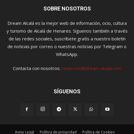
SOBRE NOSOTROS
Dream Alcalá es la mejor web de información, ocio, cultura
y turismo de Alcalá de Henares. Síguenos también a través
de las redes sociales, suscríbete gratis a nuestro boletín
de noticias por correo o nuestras noticias por Telegram o
WhatsApp.
Contacta con nosotros:
redaccion@dream-alcala.com
SÍGUENOS
Aviso Legal
Política de privacidad
Política de Cookies