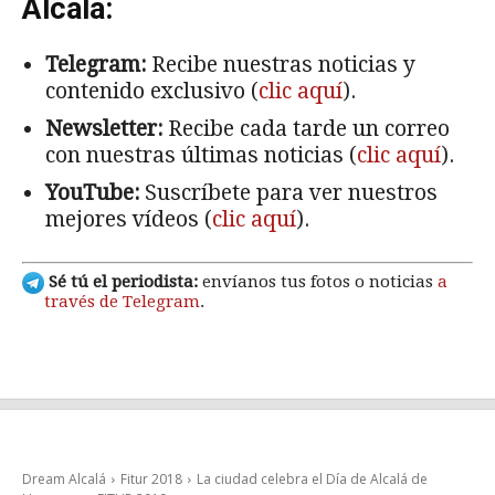
Alcalá:
Telegram:
Recibe nuestras noticias y
contenido exclusivo (
clic aquí
).
Newsletter:
Recibe cada tarde un correo
con nuestras últimas noticias (
clic aquí
).
YouTube:
Suscríbete para ver nuestros
mejores vídeos (
clic aquí
).
Sé tú el periodista:
envíanos tus fotos o noticias
a
través de Telegram
.