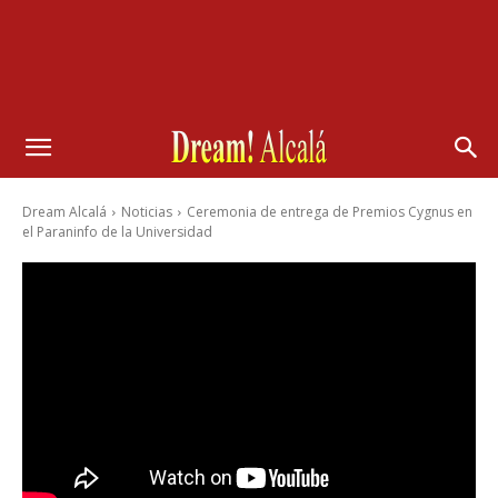
Dream Alcalá
Noticias
Ceremonia de entrega de Premios Cygnus en
el Paraninfo de la Universidad