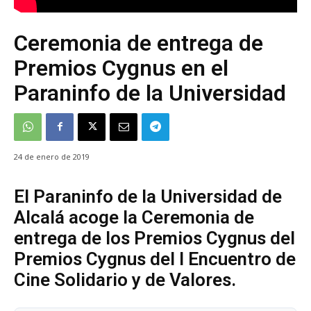
Ceremonia de entrega de
Premios Cygnus en el
Paraninfo de la Universidad
24 de enero de 2019
El Paraninfo de la Universidad de
Alcalá acoge la Ceremonia de
entrega de los Premios Cygnus del
Premios Cygnus del I Encuentro de
Cine Solidario y de Valores.