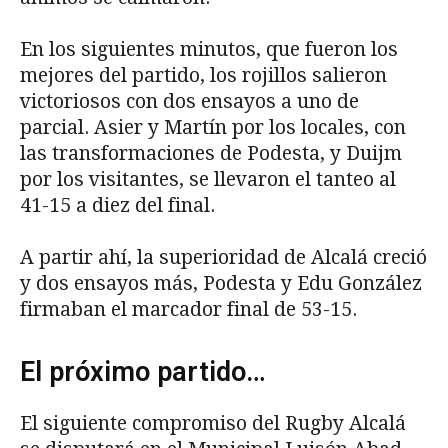
En los siguientes minutos, que fueron los
mejores del partido, los rojillos salieron
victoriosos con dos ensayos a uno de
parcial. Asier y Martín por los locales, con
las transformaciones de Podesta, y Duijm
por los visitantes, se llevaron el tanteo al
41-15 a diez del final.
A partir ahí, la superioridad de Alcalá creció
y dos ensayos más, Podesta y Edu González
firmaban el marcador final de 53-15.
El próximo partido…
El siguiente compromiso del Rugby Alcalá