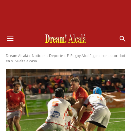
Dream Alcalá
Noticias
Deporte
El Rugby Alcalá gana con autoridad
en su vuelta a casa