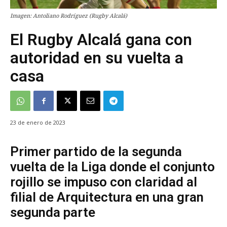
Imagen: Antoliano Rodríguez (Rugby Alcalá)
El Rugby Alcalá gana con
autoridad en su vuelta a
casa
23 de enero de 2023
Primer partido de la segunda
vuelta de la Liga donde el conjunto
rojillo se impuso con claridad al
filial de Arquitectura en una gran
segunda parte