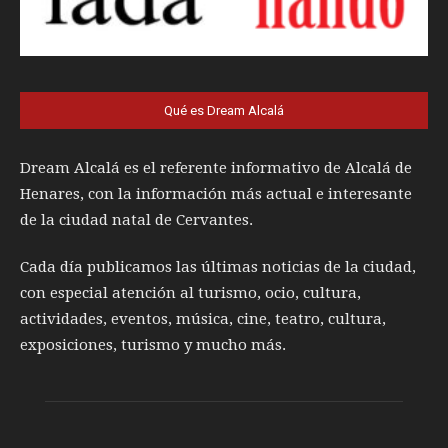
Qué es Dream Alcalá
Dream Alcalá es el referente informativo de Alcalá de
Henares, con la información más actual e interesante
de la ciudad natal de Cervantes.
Cada día publicamos las últimas noticias de la ciudad,
con especial atención al turismo, ocio, cultura,
actividades, eventos, música, cine, teatro, cultura,
exposiciones, turismo y mucho más.