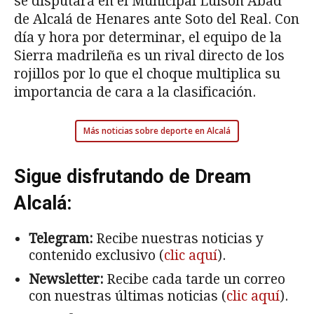
se disputará en el Municipal Luisón Abad
de Alcalá de Henares ante Soto del Real. Con
día y hora por determinar, el equipo de la
Sierra madrileña es un rival directo de los
rojillos por lo que el choque multiplica su
importancia de cara a la clasificación.
Más noticias sobre deporte en Alcalá
Sigue disfrutando de Dream
Alcalá:
Telegram:
Recibe nuestras noticias y
contenido exclusivo (
clic aquí
).
Newsletter:
Recibe cada tarde un correo
con nuestras últimas noticias (
clic aquí
).