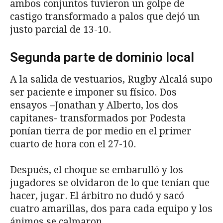
ambos conjuntos tuvieron un golpe de
castigo transformado a palos que dejó un
justo parcial de 13-10.
Segunda parte de dominio local
A la salida de vestuarios, Rugby Alcalá supo
ser paciente e imponer su físico. Dos
ensayos –Jonathan y Alberto, los dos
capitanes- transformados por Podesta
ponían tierra de por medio en el primer
cuarto de hora con el 27-10.
Después, el choque se embarulló y los
jugadores se olvidaron de lo que tenían que
hacer, jugar. El árbitro no dudó y sacó
cuatro amarillas, dos para cada equipo y los
ánimos se calmaron.