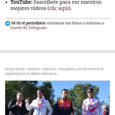
YouTube:
Suscríbete para ver nuestros
mejores vídeos (
clic aquí
).
Sé tú el periodista:
envíanos tus fotos o noticias
a
través de Telegram
.