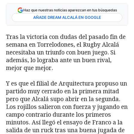
Haz que nuestras noticias aparezcan en tus búsquedas
AÑADE DREAM ALCALÁ EN GOOGLE
Tras la victoria con dudas del pasado fin de
semana en Torrelodones, el Rugby Alcalá
necesitaba un triunfo con buen juego. Si
además, lo lograba ante un buen rival,
mejor que mejor.
Y es que el filial de Arquitectura propuso un
partido muy cerrado en la primera mitad
pero que Alcalá supo abrir en la segunda.
Los rojillos salieron con fuerza y jugando en
campo contrario durante los primeros
minutos. Así llegó el ensayo de Franco a la
salida de un ruck tras una buena jugada de