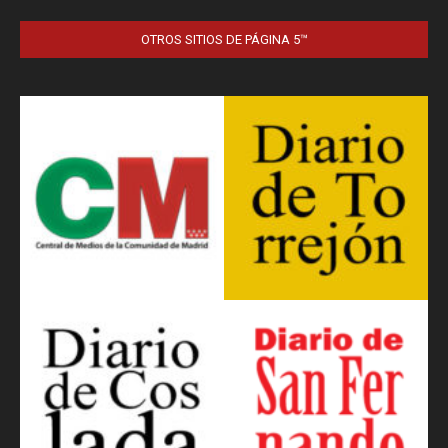
OTROS SITIOS DE PÁGINA 5™