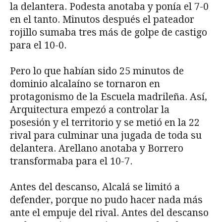
la delantera. Podesta anotaba y ponía el 7-0
en el tanto. Minutos después el pateador
rojillo sumaba tres más de golpe de castigo
para el 10-0.
Pero lo que habían sido 25 minutos de
dominio alcalaíno se tornaron en
protagonismo de la Escuela madrileña. Así,
Arquitectura empezó a controlar la
posesión y el territorio y se metió en la 22
rival para culminar una jugada de toda su
delantera. Arellano anotaba y Borrero
transformaba para el 10-7.
Antes del descanso, Alcalá se limitó a
defender, porque no pudo hacer nada más
ante el empuje del rival. Antes del descanso