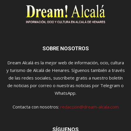
SOBRE NOSOTROS
Dream Alcalá es la mejor web de información, ocio, cultura
y turismo de Alcalá de Henares. Síguenos también a través
de las redes sociales, suscríbete gratis a nuestro boletín
de noticias por correo o nuestras noticias por Telegram o
WhatsApp.
Contacta con nosotros:
redaccion@dream-alcala.com
SÍGUENOS