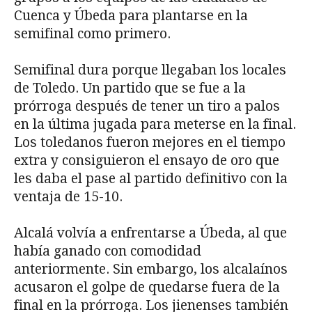
Cuenca y Úbeda para plantarse en la
semifinal como primero.
Semifinal dura porque llegaban los locales
de Toledo. Un partido que se fue a la
prórroga después de tener un tiro a palos
en la última jugada para meterse en la final.
Los toledanos fueron mejores en el tiempo
extra y consiguieron el ensayo de oro que
les daba el pase al partido definitivo con la
ventaja de 15-10.
Alcalá volvía a enfrentarse a Úbeda, al que
había ganado con comodidad
anteriormente. Sin embargo, los alcalaínos
acusaron el golpe de quedarse fuera de la
final en la prórroga. Los jienenses también