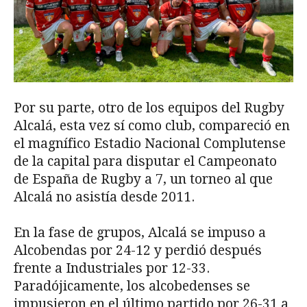
Por su parte, otro de los equipos del Rugby
Alcalá, esta vez sí como club, compareció en
el magnífico Estadio Nacional Complutense
de la capital para disputar el Campeonato
de España de Rugby a 7, un torneo al que
Alcalá no asistía desde 2011.
En la fase de grupos, Alcalá se impuso a
Alcobendas por 24-12 y perdió después
frente a Industriales por 12-33.
Paradójicamente, los alcobedenses se
impusieron en el último partido por 26-31 a