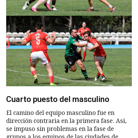
Cuarto puesto del masculino
El camino del equipo masculino fue en
dirección contraria en la primera fase. Así,
se impuso sin problemas en la fase de
grupos a los equipos de las ciudades de