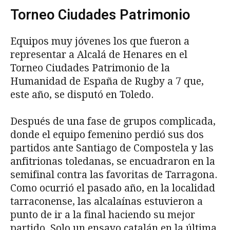
Torneo Ciudades Patrimonio
Equipos muy jóvenes los que fueron a
representar a Alcalá de Henares en el
Torneo Ciudades Patrimonio de la
Humanidad de España de Rugby a 7 que,
este año, se disputó en Toledo.
Después de una fase de grupos complicada,
donde el equipo femenino perdió sus dos
partidos ante Santiago de Compostela y las
anfitrionas toledanas, se encuadraron en la
semifinal contra las favoritas de Tarragona.
Como ocurrió el pasado año, en la localidad
tarraconense, las alcalaínas estuvieron a
punto de ir a la final haciendo su mejor
partido. Solo un ensayo catalán en la última