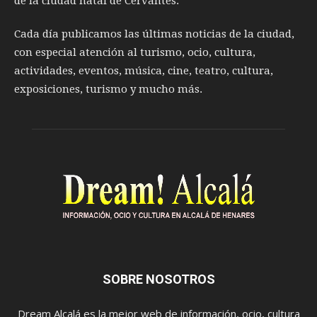
de la ciudad natal de Cervantes.
Cada día publicamos las últimas noticias de la ciudad,
con especial atención al turismo, ocio, cultura,
actividades, eventos, música, cine, teatro, cultura,
exposiciones, turismo y mucho más.
SOBRE NOSOTROS
Dream Alcalá es la mejor web de información, ocio, cultura