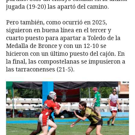
jugada (19-20) las apartó del camino.
Pero también, como ocurrió en 2025,
siguieron en buena línea en el tercer y
cuarto puesto para apartar a Toledo de la
Medalla de Bronce y con un 12-10 se
hicieron con un último puesto del cajón. En
la final, las compostelanas se impusieron a
las tarraconenses (21-5).