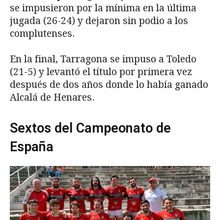
se impusieron por la mínima en la última
jugada (26-24) y dejaron sin podio a los
complutenses.
En la final, Tarragona se impuso a Toledo
(21-5) y levantó el título por primera vez
después de dos años donde lo había ganado
Alcalá de Henares.
Sextos del Campeonato de
España