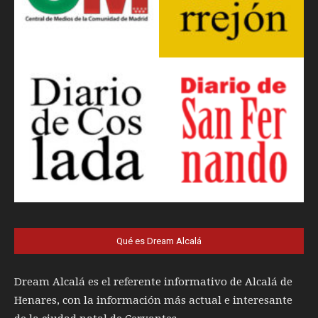
Qué es Dream Alcalá
Dream Alcalá es el referente informativo de Alcalá de
Henares, con la información más actual e interesante