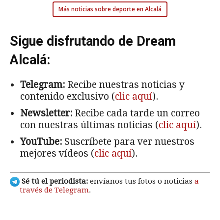
Más noticias sobre deporte en Alcalá
Sigue disfrutando de Dream
Alcalá:
Telegram:
Recibe nuestras noticias y
contenido exclusivo (
clic aquí
).
Newsletter:
Recibe cada tarde un correo
con nuestras últimas noticias (
clic aquí
).
YouTube:
Suscríbete para ver nuestros
mejores vídeos (
clic aquí
).
Sé tú el periodista:
envíanos tus fotos o noticias
a
través de Telegram
.