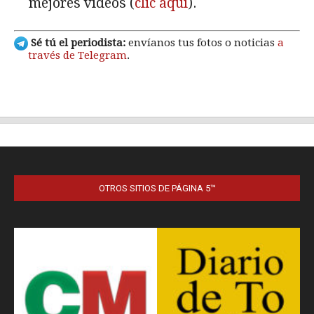
OTROS SITIOS DE PÁGINA 5™