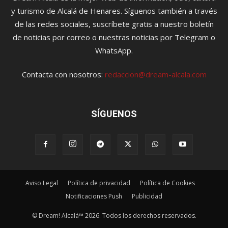
y turismo de Alcalá de Henares. Síguenos también a través
de las redes sociales, suscríbete gratis a nuestro boletín
de noticias por correo o nuestras noticias por Telegram o
WhatsApp.
Contacta con nosotros:
redaccion@dream-alcala.com
SÍGUENOS
Aviso Legal
Política de privacidad
Política de Cookies
Notificaciones Push
Publicidad
© Dream! Alcalá™ 2026. Todos los derechos reservados.