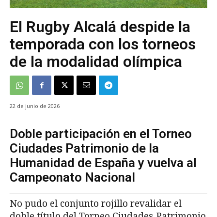
El Rugby Alcalá despide la
temporada con los torneos
de la modalidad olímpica
22 de junio de 2026
Doble participación en el Torneo
Ciudades Patrimonio de la
Humanidad de España y vuelva al
Campeonato Nacional
No pudo el conjunto rojillo revalidar el
doble título del Torneo Ciudades Patrimonio