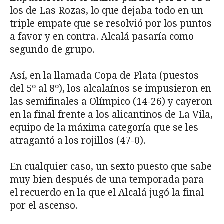
los de Las Rozas, lo que dejaba todo en un
triple empate que se resolvió por los puntos
a favor y en contra. Alcalá pasaría como
segundo de grupo.
Así, en la llamada Copa de Plata (puestos
del 5º al 8º), los alcalaínos se impusieron en
las semifinales a Olímpico (14-26) y cayeron
en la final frente a los alicantinos de La Vila,
equipo de la máxima categoría que se les
atragantó a los rojillos (47-0).
En cualquier caso, un sexto puesto que sabe
muy bien después de una temporada para
el recuerdo en la que el Alcalá jugó la final
por el ascenso.