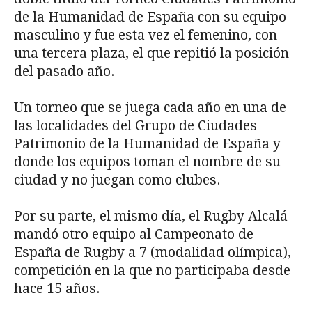
de la Humanidad de España con su equipo
masculino y fue esta vez el femenino, con
una tercera plaza, el que repitió la posición
del pasado año.
Un torneo que se juega cada año en una de
las localidades del Grupo de Ciudades
Patrimonio de la Humanidad de España y
donde los equipos toman el nombre de su
ciudad y no juegan como clubes.
Por su parte, el mismo día, el Rugby Alcalá
mandó otro equipo al Campeonato de
España de Rugby a 7 (modalidad olímpica),
competición en la que no participaba desde
hace 15 años.