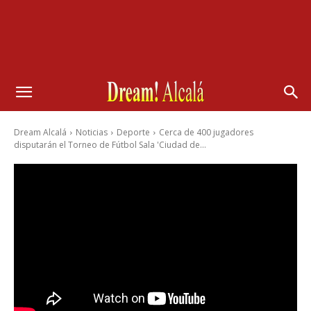
Dream Alcalá
Noticias
Deporte
Cerca de 400 jugadores
disputarán el Torneo de Fútbol Sala 'Ciudad de...