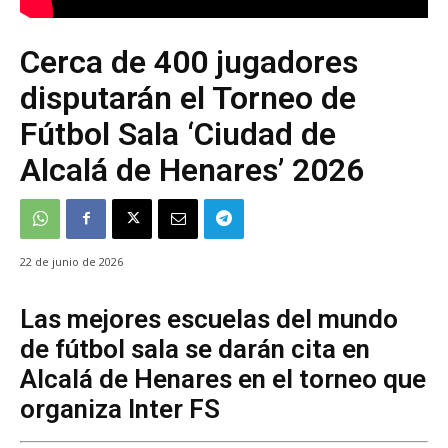
Cerca de 400 jugadores
disputarán el Torneo de
Fútbol Sala ‘Ciudad de
Alcalá de Henares’ 2026
22 de junio de 2026
Las mejores escuelas del mundo
de fútbol sala se darán cita en
Alcalá de Henares en el torneo que
organiza Inter FS