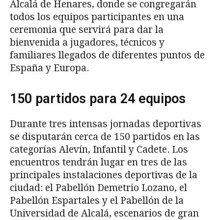
Alcalá de Henares, donde se congregarán
todos los equipos participantes en una
ceremonia que servirá para dar la
bienvenida a jugadores, técnicos y
familiares llegados de diferentes puntos de
España y Europa.
150 partidos para 24 equipos
Durante tres intensas jornadas deportivas
se disputarán cerca de 150 partidos en las
categorías Alevín, Infantil y Cadete. Los
encuentros tendrán lugar en tres de las
principales instalaciones deportivas de la
ciudad: el Pabellón Demetrio Lozano, el
Pabellón Espartales y el Pabellón de la
Universidad de Alcalá, escenarios de gran