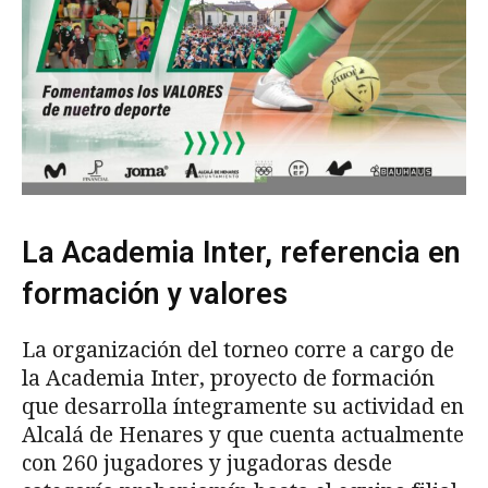
La Academia Inter, referencia en
formación y valores
La organización del torneo corre a cargo de
la Academia Inter, proyecto de formación
que desarrolla íntegramente su actividad en
Alcalá de Henares y que cuenta actualmente
con 260 jugadores y jugadoras desde