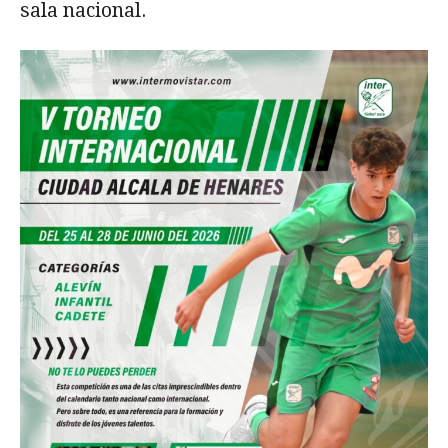
sala nacional.