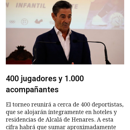
400 jugadores y 1.000
acompañantes
El torneo reunirá a cerca de 400 deportistas,
que se alojarán íntegramente en hoteles y
residencias de Alcalá de Henares. A esta
cifra habrá que sumar aproximadamente