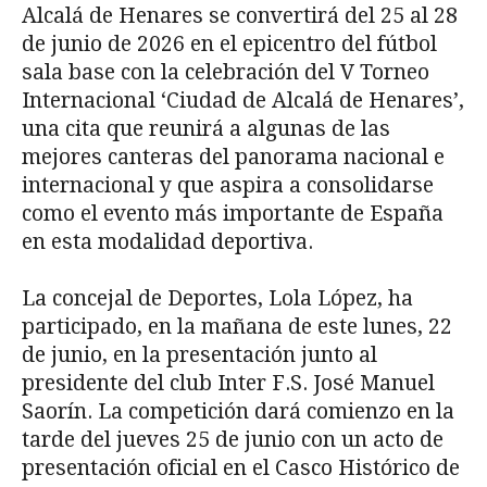
Alcalá de Henares se convertirá del 25 al 28
de junio de 2026 en el epicentro del fútbol
sala base con la celebración del V Torneo
Internacional ‘Ciudad de Alcalá de Henares’,
una cita que reunirá a algunas de las
mejores canteras del panorama nacional e
internacional y que aspira a consolidarse
como el evento más importante de España
en esta modalidad deportiva.
La concejal de Deportes, Lola López, ha
participado, en la mañana de este lunes, 22
de junio, en la presentación junto al
presidente del club Inter F.S. José Manuel
Saorín. La competición dará comienzo en la
tarde del jueves 25 de junio con un acto de
presentación oficial en el Casco Histórico de