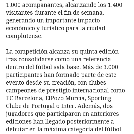
1.000 acompañantes, alcanzando los 1.400
visitantes durante el fin de semana,
generando un importante impacto
económico y turístico para la ciudad
complutense.
La competición alcanza su quinta edición
tras consolidarse como una referencia
dentro del fútbol sala base. Más de 3.000
participantes han formado parte de este
evento desde su creación, con clubes
campeones de prestigio internacional como
FC Barcelona, ElPozo Murcia, Sporting
Clube de Portugal o Inter. Además, dos
jugadores que participaron en anteriores
ediciones han llegado posteriormente a
debutar en la máxima categoría del fútbol