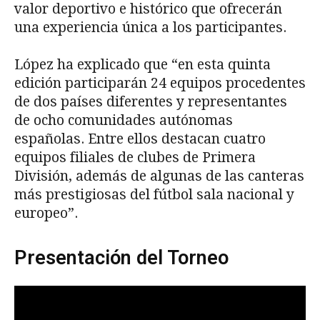
valor deportivo e histórico que ofrecerán
una experiencia única a los participantes.
López ha explicado que “en esta quinta
edición participarán 24 equipos procedentes
de dos países diferentes y representantes
de ocho comunidades autónomas
españolas. Entre ellos destacan cuatro
equipos filiales de clubes de Primera
División, además de algunas de las canteras
más prestigiosas del fútbol sala nacional y
europeo”.
Presentación del Torneo