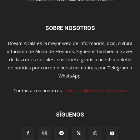
SOBRE NOSOTROS
Dream Alcalá es la mejor web de información, ocio, cultura
y turismo de Alcalá de Henares. Síguenos también a través
de las redes sociales, suscríbete gratis a nuestro boletín
de noticias por correo o nuestras noticias por Telegram o
WhatsApp.
Contacta con nosotros:
redaccion@dream-alcala.com
SÍGUENOS