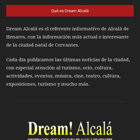
Qué es Dream Alcalá
Dream Alcalá es el referente informativo de Alcalá de
Henares, con la información más actual e interesante
de la ciudad natal de Cervantes.
Cada día publicamos las últimas noticias de la ciudad,
con especial atención al turismo, ocio, cultura,
actividades, eventos, música, cine, teatro, cultura,
exposiciones, turismo y mucho más.