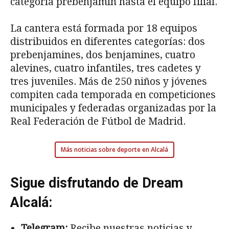
categoría prebenjamín hasta el equipo filial.
La cantera está formada por 18 equipos
distribuidos en diferentes categorías: dos
prebenjamines, dos benjamines, cuatro
alevines, cuatro infantiles, tres cadetes y
tres juveniles. Más de 250 niños y jóvenes
compiten cada temporada en competiciones
municipales y federadas organizadas por la
Real Federación de Fútbol de Madrid.
Más noticias sobre deporte en Alcalá
Sigue disfrutando de Dream
Alcalá:
Telegram:
Recibe nuestras noticias y