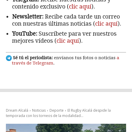
contenido exclusivo (
clic aquí
).
Newsletter:
Recibe cada tarde un correo
con nuestras últimas noticias (
clic aquí
).
YouTube:
Suscríbete para ver nuestros
mejores vídeos (
clic aquí
).
Sé tú el periodista:
envíanos tus fotos o noticias
a
través de Telegram
.