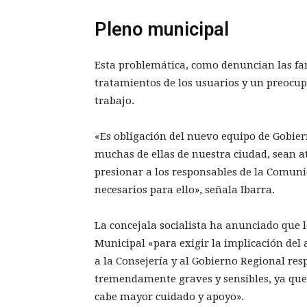
Pleno municipal
Esta problemática, como denuncian las fam
tratamientos de los usuarios y un preocup
trabajo.
«Es obligación del nuevo equipo de Gobier
muchas de ellas de nuestra ciudad, sean 
presionar a los responsables de la Comun
necesarios para ello», señala Ibarra.
La concejala socialista ha anunciado que lo
Municipal «para exigir la implicación del 
a la Consejería y al Gobierno Regional re
tremendamente graves y sensibles, ya qu
cabe mayor cuidado y apoyo».