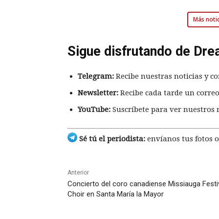
Más notic
Sigue disfrutando de Dre
Telegram:
Recibe nuestras noticias y co
Newsletter:
Recibe cada tarde un correo
YouTube:
Suscríbete para ver nuestros 
Sé tú el periodista:
envíanos tus fotos o
Anterior
Concierto del coro canadiense Missiauga Festi
Choir en Santa María la Mayor