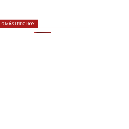
LO MÁS LEÍDO HOY