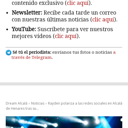
contenido exclusivo (
clic aquí
).
Newsletter:
Recibe cada tarde un correo
con nuestras últimas noticias (
clic aquí
).
YouTube:
Suscríbete para ver nuestros
mejores vídeos (
clic aquí
).
Sé tú el periodista:
envíanos tus fotos o noticias
a
través de Telegram
.