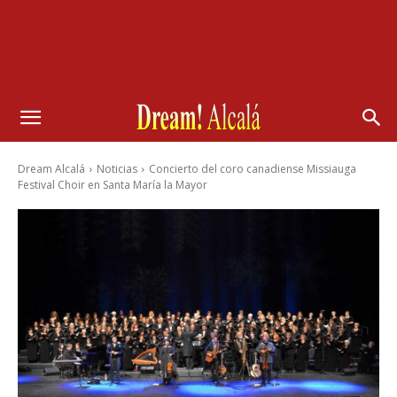
Dream Alcalá
Noticias
Concierto del coro canadiense Missiauga
Festival Choir en Santa María la Mayor