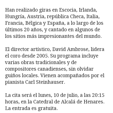
Han realizado giras en Escocia, Irlanda,
Hungría, Austria, república Checa, Italia,
Francia, Bélgica y España, a lo largo de los
últimos 20 años, y cantado en algunos de
los sitios más impresionantes del mundo.
El director artístico, David Ambrose, lidera
el coro desde 2005. Su programa incluye
varias obras tradicionales y de
compositores canadienses, sin olvidar
guiños locales. Vienen acompañados por el
pianista Carl Steinhauser.
La cita será el lunes, 10 de julio, a las 20:15
horas, en la Catedral de Alcalá de Henares.
La entrada es gratuita.