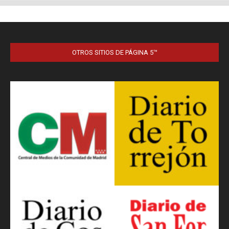
OTROS SITIOS DE PÁGINA 5™