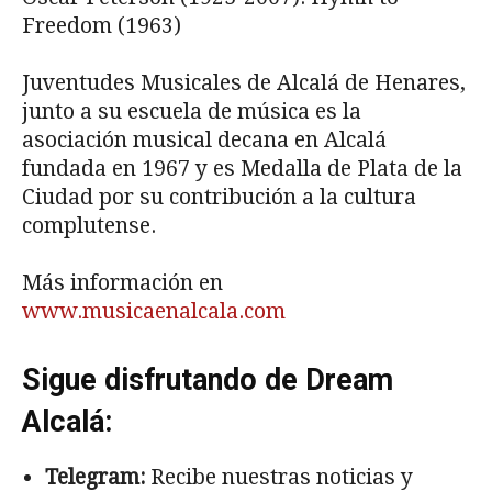
Freedom (1963)
Juventudes Musicales de Alcalá de Henares,
junto a su escuela de música es la
asociación musical decana en Alcalá
fundada en 1967 y es Medalla de Plata de la
Ciudad por su contribución a la cultura
complutense.
Más información en
www.musicaenalcala.com
Sigue disfrutando de Dream
Alcalá:
Telegram:
Recibe nuestras noticias y