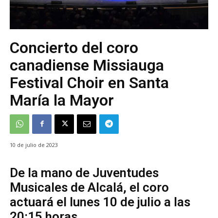
Concierto del coro
canadiense Missiauga
Festival Choir en Santa
María la Mayor
10 de julio de 2023
De la mano de Juventudes
Musicales de Alcalá, el coro
actuará el lunes 10 de julio a las
20:15 horas