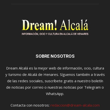
SOBRE NOSOTROS
Dream Alcalá es la mejor web de información, ocio, cultura
y turismo de Alcalá de Henares. Síguenos también a través
de las redes sociales, suscríbete gratis a nuestro boletín
de noticias por correo o nuestras noticias por Telegram o
WhatsApp.
Contacta con nosotros:
redaccion@dream-alcala.com