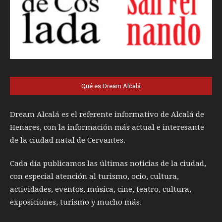
Qué es Dream Alcalá
Dream Alcalá es el referente informativo de Alcalá de
Henares, con la información más actual e interesante
de la ciudad natal de Cervantes.
Cada día publicamos las últimas noticias de la ciudad,
con especial atención al turismo, ocio, cultura,
actividades, eventos, música, cine, teatro, cultura,
exposiciones, turismo y mucho más.