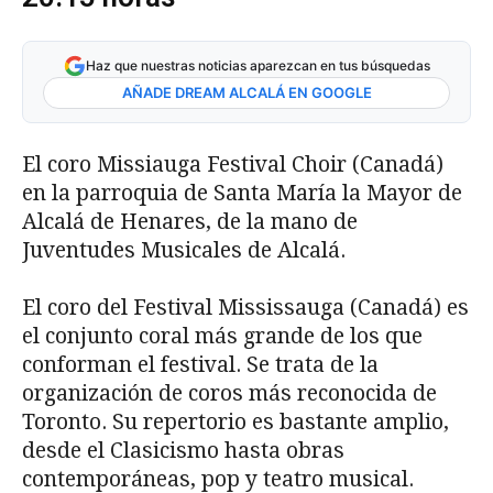
Haz que nuestras noticias aparezcan en tus búsquedas
AÑADE DREAM ALCALÁ EN GOOGLE
El coro Missiauga Festival Choir (Canadá)
en la parroquia de Santa María la Mayor de
Alcalá de Henares, de la mano de
Juventudes Musicales de Alcalá.
El coro del Festival Mississauga (Canadá) es
el conjunto coral más grande de los que
conforman el festival. Se trata de la
organización de coros más reconocida de
Toronto. Su repertorio es bastante amplio,
desde el Clasicismo hasta obras
contemporáneas, pop y teatro musical.