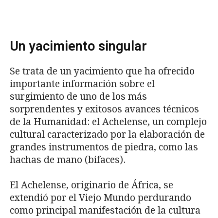
Un yacimiento singular
Se trata de un yacimiento que ha ofrecido
importante información sobre el
surgimiento de uno de los más
sorprendentes y exitosos avances técnicos
de la Humanidad: el Achelense, un complejo
cultural caracterizado por la elaboración de
grandes instrumentos de piedra, como las
hachas de mano (bifaces).
El Achelense, originario de África, se
extendió por el Viejo Mundo perdurando
como principal manifestación de la cultura