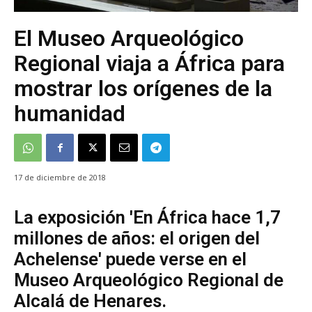
El Museo Arqueológico
Regional viaja a África para
mostrar los orígenes de la
humanidad
17 de diciembre de 2018
La exposición 'En África hace 1,7
millones de años: el origen del
Achelense' puede verse en el
Museo Arqueológico Regional de
Alcalá de Henares.