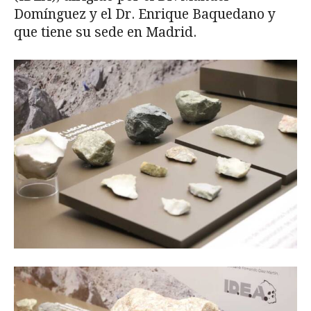
Domínguez y el Dr. Enrique Baquedano y
que tiene su sede en Madrid.