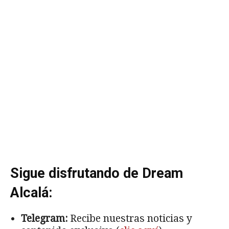
Sigue disfrutando de Dream
Alcalá:
Telegram:
Recibe nuestras noticias y