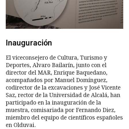
Inauguración
El viceconsejero de Cultura, Turismo y
Deportes, Alvaro Bailarín, junto con el
director del MAR, Enrique Baquedano,
acompañados por Manuel Domínguez,
codirector de la excavaciones y José Vicente
Saz, rector de la Universidad de Alcalá, han
participado en la inauguración de la
muestra, comisariada por Fernando Diez,
miembro del equipo de científicos españoles
en Olduvai.