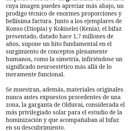
cuya imagen puedes apreciar más abajo, un
prodigo técnico de enormes proporciones y
bellísima factura. Junto a los ejemplares de
Konso (Etiopía) y Kokiselei (Kenia), el bifaz
presentado, datado hace 1,7 millones de
años, supone un hito fundamental en el
surgimiento de conceptos plenamente
humanos, como la simetría, infiriéndose un
significado neuroestético más allá de lo
meramente funcional.
Se muestran, además, materiales originales
nunca antes expuestos procedentes de una
zona, la garganta de Olduvai, considerada el
más privilegiado solar para el estudio de la
hominización y que acompañaban al bifaz
en su descubrimiento.