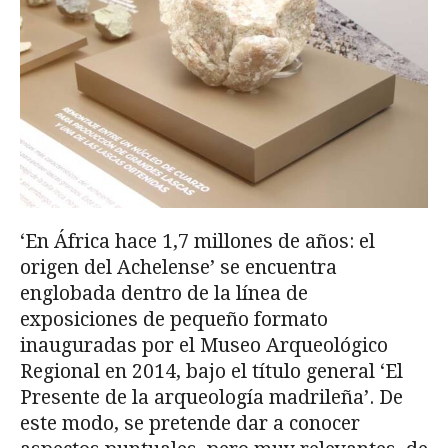
‘En África hace 1,7 millones de años: el
origen del Achelense’ se encuentra
englobada dentro de la línea de
exposiciones de pequeño formato
inauguradas por el Museo Arqueológico
Regional en 2014, bajo el título general ‘El
Presente de la arqueología madrileña’. De
este modo, se pretende dar a conocer