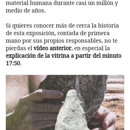
material humana durante casi un millón y
medio de años.
Si quieres conocer más de cerca la historia
de esta exposición, contada de primera
mano por sus propios responsables, no te
pierdas el
vídeo anterior
, en especial la
explicación de la vitrina a partir del minuto
17:50
.