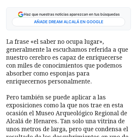
Haz que nuestras noticias aparezcan en tus búsquedas
AÑADE DREAM ALCALÁ EN GOOGLE
La frase «el saber no ocupa lugar»,
generalmente la escuchamos referida a que
nuestro cerebro es capaz de enriquecerse
con miles de conocimientos que podemos
absorber como esponjas para
enriquecernos personalmente.
Pero también se puede aplicar a las
exposiciones como la que nos trae en esta
ocasión el Museo Arqueológico Regional de
Alcalá de Henares. Tan solo una vitrina de
unos metros de larga, pero que condensa el