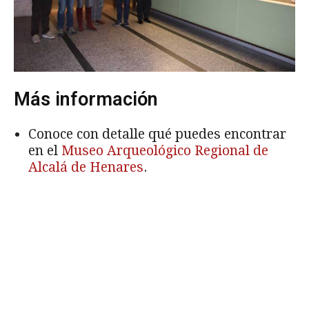
Más información
Conoce con detalle qué puedes encontrar
en el
Museo Arqueológico Regional de
Alcalá de Henares
.