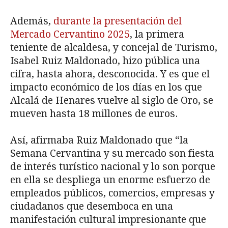
Además,
durante la presentación del
Mercado Cervantino 2025
, la primera
teniente de alcaldesa, y concejal de Turismo,
Isabel Ruiz Maldonado, hizo pública una
cifra, hasta ahora, desconocida. Y es que el
impacto económico de los días en los que
Alcalá de Henares vuelve al siglo de Oro, se
mueven hasta 18 millones de euros.
Así, afirmaba Ruiz Maldonado que “la
Semana Cervantina y su mercado son fiesta
de interés turístico nacional y lo son porque
en ella se despliega un enorme esfuerzo de
empleados públicos, comercios, empresas y
ciudadanos que desemboca en una
manifestación cultural impresionante que