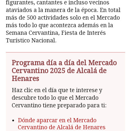
figurantes, cantantes e incluso vecinos
ataviados a la manera de la época. En total
más de 500 actividades solo en el Mercado
más todo lo que acontezca además en la
Semana Cervantina, Fiesta de Interés
Turístico Nacional.
Programa día a día del Mercado
Cervantino 2025 de Alcalá de
Henares
Haz clic en el día que te interese y
descubre todo lo que el Mercado
Cervantino tiene preparado para ti:
Dónde aparcar en el Mercado
Cervantino de Alcalá de Henares