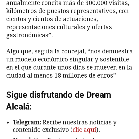
anualmente concita más de 300.000 visitas,
kilómetros de puestos representativos, con
cientos y cientos de actuaciones,
representaciones culturales y ofertas
gastronómicas”.
Algo que, seguía la concejal, “nos demuestra
un modelo económico singular y sostenible
en el que durante unos días se mueven en la
ciudad al menos 18 millones de euros”.
Sigue disfrutando de Dream
Alcalá:
Telegram:
Recibe nuestras noticias y
contenido exclusivo (
clic aquí
).