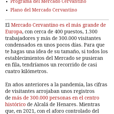
Programa del Mercado Cervantino
Plano del Mercado Cervantino
El
Mercado Cervantino es el más grande de
Europa
, con cerca de 400 puestos, 1.300
trabajadores y más de 300.000 visitantes
condensados en unos pocos días. Para que
te hagas una idea de su tamaño, si todos los
establecimientos del Mercado se pusieran
en fila, tendríamos un recorrido de casi
cuatro kilómetros.
En años anteriores a la pandemia, las cifras
de visitantes arrojaban unos registros
de
más de 300.000 personas en el centro
histórico
de Alcalá de Henares. Mientras
que, en 2021, con el aforo controlado del