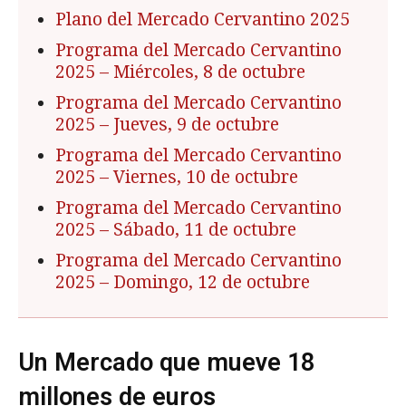
Plano del Mercado Cervantino 2025
Programa del Mercado Cervantino
2025
– Miércoles, 8 de octubre
Programa del Mercado Cervantino
2025
– Jueves, 9 de octubre
Programa del Mercado Cervantino
2025
– Viernes, 10 de octubre
Programa del Mercado Cervantino
2025
– Sábado, 11 de octubre
Programa del Mercado Cervantino
2025
– Domingo, 12 de octubre
Un Mercado que mueve 18
millones de euros