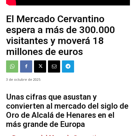
El Mercado Cervantino
espera a más de 300.000
visitantes y moverá 18
millones de euros
3 de octubre de 2025
Unas cifras que asustan y
convierten al mercado del siglo de
Oro de Alcalá de Henares en el
más grande de Europa