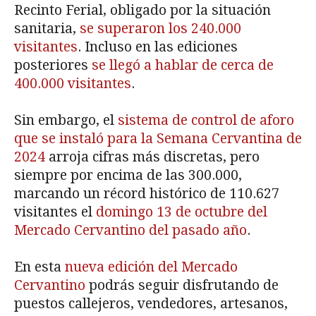
Recinto Ferial, obligado por la situación
sanitaria,
se superaron los 240.000
visitantes
. Incluso en las ediciones
posteriores
se llegó a hablar de cerca de
400.000 visitantes
.
Sin embargo, el
sistema de control de aforo
que se instaló para la Semana Cervantina de
2024
arroja cifras más discretas, pero
siempre por encima de las 300.000,
marcando un récord histórico de 110.627
visitantes el
domingo 13 de octubre del
Mercado Cervantino del pasado año
.
En esta
nueva edición del Mercado
Cervantino
podrás seguir disfrutando de
puestos callejeros, vendedores, artesanos,