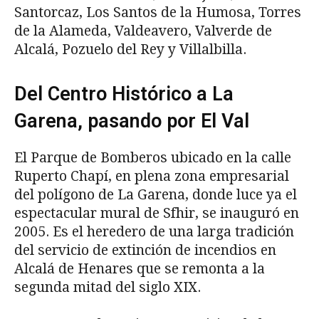
Santorcaz, Los Santos de la Humosa, Torres
de la Alameda, Valdeavero, Valverde de
Alcalá, Pozuelo del Rey y Villalbilla.
Del Centro Histórico a La
Garena, pasando por El Val
El Parque de Bomberos ubicado en la calle
Ruperto Chapí, en plena zona empresarial
del polígono de La Garena, donde luce ya el
espectacular mural de Sfhir, se inauguró en
2005. Es el heredero de una larga tradición
del servicio de extinción de incendios en
Alcalá de Henares que se remonta a la
segunda mitad del siglo XIX.