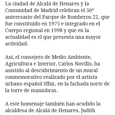
La ciudad de Alcalá de Henares y la
Comunidad de Madrid celebran el 50º
aniversario del Parque de Bomberos 22, que
fue constituido en 1975 e integrado en el
Cuerpo regional en 1998 y que en la
actualidad es el que presenta una mayor
actividad.
Así, el consejero de Medio Ambiente,
Agricultura e Interior, Carlos Novillo, ha
asistido al descubrimiento de un mural
conmemorativo realizado por el artista
urbano español Sfhir, en la fachada norte de
la torre de maniobras.
A este homenaje también han acudido la
alcaldesa de Alcalá de Henares, Judith