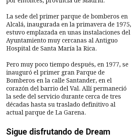
por entonces, provincia de Madrid.
La sede del primer parque de bomberos en
Alcalá, inaugurada en la primavera de 1975,
estuvo emplazada en unas instalaciones del
Ayuntamiento muy cercanas al Antiguo
Hospital de Santa María la Rica.
Pero muy poco tiempo después, en 1977, se
inauguró el primer gran Parque de
Bomberos en la calle Santander, en el
corazón del barrio del Val. Allí permaneció
la sede del servicio durante cerca de tres
décadas hasta su traslado definitivo al
actual parque de La Garena.
Sigue disfrutando de Dream