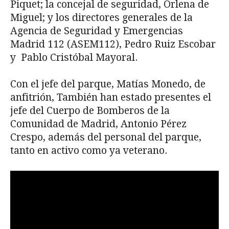
Piquet; la concejal de seguridad, Orlena de
Miguel; y los directores generales de la
Agencia de Seguridad y Emergencias
Madrid 112 (ASEM112), Pedro Ruiz Escobar
y Pablo Cristóbal Mayoral.
Con el jefe del parque, Matías Monedo, de
anfitrión, También han estado presentes el
jefe del Cuerpo de Bomberos de la
Comunidad de Madrid, Antonio Pérez
Crespo, además del personal del parque,
tanto en activo como ya veterano.