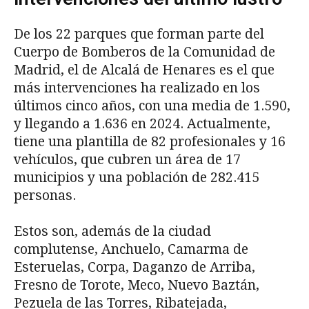
De los 22 parques que forman parte del
Cuerpo de Bomberos de la Comunidad de
Madrid, el de Alcalá de Henares es el que
más intervenciones ha realizado en los
últimos cinco años, con una media de 1.590,
y llegando a 1.636 en 2024. Actualmente,
tiene una plantilla de 82 profesionales y 16
vehículos, que cubren un área de 17
municipios y una población de 282.415
personas.
Estos son, además de la ciudad
complutense, Anchuelo, Camarma de
Esteruelas, Corpa, Daganzo de Arriba,
Fresno de Torote, Meco, Nuevo Baztán,
Pezuela de las Torres, Ribatejada,