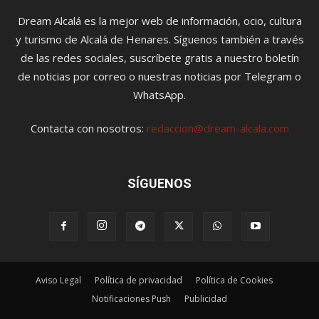
Dream Alcalá es la mejor web de información, ocio, cultura
y turismo de Alcalá de Henares. Síguenos también a través
de las redes sociales, suscríbete gratis a nuestro boletín
de noticias por correo o nuestras noticias por Telegram o
WhatsApp.
Contacta con nosotros:
redaccion@dream-alcala.com
SÍGUENOS
Aviso Legal
Política de privacidad
Política de Cookies
Notificaciones Push
Publicidad