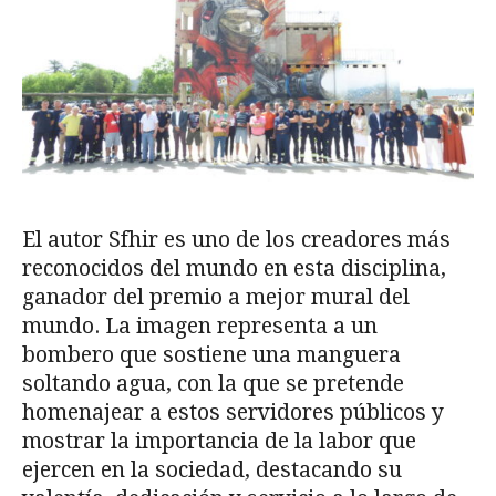
El autor Sfhir es uno de los creadores más
reconocidos del mundo en esta disciplina,
ganador del premio a mejor mural del
mundo. La imagen representa a un
bombero que sostiene una manguera
soltando agua, con la que se pretende
homenajear a estos servidores públicos y
mostrar la importancia de la labor que
ejercen en la sociedad, destacando su