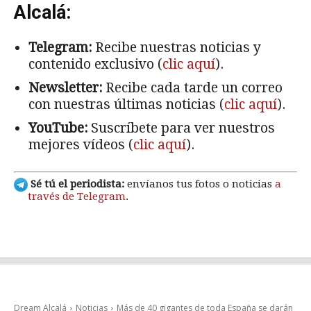
Alcalá:
Telegram:
Recibe nuestras noticias y
contenido exclusivo (
clic aquí
).
Newsletter:
Recibe cada tarde un correo
con nuestras últimas noticias (
clic aquí
).
YouTube:
Suscríbete para ver nuestros
mejores vídeos (
clic aquí
).
Sé tú el periodista:
envíanos tus fotos o noticias
a
través de Telegram
.