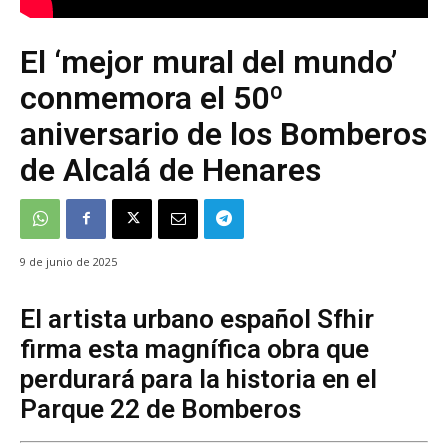
El ‘mejor mural del mundo’
conmemora el 50º
aniversario de los Bomberos
de Alcalá de Henares
9 de junio de 2025
El artista urbano español Sfhir
firma esta magnífica obra que
perdurará para la historia en el
Parque 22 de Bomberos