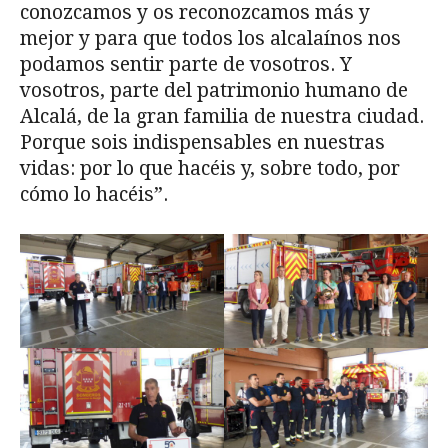
conozcamos y os reconozcamos más y
mejor y para que todos los alcalaínos nos
podamos sentir parte de vosotros. Y
vosotros, parte del patrimonio humano de
Alcalá, de la gran familia de nuestra ciudad.
Porque sois indispensables en nuestras
vidas: por lo que hacéis y, sobre todo, por
cómo lo hacéis”.