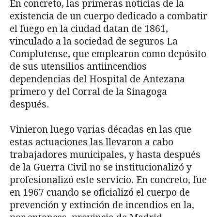
En concreto, las primeras noticias de la
existencia de un cuerpo dedicado a combatir
el fuego en la ciudad datan de 1861,
vinculado a la sociedad de seguros La
Complutense, que emplearon como depósito
de sus utensilios antiincendios
dependencias del Hospital de Antezana
primero y del Corral de la Sinagoga
después.
Vinieron luego varias décadas en las que
estas actuaciones las llevaron a cabo
trabajadores municipales, y hasta después
de la Guerra Civil no se institucionalizó y
profesionalizó este servicio. En concreto, fue
en 1967 cuando se oficializó el cuerpo de
prevención y extinción de incendios en la,