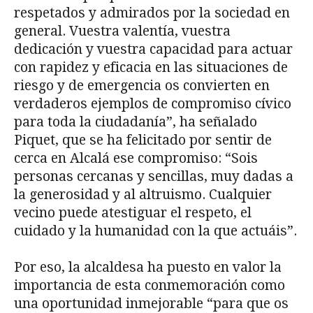
respetados y admirados por la sociedad en
general. Vuestra valentía, vuestra
dedicación y vuestra capacidad para actuar
con rapidez y eficacia en las situaciones de
riesgo y de emergencia os convierten en
verdaderos ejemplos de compromiso cívico
para toda la ciudadanía”, ha señalado
Piquet, que se ha felicitado por sentir de
cerca en Alcalá ese compromiso: “Sois
personas cercanas y sencillas, muy dadas a
la generosidad y al altruismo. Cualquier
vecino puede atestiguar el respeto, el
cuidado y la humanidad con la que actuáis”.
Por eso, la alcaldesa ha puesto en valor la
importancia de esta conmemoración como
una oportunidad inmejorable “para que os