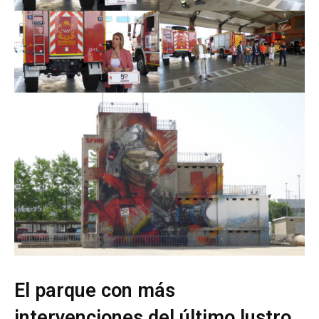
El parque con más
intervenciones del último lustro