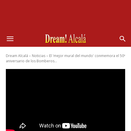
Dream Alcalá
Noticias
El 'mejor mural del mundo' conmemora el 50º
aniversario de los Bomberos...