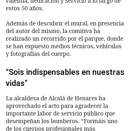
valentía, dedicación y servicio a lo largo de
estos 50 años.
Además de descubrir el mural, en presencia
del autor del mismo, la comitiva ha
realizado un recorrido por el parque, donde
se han expuesto medios técnicos, vehículos
y fotografías del cuerpo.
“Sois indispensables en nuestras
vidas”
La alcaldesa de Alcalá de Henares ha
aprovechado el acto para agradecer la
importante labor de servicio público que
desempeñan los bomberos. “Formáis uno
de los cuerpos profesionales más