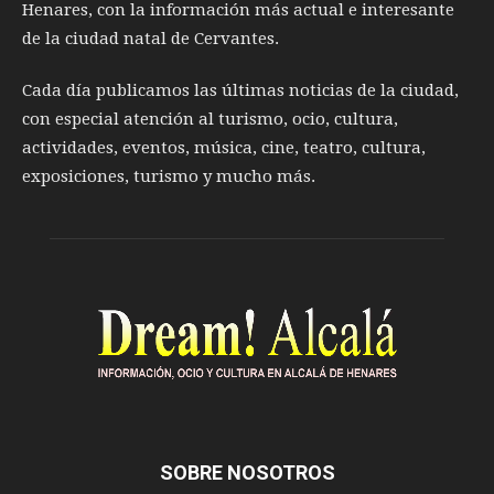
Henares, con la información más actual e interesante
de la ciudad natal de Cervantes.
Cada día publicamos las últimas noticias de la ciudad,
con especial atención al turismo, ocio, cultura,
actividades, eventos, música, cine, teatro, cultura,
exposiciones, turismo y mucho más.
SOBRE NOSOTROS