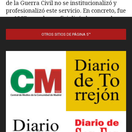
OTROS SITIOS DE PÁGINA 5™