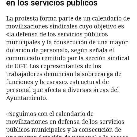
en los servicios públicos
La protesta forma parte de un calendario de
movilizaciones sindicales cuyo objetivo es
«la defensa de los servicios públicos
municipales y la consecución de una mayor
dotación de personal», según señala el
comunicado remitido por la sección sindical
de UGT. Los representantes de los
trabajadores denuncian la sobrecarga de
funciones y la escasez estructural de
personal que afecta a diversas áreas del
Ayuntamiento.
«Seguimos con el calendario de
movilizaciones en defensa de los servicios
públicos municipales y la consecución de