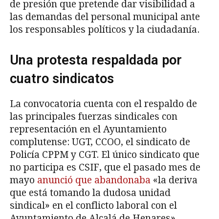
de presión que pretende dar visibilidad a
las demandas del personal municipal ante
los responsables políticos y la ciudadanía.
Una protesta respaldada por
cuatro sindicatos
La convocatoria cuenta con el respaldo de
las principales fuerzas sindicales con
representación en el Ayuntamiento
complutense: UGT, CCOO, el sindicato de
Policía CPPM y CGT. El único sindicato que
no participa es CSIF, que el pasado mes de
mayo
anunció que abandonaba
«la deriva
que está tomando la dudosa unidad
sindical» en el conflicto laboral con el
Ayuntamiento de Alcalá de Henares».