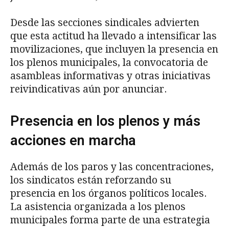
Desde las secciones sindicales advierten
que esta actitud ha llevado a intensificar las
movilizaciones, que incluyen la presencia en
los plenos municipales, la convocatoria de
asambleas informativas y otras iniciativas
reivindicativas aún por anunciar.
Presencia en los plenos y más
acciones en marcha
Además de los paros y las concentraciones,
los sindicatos están reforzando su
presencia en los órganos políticos locales.
La asistencia organizada a los plenos
municipales forma parte de una estrategia