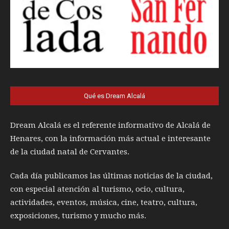
Qué es Dream Alcalá
Dream Alcalá es el referente informativo de Alcalá de
Henares, con la información más actual e interesante
de la ciudad natal de Cervantes.
Cada día publicamos las últimas noticias de la ciudad,
con especial atención al turismo, ocio, cultura,
actividades, eventos, música, cine, teatro, cultura,
exposiciones, turismo y mucho más.