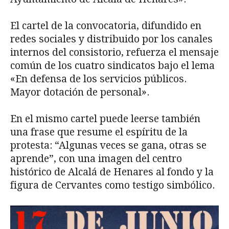
El cartel de la convocatoria, difundido en
redes sociales y distribuido por los canales
internos del consistorio, refuerza el mensaje
común de los cuatro sindicatos bajo el lema
«En defensa de los servicios públicos.
Mayor dotación de personal».
En el mismo cartel puede leerse también
una frase que resume el espíritu de la
protesta: “Algunas veces se gana, otras se
aprende”, con una imagen del centro
histórico de Alcalá de Henares al fondo y la
figura de Cervantes como testigo simbólico.