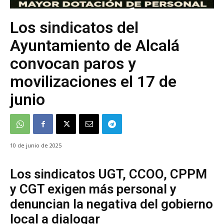
Los sindicatos del
Ayuntamiento de Alcalá
convocan paros y
movilizaciones el 17 de
junio
10 de junio de 2025
Los sindicatos UGT, CCOO, CPPM
y CGT exigen más personal y
denuncian la negativa del gobierno
local a dialogar