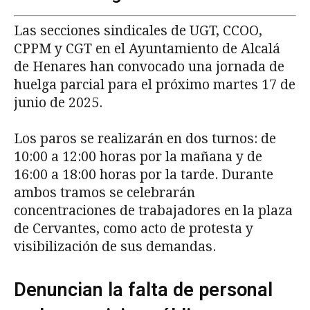
Las secciones sindicales de UGT, CCOO,
CPPM y CGT en el Ayuntamiento de Alcalá
de Henares han convocado una jornada de
huelga parcial para el próximo martes 17 de
junio de 2025.
Los paros se realizarán en dos turnos: de
10:00 a 12:00 horas por la mañana y de
16:00 a 18:00 horas por la tarde. Durante
ambos tramos se celebrarán
concentraciones de trabajadores en la plaza
de Cervantes, como acto de protesta y
visibilización de sus demandas.
Denuncian la falta de personal