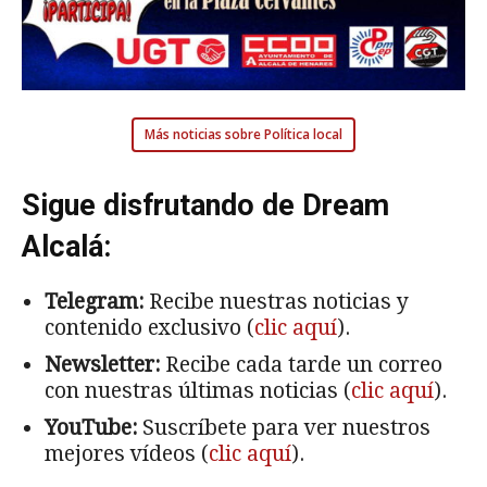
Más noticias sobre Política local
Sigue disfrutando de Dream
Alcalá:
Telegram:
Recibe nuestras noticias y
contenido exclusivo (
clic aquí
).
Newsletter:
Recibe cada tarde un correo
con nuestras últimas noticias (
clic aquí
).
YouTube:
Suscríbete para ver nuestros
mejores vídeos (
clic aquí
).