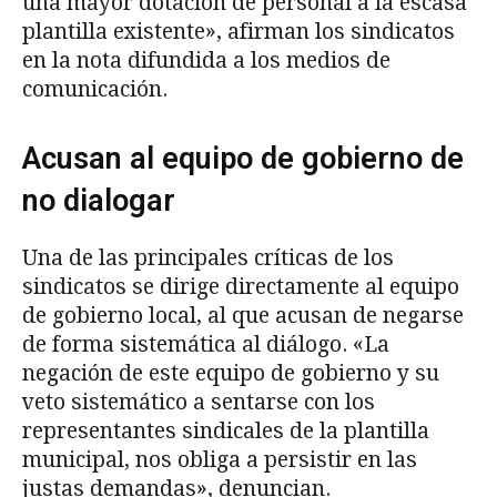
una mayor dotación de personal a la escasa
plantilla existente», afirman los sindicatos
en la nota difundida a los medios de
comunicación.
Acusan al equipo de gobierno de
no dialogar
Una de las principales críticas de los
sindicatos se dirige directamente al equipo
de gobierno local, al que acusan de negarse
de forma sistemática al diálogo. «La
negación de este equipo de gobierno y su
veto sistemático a sentarse con los
representantes sindicales de la plantilla
municipal, nos obliga a persistir en las
justas demandas», denuncian.