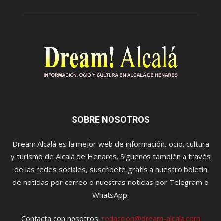
SOBRE NOSOTROS
Dream Alcalá es la mejor web de información, ocio, cultura
y turismo de Alcalá de Henares. Síguenos también a través
de las redes sociales, suscríbete gratis a nuestro boletín
de noticias por correo o nuestras noticias por Telegram o
WhatsApp.
Contacta con nosotros:
redaccion@dream-alcala.com