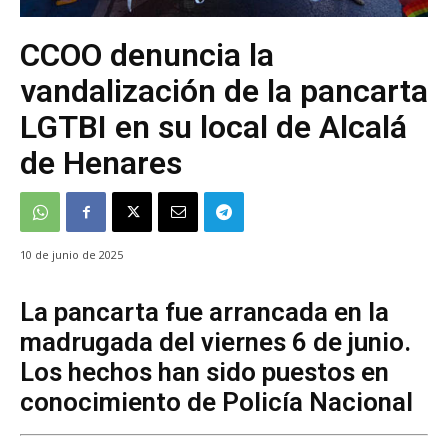
CCOO denuncia la
vandalización de la pancarta
LGTBI en su local de Alcalá
de Henares
10 de junio de 2025
La pancarta fue arrancada en la
madrugada del viernes 6 de junio.
Los hechos han sido puestos en
conocimiento de Policía Nacional