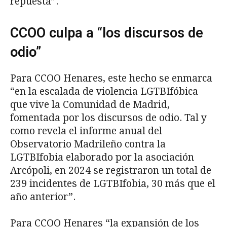
repuesta”.
CCOO culpa a “los discursos de
odio”
Para CCOO Henares, este hecho se enmarca
“en la escalada de violencia LGTBIfóbica
que vive la Comunidad de Madrid,
fomentada por los discursos de odio. Tal y
como revela el informe anual del
Observatorio Madrileño contra la
LGTBIfobia elaborado por la asociación
Arcópoli, en 2024 se registraron un total de
239 incidentes de LGTBIfobia, 30 más que el
año anterior”.
Para CCOO Henares “la expansión de los