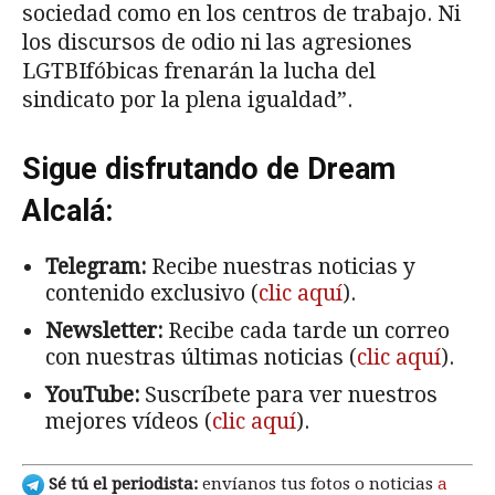
sociedad como en los centros de trabajo. Ni
los discursos de odio ni las agresiones
LGTBIfóbicas frenarán la lucha del
sindicato por la plena igualdad”.
Sigue disfrutando de Dream
Alcalá:
Telegram:
Recibe nuestras noticias y
contenido exclusivo (
clic aquí
).
Newsletter:
Recibe cada tarde un correo
con nuestras últimas noticias (
clic aquí
).
YouTube:
Suscríbete para ver nuestros
mejores vídeos (
clic aquí
).
Sé tú el periodista:
envíanos tus fotos o noticias
a