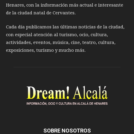
Henares, con la información más actual e interesante
de la ciudad natal de Cervantes.
Cada día publicamos las últimas noticias de la ciudad,
con especial atención al turismo, ocio, cultura,
actividades, eventos, música, cine, teatro, cultura,
exposiciones, turismo y mucho más.
SOBRE NOSOTROS