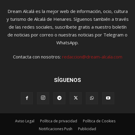
Dream Alcalá es la mejor web de información, ocio, cultura
y turismo de Alcalá de Henares. Síguenos también a través
de las redes sociales, suscríbete gratis a nuestro boletín
de noticias por correo o nuestras noticias por Telegram o
WhatsApp.
Contacta con nosotros:
redaccion@dream-alcala.com
SÍGUENOS
Aviso Legal
Política de privacidad
Política de Cookies
Notificaciones Push
Publicidad