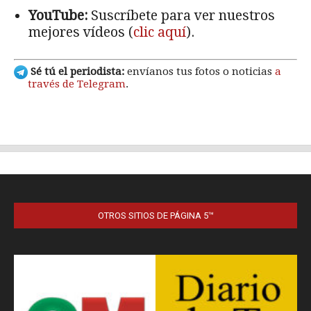
OTROS SITIOS DE PÁGINA 5™