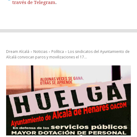
través de Telegram
.