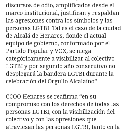
discursos de odio, amplificados desde el
marco institucional, justifican y respaldan
las agresiones contra los símbolos y las
personas LGTBI. Tal es el caso de la ciudad
de Alcalá de Henares, donde el actual
equipo de gobierno, conformado por el
Partido Popular y VOX, se niega
categóricamente a visibilizar al colectivo
LGTBI y por segundo año consecutivo no
desplegará la bandera LGTBI durante la
celebración del Orgullo Alcalaíno”.
CCOO Henares se reafirma “en su
compromiso con los derechos de todas las
personas LGTBI, con la visibilización del
colectivo y con las opresiones que
atraviesan las personas LGTBI, tanto en la