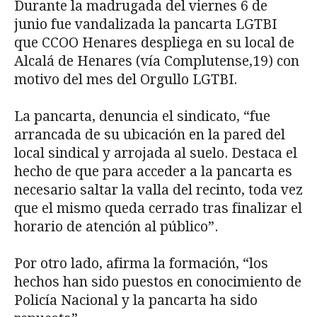
Durante la madrugada del viernes 6 de
junio fue vandalizada la pancarta LGTBI
que CCOO Henares despliega en su local de
Alcalá de Henares (vía Complutense,19) con
motivo del mes del Orgullo LGTBI.
La pancarta, denuncia el sindicato, “fue
arrancada de su ubicación en la pared del
local sindical y arrojada al suelo. Destaca el
hecho de que para acceder a la pancarta es
necesario saltar la valla del recinto, toda vez
que el mismo queda cerrado tras finalizar el
horario de atención al público”.
Por otro lado, afirma la formación, “los
hechos han sido puestos en conocimiento de
Policía Nacional y la pancarta ha sido