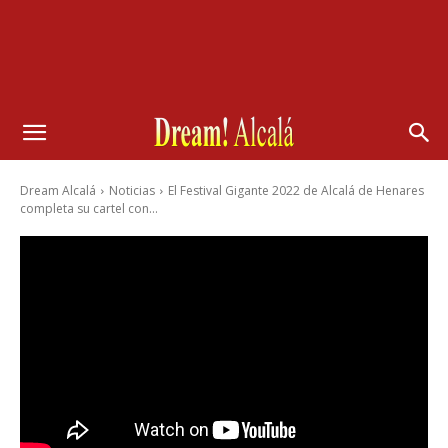
Dream Alcalá
Noticias
El Festival Gigante 2022 de Alcalá de Henares
completa su cartel con...