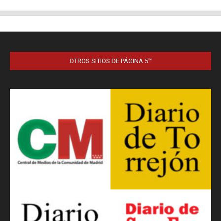
OTROS SITIOS DE PÁGINA 5™