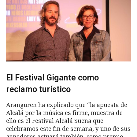
El Festival Gigante como
reclamo turístico
Aranguren ha explicado que “la apuesta de
Alcalá por la música es firme, muestra de
ello es el Festival Alcalá Suena que
celebramos este fin de semana, y uno de sus
ganadores actuará también, como premio,