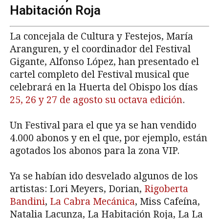
Habitación Roja
La concejala de Cultura y Festejos, María
Aranguren, y el coordinador del Festival
Gigante, Alfonso López, han presentado el
cartel completo del Festival musical que
celebrará en la Huerta del Obispo los días
25, 26 y 27 de agosto su octava edición
.
Un Festival para el que ya se han vendido
4.000 abonos y en el que, por ejemplo, están
agotados los abonos para la zona VIP.
Ya se habían ido desvelado algunos de los
artistas: Lori Meyers, Dorian,
Rigoberta
Bandini
,
La Cabra Mecánica
, Miss Cafeína,
Natalia Lacunza, La Habitación Roja, La La