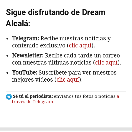
Sigue disfrutando de Dream
Alcalá:
Telegram:
Recibe nuestras noticias y
contenido exclusivo (
clic aquí
).
Newsletter:
Recibe cada tarde un correo
con nuestras últimas noticias (
clic aquí
).
YouTube:
Suscríbete para ver nuestros
mejores vídeos (
clic aquí
).
Sé tú el periodista:
envíanos tus fotos o noticias
a
través de Telegram
.