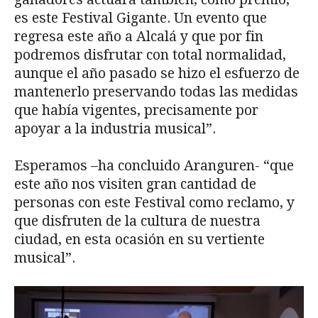
es este Festival Gigante. Un evento que
regresa este año a Alcalá y que por fin
podremos disfrutar con total normalidad,
aunque el año pasado se hizo el esfuerzo de
mantenerlo preservando todas las medidas
que había vigentes, precisamente por
apoyar a la industria musical”.
Esperamos –ha concluido Aranguren- “que
este año nos visiten gran cantidad de
personas con este Festival como reclamo, y
que disfruten de la cultura de nuestra
ciudad, en esta ocasión en su vertiente
musical”.