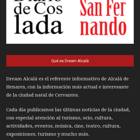
Qué es Dream Alcalá
Dream Alcalá es el referente informativo de Alcalá de
Henares, con la información más actual e interesante
de la ciudad natal de Cervantes.
Cada día publicamos las últimas noticias de la ciudad,
con especial atención al turismo, ocio, cultura,
actividades, eventos, música, cine, teatro, cultura,
exposiciones, turismo y mucho más.