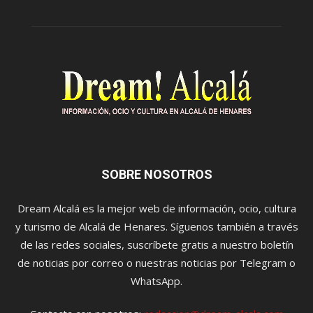
SOBRE NOSOTROS
Dream Alcalá es la mejor web de información, ocio, cultura
y turismo de Alcalá de Henares. Síguenos también a través
de las redes sociales, suscríbete gratis a nuestro boletín
de noticias por correo o nuestras noticias por Telegram o
WhatsApp.