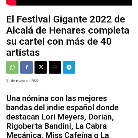
El Festival Gigante 2022 de
Alcalá de Henares completa
su cartel con más de 40
artistas
31 de mayo de 2022
Una nómina con las mejores
bandas del indie español donde
destacan Lori Meyers, Dorian,
Rigoberta Bandini, La Cabra
Mecánica, Miss Cafeína o La