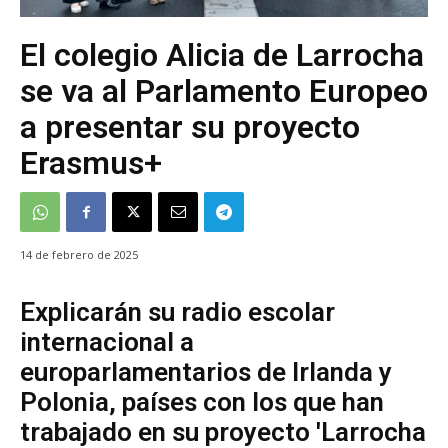
El colegio Alicia de Larrocha
se va al Parlamento Europeo
a presentar su proyecto
Erasmus+
14 de febrero de 2025
Explicarán su radio escolar
internacional a
europarlamentarios de Irlanda y
Polonia, países con los que han
trabajado en su proyecto 'Larrocha