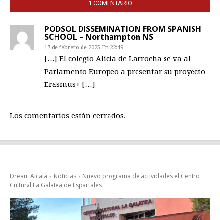
1 COMENTARIO
PODSOL DISSEMINATION FROM SPANISH
SCHOOL – Northampton NS
17 de febrero de 2025 En 22:49
[…] El colegio Alicia de Larrocha se va al
Parlamento Europeo a presentar su proyecto
Erasmus+ […]
Los comentarios están cerrados.