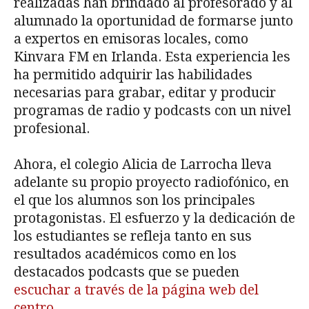
realizadas han brindado al profesorado y al
alumnado la oportunidad de formarse junto
a expertos en emisoras locales, como
Kinvara FM en Irlanda. Esta experiencia les
ha permitido adquirir las habilidades
necesarias para grabar, editar y producir
programas de radio y podcasts con un nivel
profesional.
Ahora, el colegio Alicia de Larrocha lleva
adelante su propio proyecto radiofónico, en
el que los alumnos son los principales
protagonistas. El esfuerzo y la dedicación de
los estudiantes se refleja tanto en sus
resultados académicos como en los
destacados podcasts que se pueden
escuchar a través de la página web del
centro
.