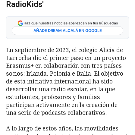
RadioKids'
Haz que nuestras noticias aparezcan en tus búsquedas
AÑADE DREAM ALCALÁ EN GOOGLE
En septiembre de 2023, el colegio Alicia de
Larrocha dio el primer paso en un proyecto
Erasmus+ en colaboración con tres países
socios: Irlanda, Polonia e Italia. El objetivo
de esta iniciativa internacional ha sido
desarrollar una radio escolar, en la que
estudiantes, profesores y familias
participan activamente en la creación de
una serie de podcasts colaborativos.
A lo largo de estos años, las movilidades