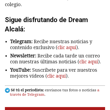
colegio.
Sigue disfrutando de Dream
Alcalá:
Telegram:
Recibe nuestras noticias y
contenido exclusivo (
clic aquí
).
Newsletter:
Recibe cada tarde un correo
con nuestras últimas noticias (
clic aquí
).
YouTube:
Suscríbete para ver nuestros
mejores vídeos (
clic aquí
).
Sé tú el periodista:
envíanos tus fotos o noticias
a
través de Telegram
.