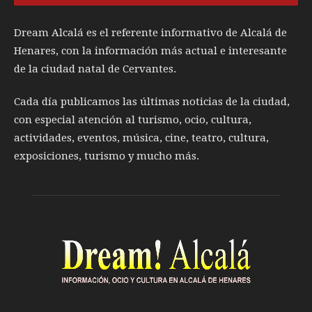
Dream Alcalá es el referente informativo de Alcalá de
Henares, con la información más actual e interesante
de la ciudad natal de Cervantes.
Cada día publicamos las últimas noticias de la ciudad,
con especial atención al turismo, ocio, cultura,
actividades, eventos, música, cine, teatro, cultura,
exposiciones, turismo y mucho más.