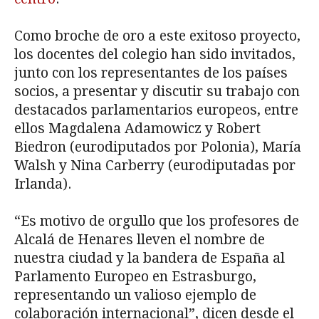
Como broche de oro a este exitoso proyecto,
los docentes del colegio han sido invitados,
junto con los representantes de los países
socios, a presentar y discutir su trabajo con
destacados parlamentarios europeos, entre
ellos Magdalena Adamowicz y Robert
Biedron (eurodiputados por Polonia), María
Walsh y Nina Carberry (eurodiputadas por
Irlanda).
“Es motivo de orgullo que los profesores de
Alcalá de Henares lleven el nombre de
nuestra ciudad y la bandera de España al
Parlamento Europeo en Estrasburgo,
representando un valioso ejemplo de
colaboración internacional”, dicen desde el