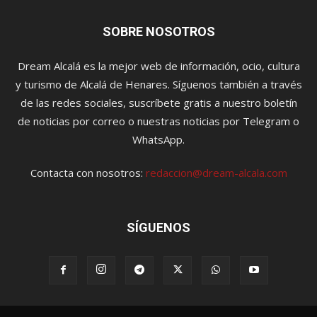
SOBRE NOSOTROS
Dream Alcalá es la mejor web de información, ocio, cultura
y turismo de Alcalá de Henares. Síguenos también a través
de las redes sociales, suscríbete gratis a nuestro boletín
de noticias por correo o nuestras noticias por Telegram o
WhatsApp.
Contacta con nosotros:
redaccion@dream-alcala.com
SÍGUENOS