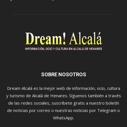
SOBRE NOSOTROS
Dream Alcalá es la mejor web de información, ocio, cultura
y turismo de Alcalá de Henares. Síguenos también a través
de las redes sociales, suscríbete gratis a nuestro boletín
de noticias por correo o nuestras noticias por Telegram o
WhatsApp.