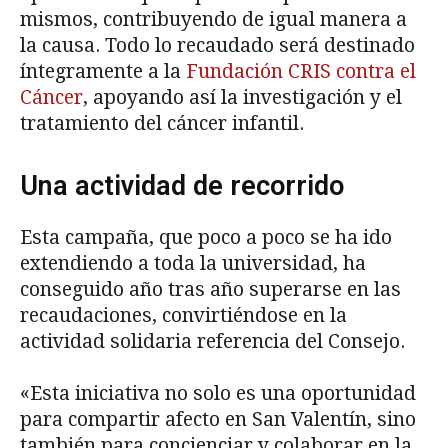
mismos, contribuyendo de igual manera a
la causa. Todo lo recaudado será destinado
íntegramente a la
Fundación CRIS contra el
Cáncer
, apoyando así la investigación y el
tratamiento del cáncer infantil.
Una actividad de recorrido
Esta campaña, que poco a poco se ha ido
extendiendo a toda la universidad, ha
conseguido año tras año superarse en las
recaudaciones, convirtiéndose en la
actividad solidaria referencia del Consejo.
«Esta iniciativa no solo es una oportunidad
para compartir afecto en San Valentín, sino
también para concienciar y colaborar en la