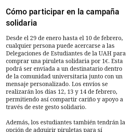
Cómo participar en la campaña
solidaria
Desde el 29 de enero hasta el 10 de febrero,
cualquier persona puede acercarse a las
Delegaciones de Estudiantes de la UAH para
comprar una piruleta solidaria por 1€. Esta
podrá ser enviada a un destinatario dentro
de la comunidad universitaria junto con un
mensaje personalizado. Los envíos se
realizarán los días 12, 13 y 14 de febrero,
permitiendo así compartir cariño y apoyo a
través de este gesto solidario.
Además, los estudiantes también tendrán la
opción de adquirir piruletas para sí