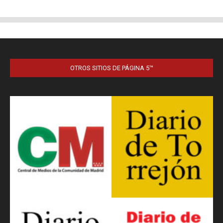
OTROS SITIOS DE PÁGINA 5™