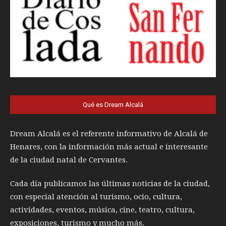
Qué es Dream Alcalá
Dream Alcalá es el referente informativo de Alcalá de
Henares, con la información más actual e interesante
de la ciudad natal de Cervantes.
Cada día publicamos las últimas noticias de la ciudad,
con especial atención al turismo, ocio, cultura,
actividades, eventos, música, cine, teatro, cultura,
exposiciones, turismo y mucho más.