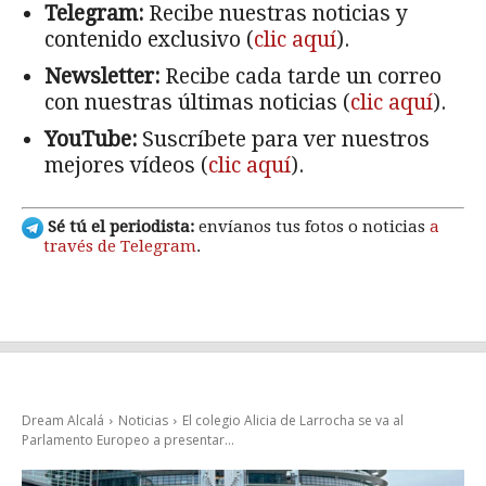
Telegram:
Recibe nuestras noticias y
contenido exclusivo (
clic aquí
).
Newsletter:
Recibe cada tarde un correo
con nuestras últimas noticias (
clic aquí
).
YouTube:
Suscríbete para ver nuestros
mejores vídeos (
clic aquí
).
Sé tú el periodista:
envíanos tus fotos o noticias
a
través de Telegram
.