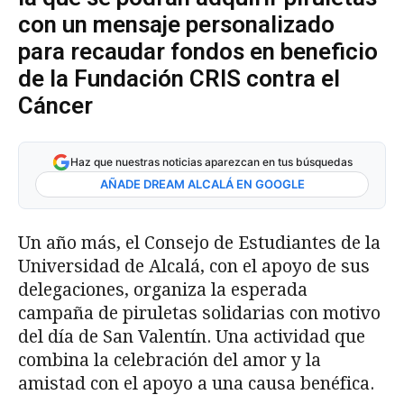
con un mensaje personalizado
para recaudar fondos en beneficio
de la Fundación CRIS contra el
Cáncer
Haz que nuestras noticias aparezcan en tus búsquedas
AÑADE DREAM ALCALÁ EN GOOGLE
Un año más, el Consejo de Estudiantes de la
Universidad de Alcalá, con el apoyo de sus
delegaciones, organiza la esperada
campaña de piruletas solidarias con motivo
del día de San Valentín. Una actividad que
combina la celebración del amor y la
amistad con el apoyo a una causa benéfica.