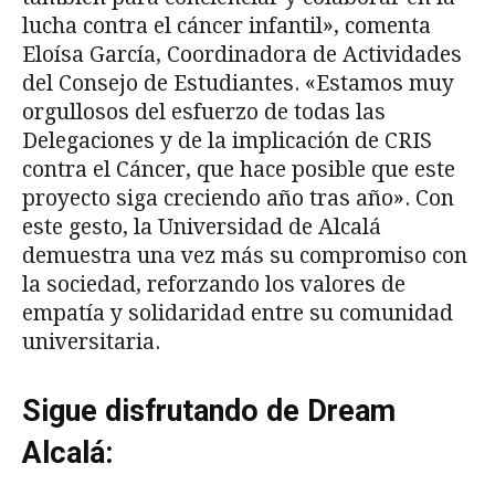
lucha contra el cáncer infantil», comenta
Eloísa García, Coordinadora de Actividades
del Consejo de Estudiantes. «Estamos muy
orgullosos del esfuerzo de todas las
Delegaciones y de la implicación de CRIS
contra el Cáncer, que hace posible que este
proyecto siga creciendo año tras año». Con
este gesto, la Universidad de Alcalá
demuestra una vez más su compromiso con
la sociedad, reforzando los valores de
empatía y solidaridad entre su comunidad
universitaria.
Sigue disfrutando de Dream
Alcalá: