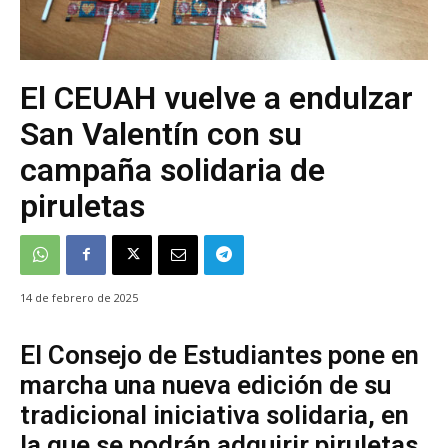
El CEUAH vuelve a endulzar
San Valentín con su
campaña solidaria de
piruletas
14 de febrero de 2025
El Consejo de Estudiantes pone en
marcha una nueva edición de su
tradicional iniciativa solidaria, en
la que se podrán adquirir piruletas