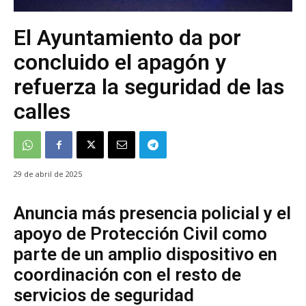
El Ayuntamiento da por
concluido el apagón y
refuerza la seguridad de las
calles
29 de abril de 2025
Anuncia más presencia policial y el
apoyo de Protección Civil como
parte de un amplio dispositivo en
coordinación con el resto de
servicios de seguridad