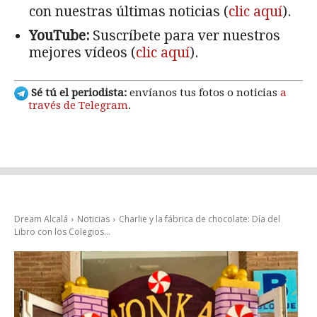
con nuestras últimas noticias (
clic aquí
).
YouTube:
Suscríbete para ver nuestros
mejores vídeos (
clic aquí
).
Sé tú el periodista:
envíanos tus fotos o noticias
a
través de Telegram
.