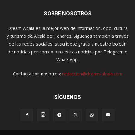
SOBRE NOSOTROS
Dream Alcalá es la mejor web de información, ocio, cultura
y turismo de Alcalá de Henares. Síguenos también a través
de las redes sociales, suscríbete gratis a nuestro boletín
de noticias por correo o nuestras noticias por Telegram o
WhatsApp.
Contacta con nosotros:
redaccion@dream-alcala.com
SÍGUENOS