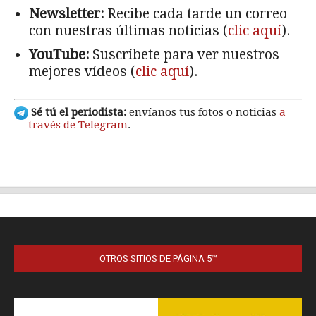
OTROS SITIOS DE PÁGINA 5™