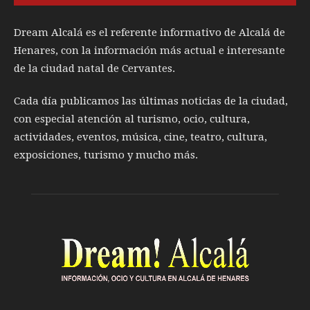
Dream Alcalá es el referente informativo de Alcalá de
Henares, con la información más actual e interesante
de la ciudad natal de Cervantes.
Cada día publicamos las últimas noticias de la ciudad,
con especial atención al turismo, ocio, cultura,
actividades, eventos, música, cine, teatro, cultura,
exposiciones, turismo y mucho más.