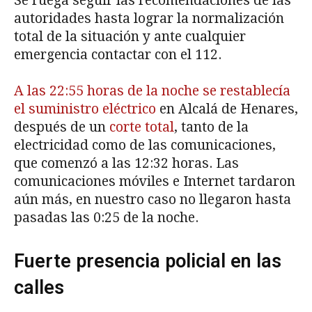
Se ruega seguir las recomendaciones de las
autoridades hasta lograr la normalización
total de la situación y ante cualquier
emergencia contactar con el 112.
A las 22:55 horas de la noche se restablecía
el suministro eléctrico
en Alcalá de Henares,
después de un
corte total
, tanto de la
electricidad como de las comunicaciones,
que comenzó a las 12:32 horas. Las
comunicaciones móviles e Internet tardaron
aún más, en nuestro caso no llegaron hasta
pasadas las 0:25 de la noche.
Fuerte presencia policial en las
calles