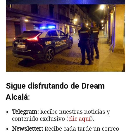
Sigue disfrutando de Dream
Alcalá:
Telegram:
Recibe nuestras noticias y
contenido exclusivo (
clic aquí
).
Newsletter:
Recibe cada tarde un correo