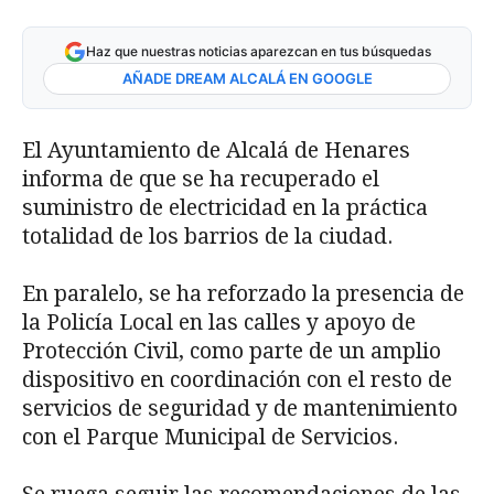
Haz que nuestras noticias aparezcan en tus búsquedas
AÑADE DREAM ALCALÁ EN GOOGLE
El Ayuntamiento de Alcalá de Henares
informa de que se ha recuperado el
suministro de electricidad en la práctica
totalidad de los barrios de la ciudad.
En paralelo, se ha reforzado la presencia de
la Policía Local en las calles y apoyo de
Protección Civil, como parte de un amplio
dispositivo en coordinación con el resto de
servicios de seguridad y de mantenimiento
con el Parque Municipal de Servicios.