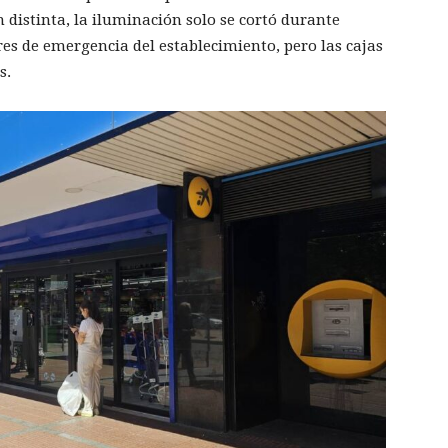
 distinta, la iluminación solo se cortó durante
es de emergencia del establecimiento, pero las cajas
s.