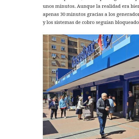
unos minutos. Aunque la realidad era bien
apenas 30 minutos gracias a los generador
y los sistemas de cobro seguían bloqueado