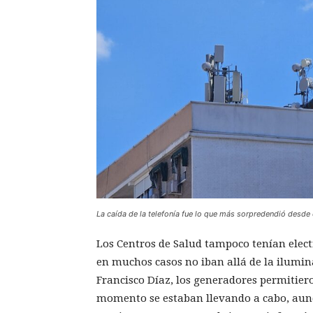
La caída de la telefonía fue lo que más sorpredendió desd
Los Centros de Salud tampoco tenían elect
en muchos casos no iban allá de la ilumin
Francisco Díaz, los generadores permitiero
momento se estaban llevando a cabo, aun