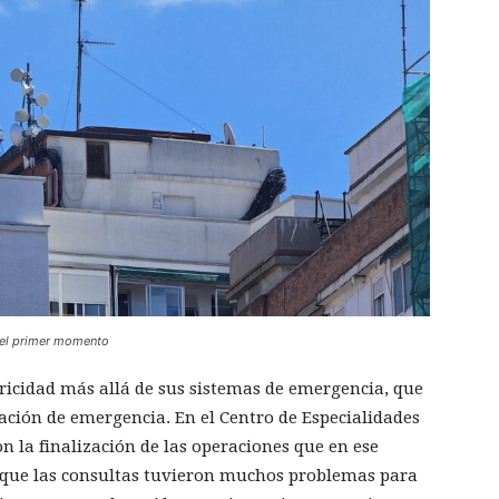
e el primer momento
ricidad más allá de sus sistemas de emergencia, que
ación de emergencia. En el Centro de Especialidades
n la finalización de las operaciones que en ese
que las consultas tuvieron muchos problemas para