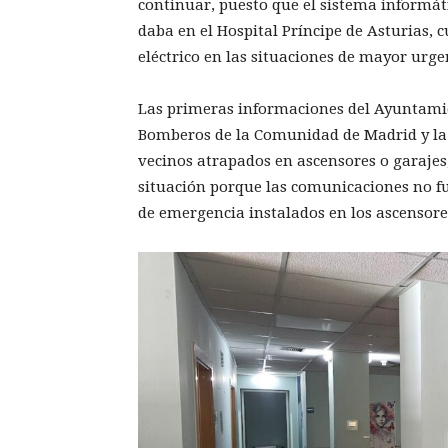
continuar, puesto que el sistema informát
daba en el Hospital Príncipe de Asturias, 
eléctrico en las situaciones de mayor urge
Las primeras informaciones del Ayuntamie
Bomberos de la Comunidad de Madrid y la P
vecinos atrapados en ascensores o garaje
situación porque las comunicaciones no fu
de emergencia instalados en los ascensore