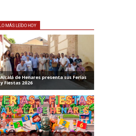
LO MÁS LEÍDO HOY