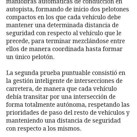
maniobras automáticas de conducción en
autopista, formando de inicio dos pelotones
compactos en los que cada vehículo debe
mantener una determinada distancia de
seguridad con respecto al vehículo que le
precede, para terminar mezclándose entre
ellos de manera coordinada hasta formar
un único pelotón.
La segunda prueba puntuable consistió en
la gestión inteligente de intersecciones de
carretera, de manera que cada vehículo
debía transitar por una intersección de
forma totalmente autónoma, respetando las
prioridades de paso del resto de vehículos y
manteniendo una distancia de seguridad
con respecto a los mismos.