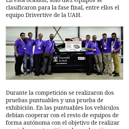
En esta ocasión, solo diez equipos se
clasificaron para la fase final, entre ellos el
equipo Drivertive de la UAH.
Durante la competición se realizaron dos
pruebas puntuables y una prueba de
exhibición. En las puntuables los vehículos
debían cooperar con el resto de equipos de
forma autónoma con el objetivo de realizar