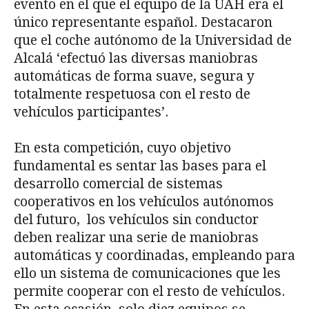
evento en el que el equipo de la UAH era el
único representante español. Destacaron
que el coche autónomo de la Universidad de
Alcalá ‘efectuó las diversas maniobras
automáticas de forma suave, segura y
totalmente respetuosa con el resto de
vehículos participantes’.
En esta competición, cuyo objetivo
fundamental es sentar las bases para el
desarrollo comercial de sistemas
cooperativos en los vehículos autónomos
del futuro, los vehículos sin conductor
deben realizar una serie de maniobras
automáticas y coordinadas, empleando para
ello un sistema de comunicaciones que les
permite cooperar con el resto de vehículos.