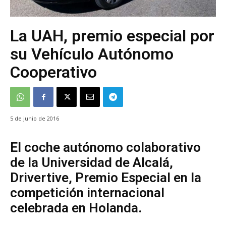
La UAH, premio especial por
su Vehículo Autónomo
Cooperativo
5 de junio de 2016
El coche autónomo colaborativo
de la Universidad de Alcalá,
Drivertive, Premio Especial en la
competición internacional
celebrada en Holanda.