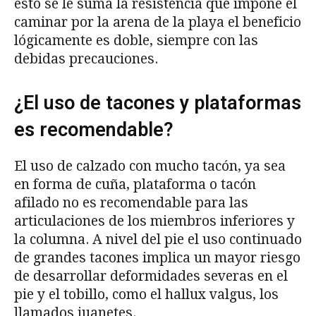
esto se le suma la resistencia que impone el
caminar por la arena de la playa el beneficio
lógicamente es doble, siempre con las
debidas precauciones.
¿El uso de tacones y plataformas
es recomendable?
El uso de calzado con mucho tacón, ya sea
en forma de cuña, plataforma o tacón
afilado no es recomendable para las
articulaciones de los miembros inferiores y
la columna. A nivel del pie el uso continuado
de grandes tacones implica un mayor riesgo
de desarrollar deformidades severas en el
pie y el tobillo, como el hallux valgus, los
llamados juanetes.