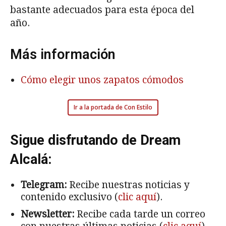
bastante adecuados para esta época del
año.
Más información
Cómo elegir unos zapatos cómodos
Ir a la portada de Con Estilo
Sigue disfrutando de Dream
Alcalá:
Telegram:
Recibe nuestras noticias y
contenido exclusivo (
clic aquí
).
Newsletter:
Recibe cada tarde un correo