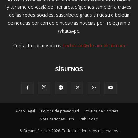
y turismo de Alcalá de Henares. Síguenos también a través
de las redes sociales, suscríbete gratis a nuestro boletín
de noticias por correo o nuestras noticias por Telegram o
WhatsApp.
Contacta con nosotros:
redaccion@dream-alcala.com
SÍGUENOS
Aviso Legal
Política de privacidad
Política de Cookies
Notificaciones Push
Publicidad
© Dream! Alcalá™ 2026. Todos los derechos reservados.