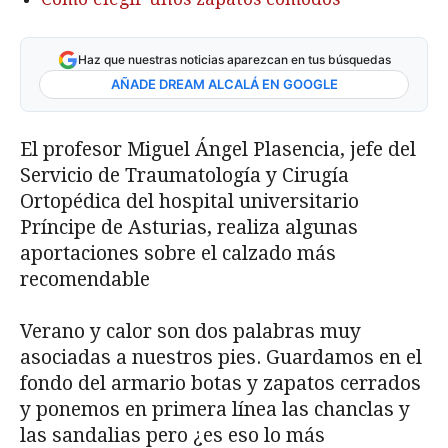
Haz que nuestras noticias aparezcan en tus búsquedas
AÑADE DREAM ALCALÁ EN GOOGLE
El profesor Miguel Ángel Plasencia, jefe del
Servicio de Traumatología y Cirugía
Ortopédica del hospital universitario
Príncipe de Asturias, realiza algunas
aportaciones sobre el calzado más
recomendable
Verano y calor son dos palabras muy
asociadas a nuestros pies. Guardamos en el
fondo del armario botas y zapatos cerrados
y ponemos en primera línea las chanclas y
las sandalias pero ¿es eso lo más