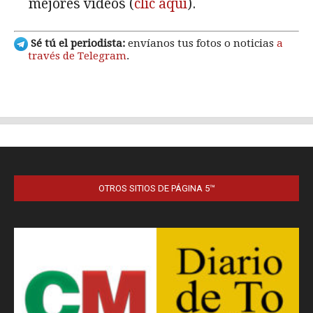
OTROS SITIOS DE PÁGINA 5™