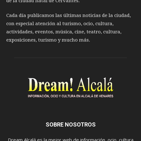
de la ciudad natal de Cervantes.
Cada día publicamos las últimas noticias de la ciudad,
con especial atención al turismo, ocio, cultura,
actividades, eventos, música, cine, teatro, cultura,
exposiciones, turismo y mucho más.
SOBRE NOSOTROS
Dream Alcalá es la mejor web de información, ocio, cultura