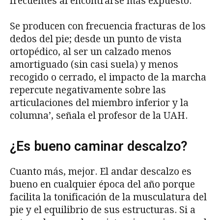
frecuentes al encontrarse más expuesto.
Se producen con frecuencia fracturas de los
dedos del pie; desde un punto de vista
ortopédico, al ser un calzado menos
amortiguado (sin casi suela) y menos
recogido o cerrado, el impacto de la marcha
repercute negativamente sobre las
articulaciones del miembro inferior y la
columna’, señala el profesor de la UAH.
¿Es bueno caminar descalzo?
Cuanto más, mejor. El andar descalzo es
bueno en cualquier época del año porque
facilita la tonificación de la musculatura del
pie y el equilibrio de sus estructuras. Si a