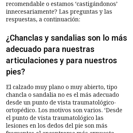
recomendable o estamos ‘castigándonos’
innecesariamente? Las preguntas y las
respuestas, a continuación:
¿Chanclas y sandalias son lo más
adecuado para nuestras
articulaciones y para nuestros
pies?
El calzado muy plano o muy abierto, tipo
chancla o sandalia no es el más adecuado
desde un punto de vista traumatológico-
ortopédico. Los motivos son varios. ‘Desde
el punto de vista traumatológico las
lesiones en los dedos del pie son más