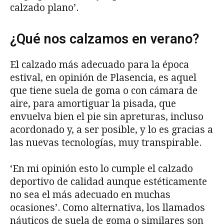
calzado plano’.
¿Qué nos calzamos en verano?
El calzado más adecuado para la época
estival, en opinión de Plasencia, es aquel
que tiene suela de goma o con cámara de
aire, para amortiguar la pisada, que
envuelva bien el pie sin apreturas, incluso
acordonado y, a ser posible, y lo es gracias a
las nuevas tecnologías, muy transpirable.
‘En mi opinión esto lo cumple el calzado
deportivo de calidad aunque estéticamente
no sea el más adecuado en muchas
ocasiones’. Como alternativa, los llamados
náuticos de suela de goma o similares son