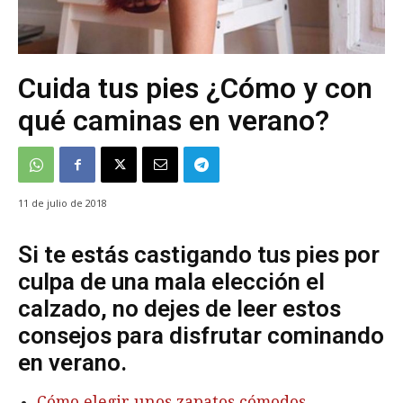
Cuida tus pies ¿Cómo y con
qué caminas en verano?
11 de julio de 2018
Si te estás castigando tus pies por
culpa de una mala elección el
calzado, no dejes de leer estos
consejos para disfrutar cominando
en verano.
Cómo elegir unos zapatos cómodos