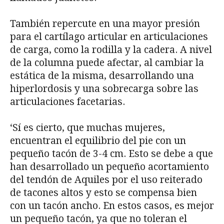
También repercute en una mayor presión
para el cartílago articular en articulaciones
de carga, como la rodilla y la cadera. A nivel
de la columna puede afectar, al cambiar la
estática de la misma, desarrollando una
hiperlordosis y una sobrecarga sobre las
articulaciones facetarias.
‘Sí es cierto, que muchas mujeres,
encuentran el equilibrio del pie con un
pequeño tacón de 3-4 cm. Esto se debe a que
han desarrollado un pequeño acortamiento
del tendón de Aquiles por el uso reiterado
de tacones altos y esto se compensa bien
con un tacón ancho. En estos casos, es mejor
un pequeño tacón, ya que no toleran el