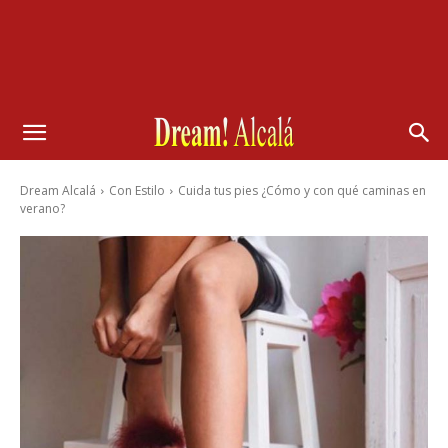
Dream Alcalá
Con Estilo
Cuida tus pies ¿Cómo y con qué caminas en
verano?