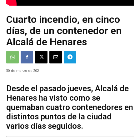
Cuarto incendio, en cinco
días, de un contenedor en
Alcalá de Henares
30 de marzo de 2021
Desde el pasado jueves, Alcalá de
Henares ha visto como se
quemaban cuatro contenedores en
distintos puntos de la ciudad
varios días seguidos.