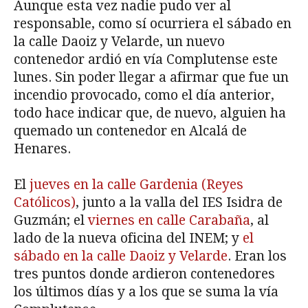
Aunque esta vez nadie pudo ver al
responsable, como sí ocurriera el sábado en
la calle Daoiz y Velarde, un nuevo
contenedor ardió en vía Complutense este
lunes. Sin poder llegar a afirmar que fue un
incendio provocado, como el día anterior,
todo hace indicar que, de nuevo, alguien ha
quemado un contenedor en Alcalá de
Henares.
El
jueves en la calle Gardenia (Reyes
Católicos)
, junto a la valla del IES Isidra de
Guzmán; el
viernes en calle Carabaña
, al
lado de la nueva oficina del INEM; y
el
sábado en la calle Daoiz y Velarde
. Eran los
tres puntos donde ardieron contenedores
los últimos días y a los que se suma la vía