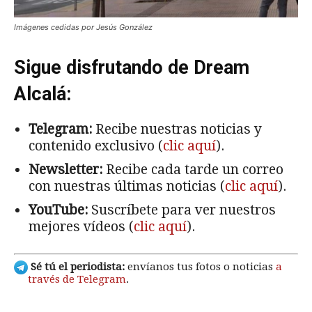
Imágenes cedidas por Jesús González
Sigue disfrutando de Dream
Alcalá:
Telegram:
Recibe nuestras noticias y
contenido exclusivo (
clic aquí
).
Newsletter:
Recibe cada tarde un correo
con nuestras últimas noticias (
clic aquí
).
YouTube:
Suscríbete para ver nuestros
mejores vídeos (
clic aquí
).
Sé tú el periodista:
envíanos tus fotos o noticias
a
través de Telegram
.