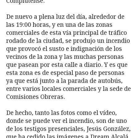
Complutense.
De nuevo a plena luz del día, alrededor de
las 19:00 horas, y en una de las zonas
comerciales de esta vía principal de tráfico
rodado de la ciudad, se produjo un incendio
que provocó el susto e indignación de los
vecinos de la zona y las muchas personas
que pasean por esta calle a diario. Y es que
esta zona es de especial paso de personas
ya que está junto a la parada de autobús,
entre varios locales comerciales y la sede de
Comisiones Obreras.
De hecho, tanto las fotos como el vídeo,
donde se puede ver el incendio, son de uno
de los testigos presenciales, Jesús González,
que ha cedido las imágenes a Dream Alcalá