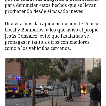
para denunciar estos hechos que se llevan
produciendo desde el pasado jueves.
Una vez más, la rápida actuación de Policía
Local y Bomberos, a los que avisó el propio
Jesús González, evitó que las llamas se
propagasen tanto a otros contenedores
como a los vehículos cercanos.