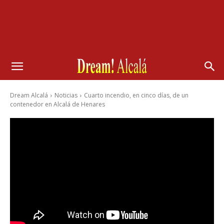
Dream Alcalá
Noticias
Cuarto incendio, en cinco días, de un
contenedor en Alcalá de Henares