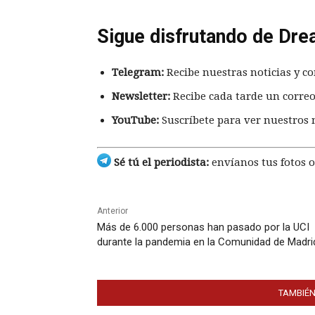
Sigue disfrutando de Dre
Telegram:
Recibe nuestras noticias y co
Newsletter:
Recibe cada tarde un correo
YouTube:
Suscríbete para ver nuestros 
Sé tú el periodista:
envíanos tus fotos o
Anterior
Más de 6.000 personas han pasado por la UCI
durante la pandemia en la Comunidad de Madri
TAMBIÉN