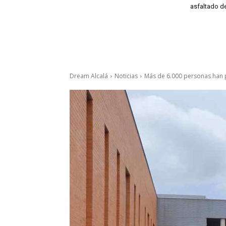
asfaltado de