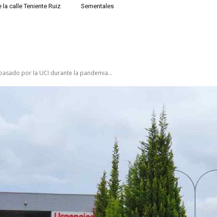
 la calle Teniente Ruiz
Sementales