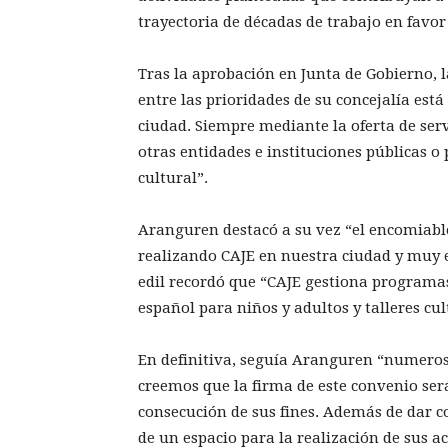
trayectoria de décadas de trabajo en favor 
Tras la aprobación en Junta de Gobierno, 
entre las prioridades de su concejalía está
ciudad. Siempre mediante la oferta de serv
otras entidades e instituciones públicas o
cultural”.
Aranguren destacó a su vez “el encomiabl
realizando CAJE en nuestra ciudad y muy es
edil recordó que “CAJE gestiona programas
español para niños y adultos y talleres cu
En definitiva, seguía Aranguren “numerosa
creemos que la firma de este convenio ser
consecución de sus fines. Además de dar c
de un espacio para la realización de sus ac