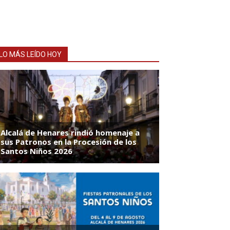
LO MÁS LEÍDO HOY