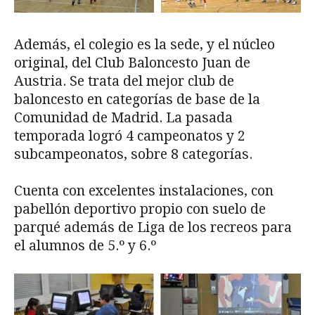
Además, el colegio es la sede, y el núcleo
original, del Club Baloncesto Juan de
Austria. Se trata del mejor club de
baloncesto en categorías de base de la
Comunidad de Madrid. La pasada
temporada logró 4 campeonatos y 2
subcampeonatos, sobre 8 categorías.
Cuenta con excelentes instalaciones, con
pabellón deportivo propio con suelo de
parqué además de Liga de los recreos para
el alumnos de 5.º y 6.º