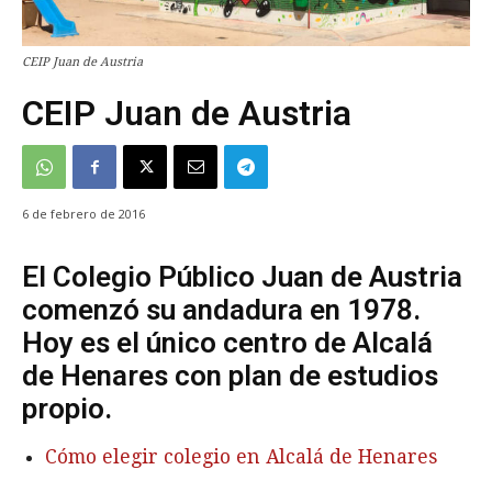
CEIP Juan de Austria
CEIP Juan de Austria
6 de febrero de 2016
El Colegio Público Juan de Austria
comenzó su andadura en 1978.
Hoy es el único centro de Alcalá
de Henares con plan de estudios
propio.
Cómo elegir colegio en Alcalá de Henares