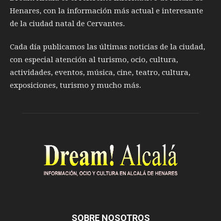
Henares, con la información más actual e interesante
de la ciudad natal de Cervantes.
Cada día publicamos las últimas noticias de la ciudad,
con especial atención al turismo, ocio, cultura,
actividades, eventos, música, cine, teatro, cultura,
exposiciones, turismo y mucho más.
SOBRE NOSOTROS