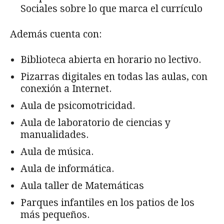
Sociales sobre lo que marca el currículo
Además cuenta con:
Biblioteca abierta en horario no lectivo.
Pizarras digitales en todas las aulas, con
conexión a Internet.
Aula de psicomotricidad.
Aula de laboratorio de ciencias y
manualidades.
Aula de música.
Aula de informática.
Aula taller de Matemáticas
Parques infantiles en los patios de los
más pequeños.