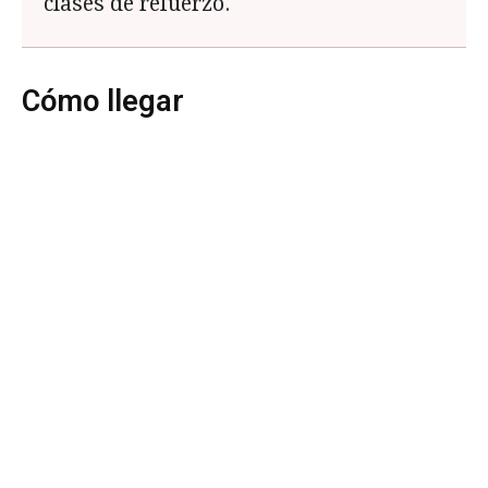
clases de refuerzo.
Cómo llegar