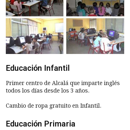
Educación Infantil
Primer centro de Alcalá que imparte inglés
todos los días desde los 3 años.
Cambio de ropa gratuito en Infantil.
Educación Primaria