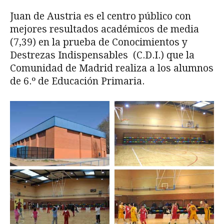
Juan de Austria es el centro público con
mejores resultados académicos de media
(7,39) en la prueba de Conocimientos y
Destrezas Indispensables (C.D.I.) que la
Comunidad de Madrid realiza a los alumnos
de 6.º de Educación Primaria.