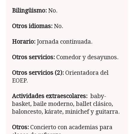
Bilingüismo:
No.
Otros idiomas:
No.
Horario:
Jornada continuada.
Otros servicios:
Comedor y desayunos.
Otros servicios (2):
Orientadora del
EOEP.
Actividades extraescolares:
baby-
basket, baile moderno, ballet clásico,
baloncesto, kárate, minichef y guitarra.
Otros:
Concierto con academias para