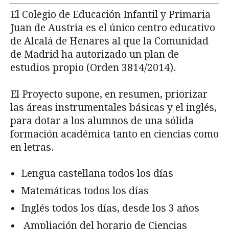
El Colegio de Educación Infantil y Primaria
Juan de Austria es el único centro educativo
de Alcalá de Henares al que la Comunidad
de Madrid ha autorizado un plan de
estudios propio (Orden 3814/2014).
El Proyecto supone, en resumen, priorizar
las áreas instrumentales básicas y el inglés,
para dotar a los alumnos de una sólida
formación académica tanto en ciencias como
en letras.
Lengua castellana todos los días
Matemáticas todos los días
Inglés todos los días, desde los 3 años
Ampliación del horario de Ciencias