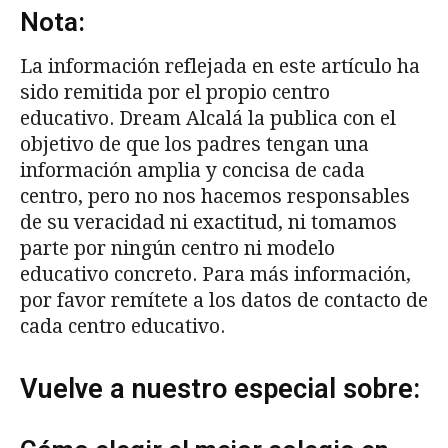
Nota:
La información reflejada en este artículo ha
sido remitida por el propio centro
educativo. Dream Alcalá la publica con el
objetivo de que los padres tengan una
información amplia y concisa de cada
centro, pero no nos hacemos responsables
de su veracidad ni exactitud, ni tomamos
parte por ningún centro ni modelo
educativo concreto. Para más información,
por favor remítete a los datos de contacto de
cada centro educativo.
Vuelve a nuestro especial sobre: