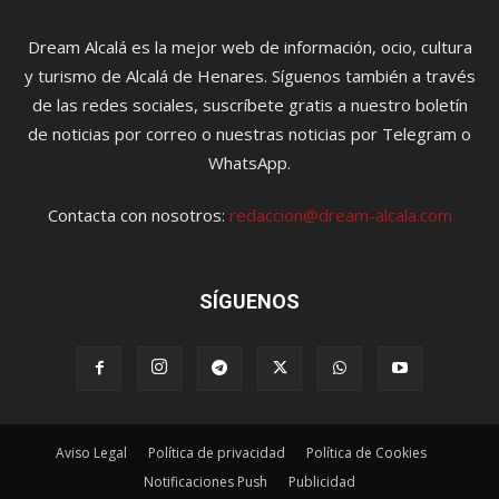
Dream Alcalá es la mejor web de información, ocio, cultura
y turismo de Alcalá de Henares. Síguenos también a través
de las redes sociales, suscríbete gratis a nuestro boletín
de noticias por correo o nuestras noticias por Telegram o
WhatsApp.
Contacta con nosotros:
redaccion@dream-alcala.com
SÍGUENOS
Aviso Legal
Política de privacidad
Política de Cookies
Notificaciones Push
Publicidad