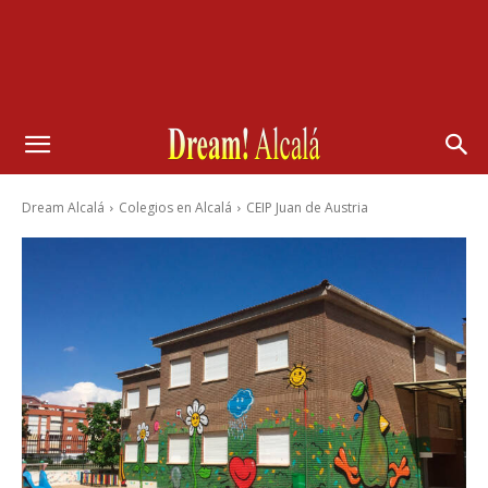
Dream Alcalá
Colegios en Alcalá
CEIP Juan de Austria