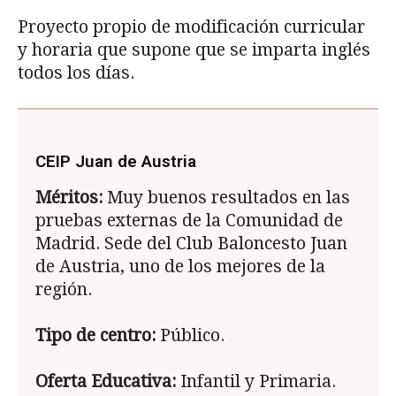
Proyecto propio de modificación curricular
y horaria que supone que se imparta inglés
todos los días.
CEIP Juan de Austria
Méritos:
Muy buenos resultados en las
pruebas externas de la Comunidad de
Madrid. Sede del Club Baloncesto Juan
de Austria, uno de los mejores de la
región.
Tipo de centro:
Público.
Oferta Educativa:
Infantil y Primaria.