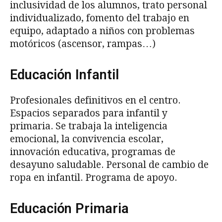
inclusividad de los alumnos, trato personal
individualizado, fomento del trabajo en
equipo, adaptado a niños con problemas
motóricos (ascensor, rampas…)
Educación Infantil
Profesionales definitivos en el centro.
Espacios separados para infantil y
primaria. Se trabaja la inteligencia
emocional, la convivencia escolar,
innovación educativa, programas de
desayuno saludable. Personal de cambio de
ropa en infantil. Programa de apoyo.
Educación Primaria