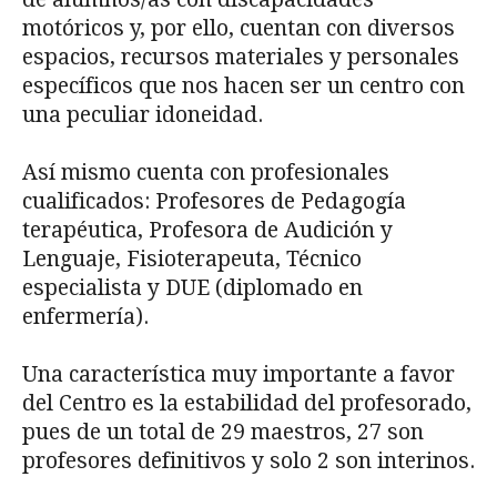
motóricos y, por ello, cuentan con diversos
espacios, recursos materiales y personales
específicos que nos hacen ser un centro con
una peculiar idoneidad.
Así mismo cuenta con profesionales
cualificados: Profesores de Pedagogía
terapéutica, Profesora de Audición y
Lenguaje, Fisioterapeuta, Técnico
especialista y DUE (diplomado en
enfermería).
Una característica muy importante a favor
del Centro es la estabilidad del profesorado,
pues de un total de 29 maestros, 27 son
profesores definitivos y solo 2 son interinos.