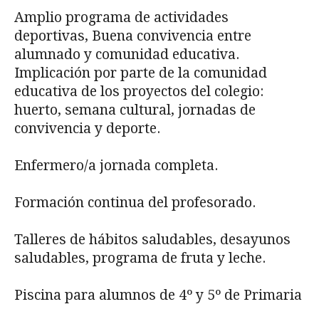
Amplio programa de actividades
deportivas, Buena convivencia entre
alumnado y comunidad educativa.
Implicación por parte de la comunidad
educativa de los proyectos del colegio:
huerto, semana cultural, jornadas de
convivencia y deporte.
Enfermero/a jornada completa.
Formación continua del profesorado.
Talleres de hábitos saludables, desayunos
saludables, programa de fruta y leche.
Piscina para alumnos de 4º y 5º de Primaria