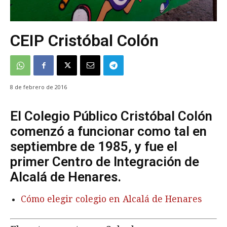
CEIP Cristóbal Colón
8 de febrero de 2016
El Colegio Público Cristóbal Colón
comenzó a funcionar como tal en
septiembre de 1985, y fue el
primer Centro de Integración de
Alcalá de Henares.
Cómo elegir colegio en Alcalá de Henares