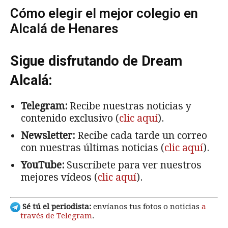
Cómo elegir el mejor colegio en
Alcalá de Henares
Sigue disfrutando de Dream
Alcalá:
Telegram:
Recibe nuestras noticias y
contenido exclusivo (
clic aquí
).
Newsletter:
Recibe cada tarde un correo
con nuestras últimas noticias (
clic aquí
).
YouTube:
Suscríbete para ver nuestros
mejores vídeos (
clic aquí
).
Sé tú el periodista:
envíanos tus fotos o noticias
a
través de Telegram
.