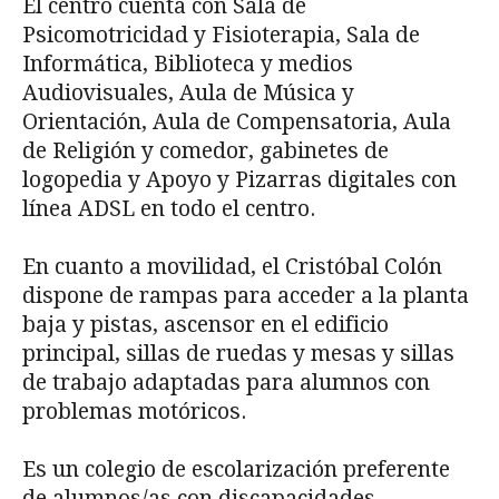
El centro cuenta con Sala de
Psicomotricidad y Fisioterapia, Sala de
Informática, Biblioteca y medios
Audiovisuales, Aula de Música y
Orientación, Aula de Compensatoria, Aula
de Religión y comedor, gabinetes de
logopedia y Apoyo y Pizarras digitales con
línea ADSL en todo el centro.
En cuanto a movilidad, el Cristóbal Colón
dispone de rampas para acceder a la planta
baja y pistas, ascensor en el edificio
principal, sillas de ruedas y mesas y sillas
de trabajo adaptadas para alumnos con
problemas motóricos.
Es un colegio de escolarización preferente
de alumnos/as con discapacidades