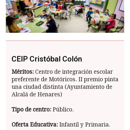
CEIP Cristóbal Colón
Méritos:
Centro de integración escolar
preferente de Motóricos. II premio pinta
una ciudad distinta (Ayuntamiento de
Alcalá de Henares)
Tipo de centro:
Público.
Oferta Educativa:
Infantil y Primaria.