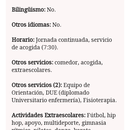
Bilingüismo:
No.
Otros idiomas:
No.
Horario:
Jornada continuada, servicio
de acogida (7:30).
Otros servicios:
comedor, acogida,
extraescolares.
Otros servicios (2):
Equipo de
Orientación, DUE (diplomado
Universitario enfermería), Fisioterapia.
Actividades Extraescolares:
Fútbol, hip
hop, apoyo, multideporte, gimnasia