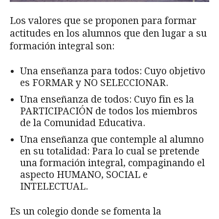
Los valores que se proponen para formar
actitudes en los alumnos que den lugar a su
formación integral son:
Una enseñanza para todos: Cuyo objetivo
es FORMAR y NO SELECCIONAR.
Una enseñanza de todos: Cuyo fin es la
PARTICIPACIÓN de todos los miembros
de la Comunidad Educativa.
Una enseñanza que contemple al alumno
en su totalidad: Para lo cual se pretende
una formación integral, compaginando el
aspecto HUMANO, SOCIAL e
INTELECTUAL.
Es un colegio donde se fomenta la