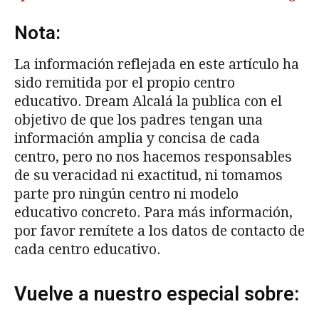
Nota:
La información reflejada en este artículo ha
sido remitida por el propio centro
educativo. Dream Alcalá la publica con el
objetivo de que los padres tengan una
información amplia y concisa de cada
centro, pero no nos hacemos responsables
de su veracidad ni exactitud, ni tomamos
parte pro ningún centro ni modelo
educativo concreto. Para más información,
por favor remítete a los datos de contacto de
cada centro educativo.
Vuelve a nuestro especial sobre: