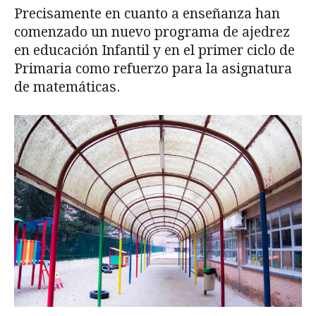
Precisamente en cuanto a enseñanza han
comenzado un nuevo programa de ajedrez
en educación Infantil y en el primer ciclo de
Primaria como refuerzo para la asignatura
de matemáticas.