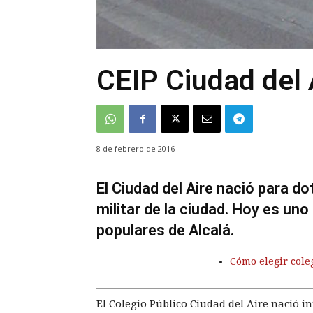
CEIP Ciudad del 
8 de febrero de 2016
El Ciudad del Aire nació para do
militar de la ciudad. Hoy es un
populares de Alcalá.
Cómo elegir cole
El Colegio Público Ciudad del Aire nació i