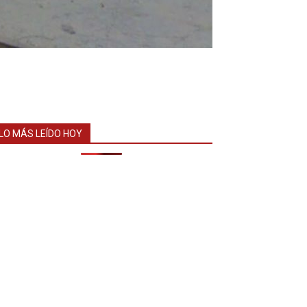
LO MÁS LEÍDO HOY