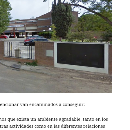
mencionar van encaminados a conseguir:
os que exista un ambiente agradable, tanto en los
ras actividades como en las diferentes relaciones