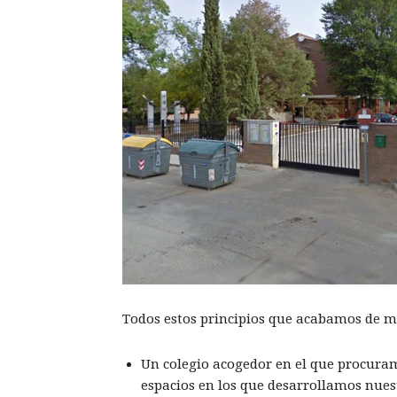
Todos estos principios que acabamos de 
Un colegio acogedor en el que procuram
espacios en los que desarrollamos nuest