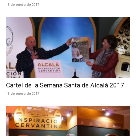
18 de enero de 2017
Cartel de la Semana Santa de Alcalá 2017
18 de enero de 2017