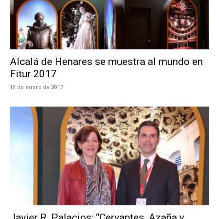
Alcalá de Henares se muestra al mundo en
Fitur 2017
18 de enero de 2017
Javier R. Palacios: “Cervantes, Azaña y