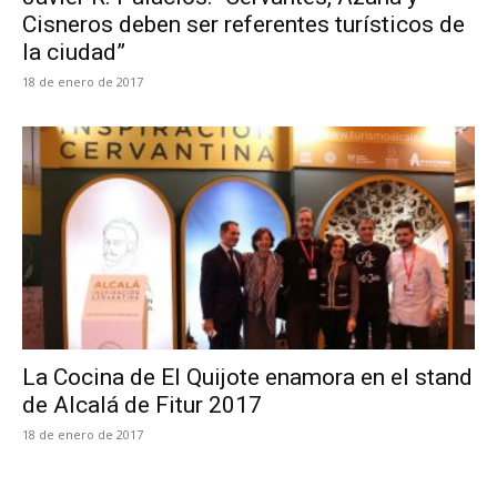
Cisneros deben ser referentes turísticos de
la ciudad”
18 de enero de 2017
La Cocina de El Quijote enamora en el stand
de Alcalá de Fitur 2017
18 de enero de 2017