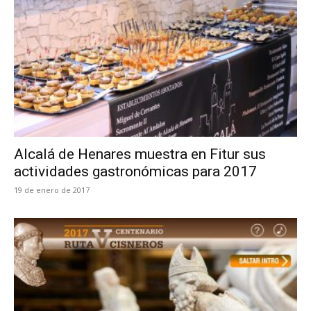
Alcalá de Henares muestra en Fitur sus
actividades gastronómicas para 2017
19 de enero de 2017