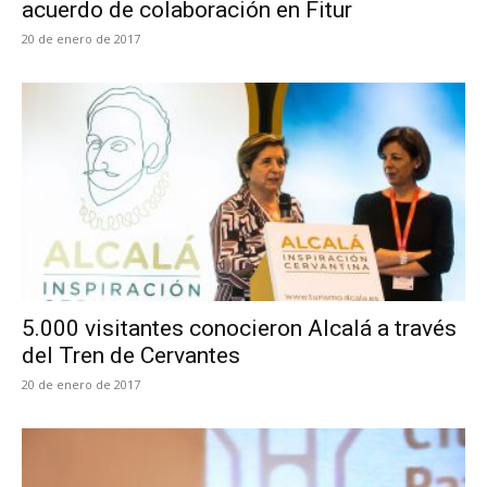
acuerdo de colaboración en Fitur
20 de enero de 2017
5.000 visitantes conocieron Alcalá a través
del Tren de Cervantes
20 de enero de 2017