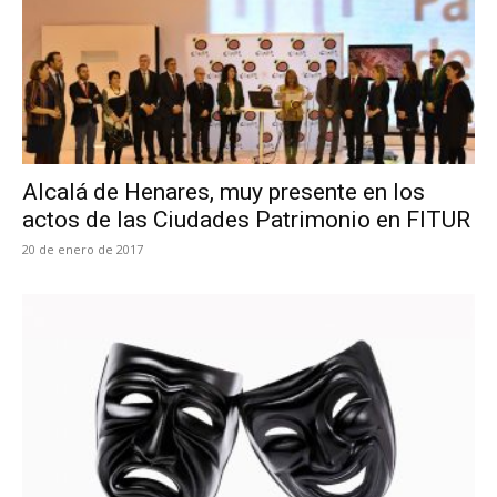
Alcalá de Henares, muy presente en los
actos de las Ciudades Patrimonio en FITUR
20 de enero de 2017