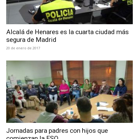
Alcalá de Henares es la cuarta ciudad más
segura de Madrid
20 de enero de 2017
Jornadas para padres con hijos que
comienzan la ESO