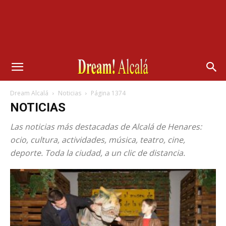
Dream Alcalá
Noticias
Página 1374
NOTICIAS
Las noticias más destacadas de Alcalá de Henares:
ocio, cultura, actividades, música, teatro, cine,
deporte. Toda la ciudad, a un clic de distancia.