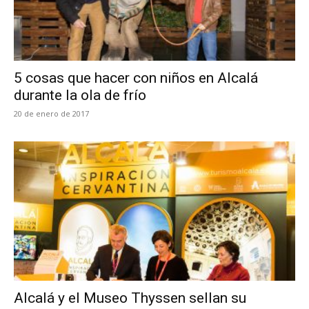
5 cosas que hacer con niños en Alcalá
durante la ola de frío
20 de enero de 2017
Alcalá y el Museo Thyssen sellan su