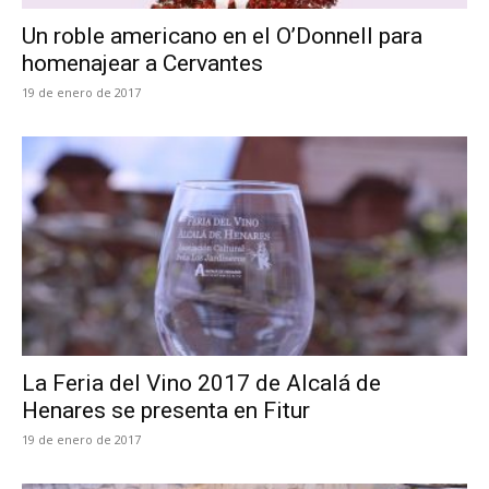
Un roble americano en el O’Donnell para
homenajear a Cervantes
19 de enero de 2017
La Feria del Vino 2017 de Alcalá de
Henares se presenta en Fitur
19 de enero de 2017