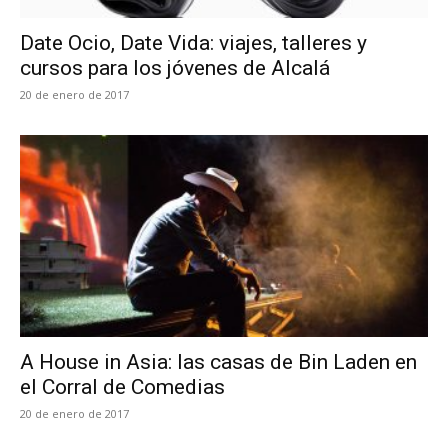
Date Ocio, Date Vida: viajes, talleres y
cursos para los jóvenes de Alcalá
20 de enero de 2017
A House in Asia: las casas de Bin Laden en
el Corral de Comedias
20 de enero de 2017