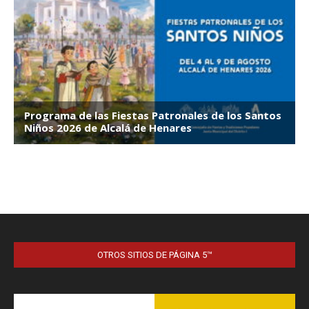
OTROS SITIOS DE PÁGINA 5™