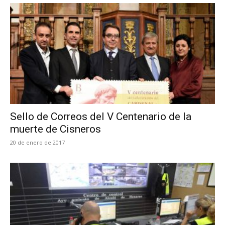
Sello de Correos del V Centenario de la
muerte de Cisneros
20 de enero de 2017