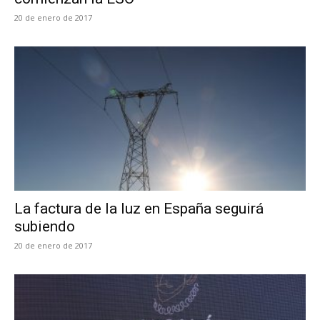
20 de enero de 2017
La factura de la luz en España seguirá
subiendo
20 de enero de 2017