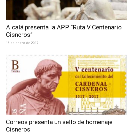
Alcalá presenta la APP “Ruta V Centenario
Cisneros”
18 de enero de 2017
Correos presenta un sello de homenaje
Cisneros