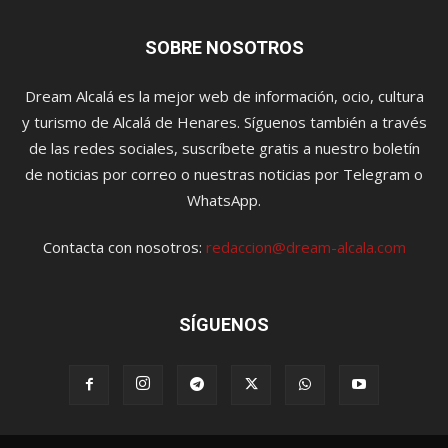
SOBRE NOSOTROS
Dream Alcalá es la mejor web de información, ocio, cultura
y turismo de Alcalá de Henares. Síguenos también a través
de las redes sociales, suscríbete gratis a nuestro boletín
de noticias por correo o nuestras noticias por Telegram o
WhatsApp.
Contacta con nosotros:
redaccion@dream-alcala.com
SÍGUENOS