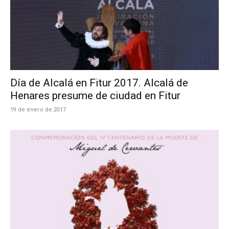
Día de Alcalá en Fitur 2017. Alcalá de
Henares presume de ciudad en Fitur
19 de enero de 2017