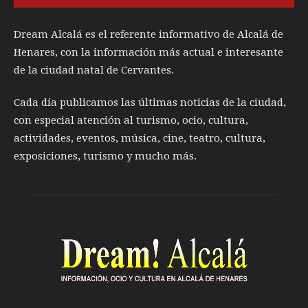
Dream Alcalá es el referente informativo de Alcalá de
Henares, con la información más actual e interesante
de la ciudad natal de Cervantes.
Cada día publicamos las últimas noticias de la ciudad,
con especial atención al turismo, ocio, cultura,
actividades, eventos, música, cine, teatro, cultura,
exposiciones, turismo y mucho más.