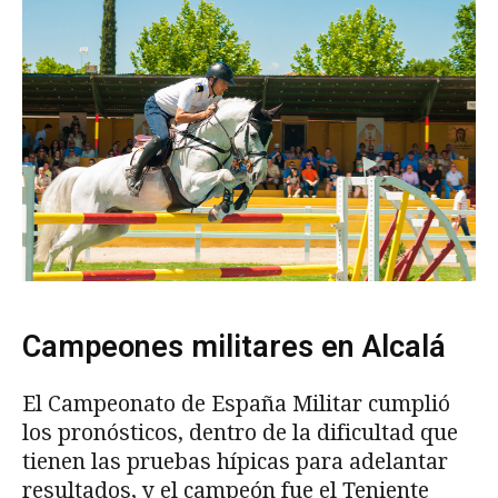
Campeones militares en Alcalá
El Campeonato de España Militar cumplió
los pronósticos, dentro de la dificultad que
tienen las pruebas hípicas para adelantar
resultados, y el campeón fue el Teniente