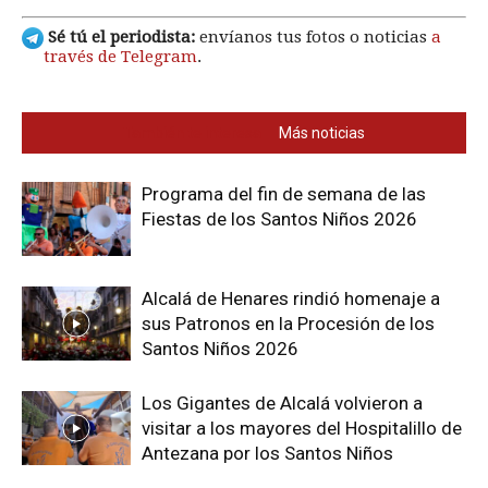
Sé tú el periodista:
envíanos tus fotos o noticias
a
través de Telegram
.
También te interesa
Más noticias
Programa del fin de semana de las
Fiestas de los Santos Niños 2026
Alcalá de Henares rindió homenaje a
sus Patronos en la Procesión de los
Santos Niños 2026
Los Gigantes de Alcalá volvieron a
visitar a los mayores del Hospitalillo de
Antezana por los Santos Niños