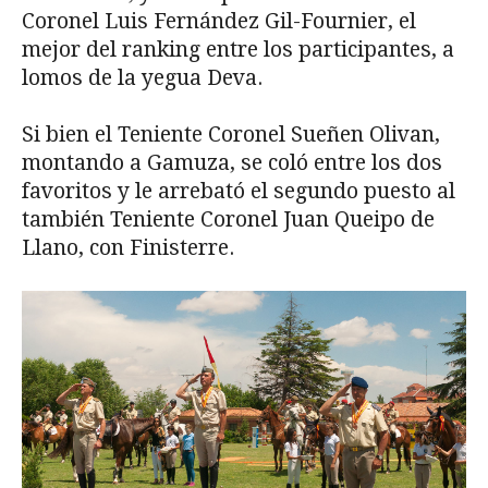
Coronel Luis Fernández Gil-Fournier, el
mejor del ranking entre los participantes, a
lomos de la yegua Deva.
Si bien el Teniente Coronel Sueñen Olivan,
montando a Gamuza, se coló entre los dos
favoritos y le arrebató el segundo puesto al
también Teniente Coronel Juan Queipo de
Llano, con Finisterre.