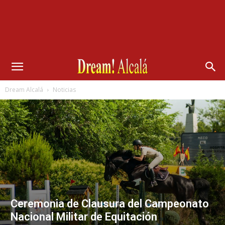
Dream Alcalá
Noticias
Ceremonia de Clausura del Campeonato
Nacional Militar de Equitación