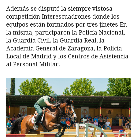
Además se disputó la siempre vistosa
competición Interescuadrones donde los
equipos están formados por tres jinetes.En
la misma, participaron la Policía Nacional,
la Guardia Civil, la Guardia Real, la
Academia General de Zaragoza, la Policía
Local de Madrid y los Centros de Asistencia
al Personal Militar.