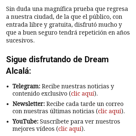
Sin duda una magnífica prueba que regresa
a nuestra ciudad, de la que el público, con
entrada libre y gratuita, disfrutó mucho y
que a buen seguro tendrá repetición en años
sucesivos.
Sigue disfrutando de Dream
Alcalá:
Telegram:
Recibe nuestras noticias y
contenido exclusivo (
clic aquí
).
Newsletter:
Recibe cada tarde un correo
con nuestras últimas noticias (
clic aquí
).
YouTube:
Suscríbete para ver nuestros
mejores vídeos (
clic aquí
).