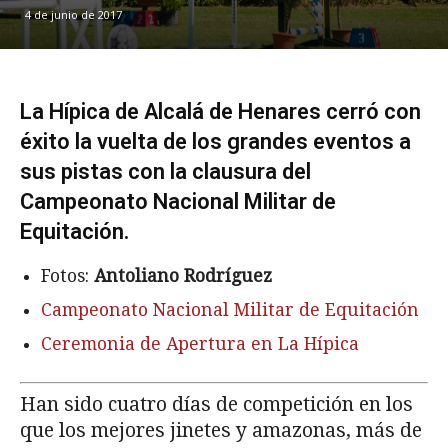
4 de junio de 2017
La Hípica de Alcalá de Henares cerró con
éxito la vuelta de los grandes eventos a
sus pistas con la clausura del
Campeonato Nacional Militar de
Equitación.
Fotos:
Antoliano Rodríguez
Campeonato Nacional Militar de Equitación
Ceremonia de Apertura en La Hípica
Han sido cuatro días de competición en los
que los mejores jinetes y amazonas, más de