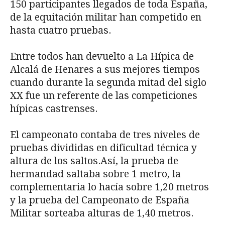
150 participantes llegados de toda España,
de la equitación militar han competido en
hasta cuatro pruebas.
Entre todos han devuelto a La Hípica de
Alcalá de Henares a sus mejores tiempos
cuando durante la segunda mitad del siglo
XX fue un referente de las competiciones
hípicas castrenses.
El campeonato contaba de tres niveles de
pruebas divididas en dificultad técnica y
altura de los saltos.Así, la prueba de
hermandad saltaba sobre 1 metro, la
complementaria lo hacía sobre 1,20 metros
y la prueba del Campeonato de España
Militar sorteaba alturas de 1,40 metros.