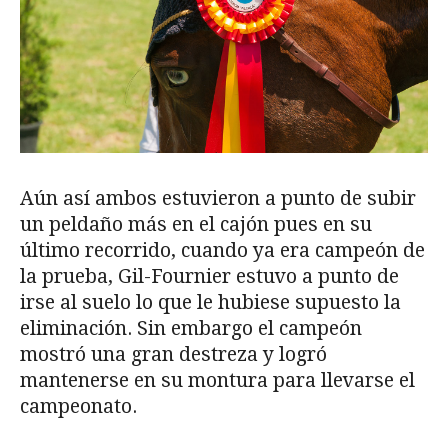
Aún así ambos estuvieron a punto de subir
un peldaño más en el cajón pues en su
último recorrido, cuando ya era campeón de
la prueba, Gil-Fournier estuvo a punto de
irse al suelo lo que le hubiese supuesto la
eliminación. Sin embargo el campeón
mostró una gran destreza y logró
mantenerse en su montura para llevarse el
campeonato.