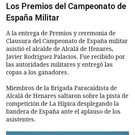
Los Premios del Campeonato de
España Militar
A la entrega de Premios y ceremonia de
Clausura del Campeonato de España militar
asistió el alcalde de Alcalá de Henares,
Javier Rodríguez Palacios. Fue recibido por
las autoridades militares y entregó las
copas a los ganadores.
Miembros de la Brigada Paracaidista de
Alcalá de Henares saltaron sobre la pista de
competición de La Hípica desplegando la
bandera de España ante el aplauso de los
asistentes.