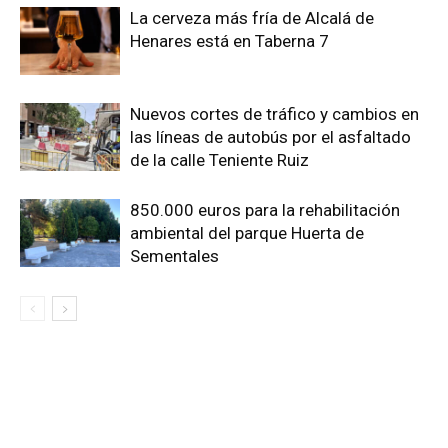
La cerveza más fría de Alcalá de
Henares está en Taberna 7
Nuevos cortes de tráfico y cambios en
las líneas de autobús por el asfaltado
de la calle Teniente Ruiz
850.000 euros para la rehabilitación
ambiental del parque Huerta de
Sementales