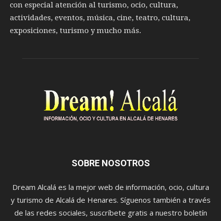
con especial atención al turismo, ocio, cultura,
actividades, eventos, música, cine, teatro, cultura,
exposiciones, turismo y mucho más.
SOBRE NOSOTROS
Dream Alcalá es la mejor web de información, ocio, cultura
y turismo de Alcalá de Henares. Síguenos también a través
de las redes sociales, suscríbete gratis a nuestro boletín