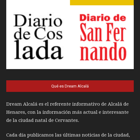
Qué es Dream Alcalá
Dream Alcalá es el referente informativo de Alcalá de
Henares, con la información más actual e interesante
de la ciudad natal de Cervantes.
Cada día publicamos las últimas noticias de la ciudad,