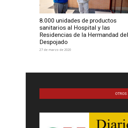
8.000 unidades de productos
sanitarios al Hospital y las
Residencias de la Hermandad de
Despojado
27 de marzo de 2020
OTROS 