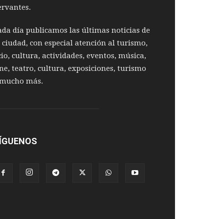
ervantes.
ada día publicamos las últimas noticias de
a ciudad, con especial atención al turismo,
cio, cultura, actividades, eventos, música,
ine, teatro, cultura, exposiciones, turismo
 mucho más.
ÍGUENOS