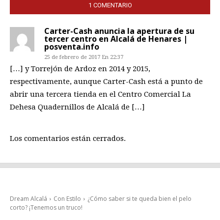
1 COMENTARIO
Carter-Cash anuncia la apertura de su
tercer centro en Alcalá de Henares |
posventa.info
25 de febrero de 2017 En 22:37
[…] y Torrejón de Ardoz en 2014 y 2015,
respectivamente, aunque Carter-Cash está a punto de
abrir una tercera tienda en el Centro Comercial La
Dehesa Quadernillos de Alcalá de […]
Los comentarios están cerrados.