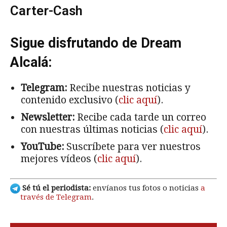
Carter-Cash
Sigue disfrutando de Dream
Alcalá:
Telegram:
Recibe nuestras noticias y
contenido exclusivo (
clic aquí
).
Newsletter:
Recibe cada tarde un correo
con nuestras últimas noticias (
clic aquí
).
YouTube:
Suscríbete para ver nuestros
mejores vídeos (
clic aquí
).
Sé tú el periodista:
envíanos tus fotos o noticias
a
través de Telegram
.