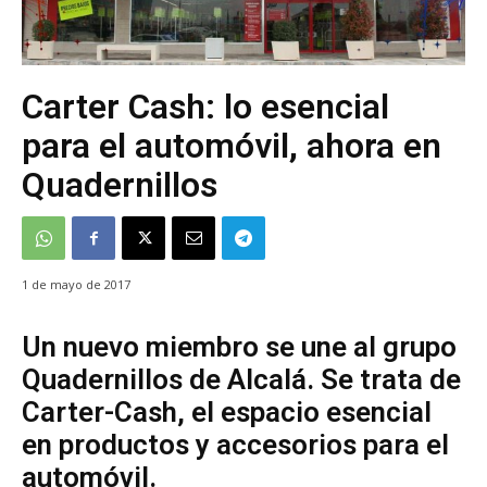
Carter Cash: lo esencial
para el automóvil, ahora en
Quadernillos
1 de mayo de 2017
Un nuevo miembro se une al grupo
Quadernillos de Alcalá. Se trata de
Carter-Cash, el espacio esencial
en productos y accesorios para el
automóvil.