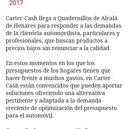
2017
Carter-Cash llega a Quadernillos de Alcalá
de Henares para responder a las demandas
de la clientela automovilista, particulares y
profesionales, que buscan productos a
precios bajos sin renunciar a la calidad.
En estos momentos en los que los
presupuestos de los hogares tienen que
hacer frente a muchos gastos, en Carter-
Cash están convencidos que pueden aportar
soluciones ofreciendo una alternativa
pertinente y adaptada a la demanda
creciente de optimización del presupuesto
para el automóvil.