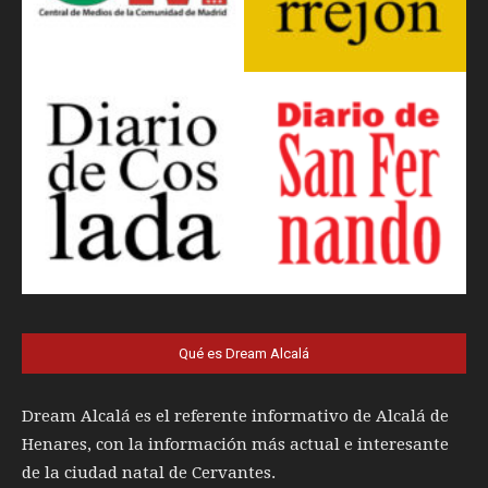
Qué es Dream Alcalá
Dream Alcalá es el referente informativo de Alcalá de
Henares, con la información más actual e interesante
de la ciudad natal de Cervantes.