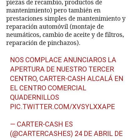
piezas de recambio, productos de
mantenimiento) pero también en
prestaciones simples de mantenimiento y
reparación automóvil (montaje de
neumáticos, cambio de aceite y de filtros,
reparación de pinchazos).
NOS COMPLACE ANUNCIAROS LA
APERTURA DE NUESTRO TERCER
CENTRO, CARTER-CASH ALCALÁ EN
EL CENTRO COMERCIAL
QUADERNILLOS
PIC.TWITTER.COM/XVSYLXXAPE
— CARTER-CASH ES
(@CARTERCASHES)
24 DE ABRIL DE