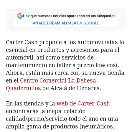
Haz que nuestras noticias aparezcan en tus búsquedas
AÑADE DREAM ALCALÁ EN GOOGLE
Carter Cash propone a los automovilistas lo
esencial en productos y accesorios para el
automóvil, así como servicios de
mantenimiento en taller a precio low cost.
Ahora, están más cerca con su nueva tienda
en el
Centro Comercial La Dehesa
Quadernillos
de Alcalá de Henares.
En las tiendas y la
web de Carter-Cash
encontrarás la mejor relación
calidad/precio/servicio todo el año en una
amplia gama de productos (neumáticos,