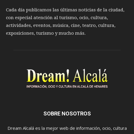
Cada día publicamos las últimas noticias de la ciudad,
con especial atención al turismo, ocio, cultura,
actividades, eventos, música, cine, teatro, cultura,
exposiciones, turismo y mucho más.
SOBRE NOSOTROS
Dream Alcalá es la mejor web de información, ocio, cultura