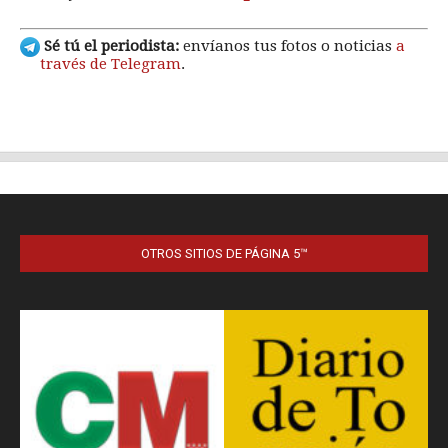
OTROS SITIOS DE PÁGINA 5™