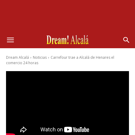
Dream Alcalá
Noticias
Carrefour trae a Alcalá de Henares el
comercio 24 horas