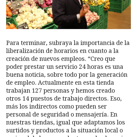
Para terminar, subraya la importancia de la
liberalización de horarios en cuanto a la
creación de nuevos empleos. “Creo que
poder prestar un servicio 24 horas es una
buena noticia, sobre todo por la generación
de empleo. Actualmente en esta tienda
trabajan 127 personas y hemos creado
otros 14 puestos de trabajo directos. Eso,
más los indirectos como pueden ser
personal de seguridad o mensajería. En
nuestras tiendas, igual que adaptamos los
surtidos y productos a la situación local o