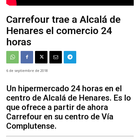
Carrefour trae a Alcalá de
Henares el comercio 24
horas
6 de septiembre de 2018
Un hipermercado 24 horas en el
centro de Alcalá de Henares. Es lo
que ofrece a partir de ahora
Carrefour en su centro de Vía
Complutense.