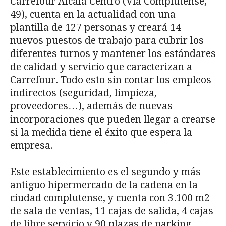
Carrefour Alcalá Centro (Vía Complutense,
49), cuenta en la actualidad con una
plantilla de 127 personas y creará 14
nuevos puestos de trabajo para cubrir los
diferentes turnos y mantener los estándares
de calidad y servicio que caracterizan a
Carrefour. Todo esto sin contar los empleos
indirectos (seguridad, limpieza,
proveedores…), además de nuevas
incorporaciones que pueden llegar a crearse
si la medida tiene el éxito que espera la
empresa.
Este establecimiento es el segundo y más
antiguo hipermercado de la cadena en la
ciudad complutense, y cuenta con 3.100 m2
de sala de ventas, 11 cajas de salida, 4 cajas
de libre servicio y 90 plazas de parking.