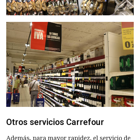
Otros servicios Carrefour
Además, para mayor rapidez, el servicio de