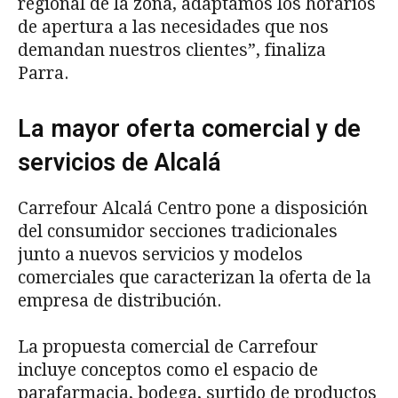
regional de la zona, adaptamos los horarios
de apertura a las necesidades que nos
demandan nuestros clientes”, finaliza
Parra.
La mayor oferta comercial y de
servicios de Alcalá
Carrefour Alcalá Centro pone a disposición
del consumidor secciones tradicionales
junto a nuevos servicios y modelos
comerciales que caracterizan la oferta de la
empresa de distribución.
La propuesta comercial de Carrefour
incluye conceptos como el espacio de
parafarmacia, bodega, surtido de productos