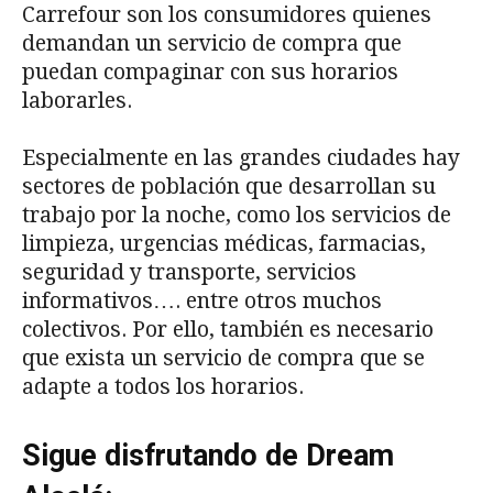
Carrefour son los consumidores quienes
demandan un servicio de compra que
puedan compaginar con sus horarios
laborarles.
Especialmente en las grandes ciudades hay
sectores de población que desarrollan su
trabajo por la noche, como los servicios de
limpieza, urgencias médicas, farmacias,
seguridad y transporte, servicios
informativos…. entre otros muchos
colectivos. Por ello, también es necesario
que exista un servicio de compra que se
adapte a todos los horarios.
Sigue disfrutando de Dream