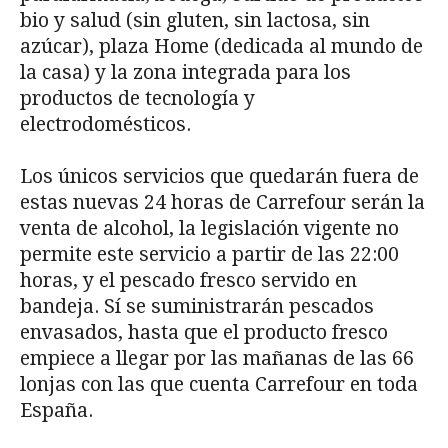
bio y salud (sin gluten, sin lactosa, sin
azúcar), plaza Home (dedicada al mundo de
la casa) y la zona integrada para los
productos de tecnología y
electrodomésticos.
Los únicos servicios que quedarán fuera de
estas nuevas 24 horas de Carrefour serán la
venta de alcohol, la legislación vigente no
permite este servicio a partir de las 22:00
horas, y el pescado fresco servido en
bandeja. Sí se suministrarán pescados
envasados, hasta que el producto fresco
empiece a llegar por las mañanas de las 66
lonjas con las que cuenta Carrefour en toda
España.