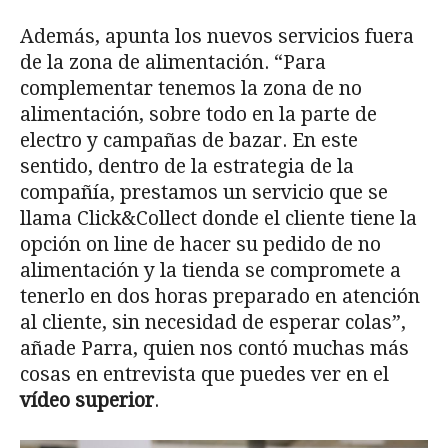
Además, apunta los nuevos servicios fuera
de la zona de alimentación. “Para
complementar tenemos la zona de no
alimentación, sobre todo en la parte de
electro y campañas de bazar. En este
sentido, dentro de la estrategia de la
compañía, prestamos un servicio que se
llama Click&Collect donde el cliente tiene la
opción on line de hacer su pedido de no
alimentación y la tienda se compromete a
tenerlo en dos horas preparado en atención
al cliente, sin necesidad de esperar colas”,
añade Parra, quien nos contó muchas más
cosas en entrevista que puedes ver en el
vídeo superior
.