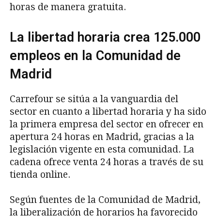
horas de manera gratuita.
La libertad horaria crea 125.000
empleos en la Comunidad de
Madrid
Carrefour se sitúa a la vanguardia del
sector en cuanto a libertad horaria y ha sido
la primera empresa del sector en ofrecer en
apertura 24 horas en Madrid, gracias a la
legislación vigente en esta comunidad. La
cadena ofrece venta 24 horas a través de su
tienda online.
Según fuentes de la Comunidad de Madrid,
la liberalización de horarios ha favorecido