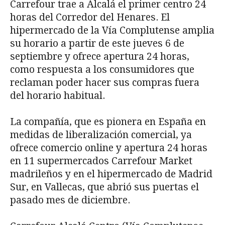
Carrefour trae a Alcalá el primer centro 24
horas del Corredor del Henares. El
hipermercado de la Vía Complutense amplia
su horario a partir de este jueves 6 de
septiembre y ofrece apertura 24 horas,
como respuesta a los consumidores que
reclaman poder hacer sus compras fuera
del horario habitual.
La compañía, que es pionera en España en
medidas de liberalización comercial, ya
ofrece comercio online y apertura 24 horas
en 11 supermercados Carrefour Market
madrileños y en el hipermercado de Madrid
Sur, en Vallecas, que abrió sus puertas el
pasado mes de diciembre.