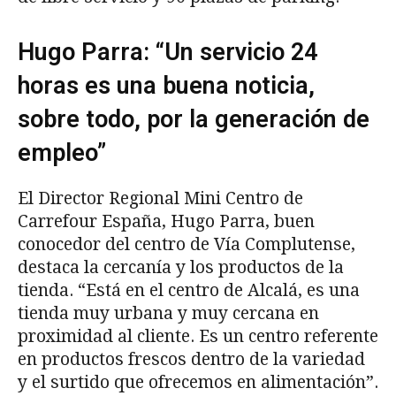
Hugo Parra: “Un servicio 24
horas es una buena noticia,
sobre todo, por la generación de
empleo”
El Director Regional Mini Centro de
Carrefour España, Hugo Parra, buen
conocedor del centro de Vía Complutense,
destaca la cercanía y los productos de la
tienda. “Está en el centro de Alcalá, es una
tienda muy urbana y muy cercana en
proximidad al cliente. Es un centro referente
en productos frescos dentro de la variedad
y el surtido que ofrecemos en alimentación”.