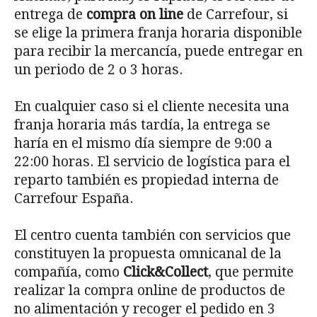
entrega de
compra on line
de Carrefour, si
se elige la primera franja horaria disponible
para recibir la mercancía, puede entregar en
un periodo de 2 o 3 horas.
En cualquier caso si el cliente necesita una
franja horaria más tardía, la entrega se
haría en el mismo día siempre de 9:00 a
22:00 horas. El servicio de logística para el
reparto también es propiedad interna de
Carrefour España.
El centro cuenta también con servicios que
constituyen la propuesta omnicanal de la
compañía, como
Click&Collect
, que permite
realizar la compra online de productos de
no alimentación y recoger el pedido en 3