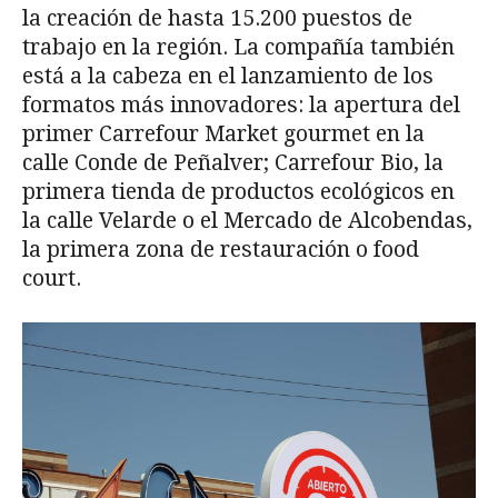
la creación de hasta 15.200 puestos de
trabajo en la región. La compañía también
está a la cabeza en el lanzamiento de los
formatos más innovadores: la apertura del
primer Carrefour Market gourmet en la
calle Conde de Peñalver; Carrefour Bio, la
primera tienda de productos ecológicos en
la calle Velarde o el Mercado de Alcobendas,
la primera zona de restauración o food
court.