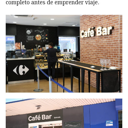
completo antes de emprender viaje.