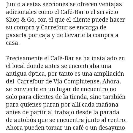
Junto a estas secciones se ofrecen ventajas
adicionales como el Café-Bar o el servicio
Shop & Go, con el que el cliente puede hacer
su compra y Carrefour se encarga de
pasarla por caja y de llevarle la compra a
casa.
Precisamente el Café-Bar se ha instalado en
el local donde antes se encontraba una
antigua óptica, por tanto es una ampliación
del Carrefour de Vía Complutense. Ahora,
se convierte en un lugar de encuentro no
solo para clientes de la tienda, sino también
para quienes paran por allí cada mañana
antes de partir al trabajo desde la parada
de autobús que se encuentra junto al centro.
Ahora pueden tomar un café o un desayuno