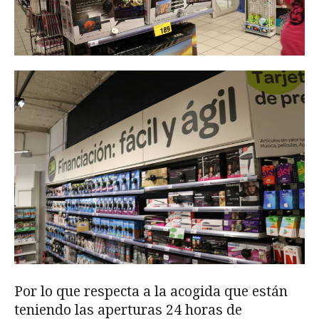
Por lo que respecta a la acogida que están
teniendo las aperturas 24 horas de