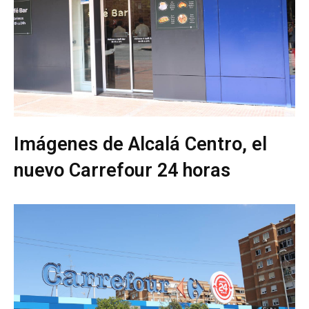
Imágenes de Alcalá Centro, el
nuevo Carrefour 24 horas