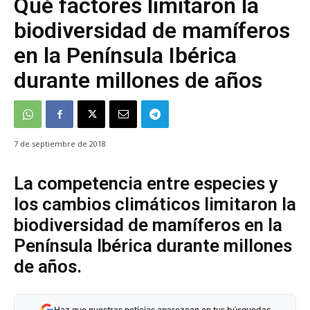
Qué factores limitaron la
biodiversidad de mamíferos
en la Península Ibérica
durante millones de años
7 de septiembre de 2018
La competencia entre especies y
los cambios climáticos limitaron la
biodiversidad de mamíferos en la
Península Ibérica durante millones
de años.
Haz que nuestras noticias aparezcan en tus búsquedas