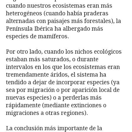
cuando nuestros ecosistemas eran más
heterogéneos (cuando había praderas
alternadas con paisajes más forestales), la
Península Ibérica ha albergado más
especies de mamíferos.
Por otro lado, cuando los nichos ecológicos
estaban más saturados, o durante
intervalos en los que los ecosistemas eran
tremendamente áridos, el sistema ha
tendido a dejar de incorporar especies (ya
sea por migración o por aparición local de
nuevas especies) o a perderlas más
rápidamente (mediante extinciones o
migraciones a otras regiones).
La conclusión más importante de la