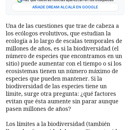
AÑADE DREAM ALCALÁ EN GOOGLE
Una de las cuestiones que trae de cabeza a
los ecólogos evolutivos, que estudian la
ecología a lo largo de escalas temporales de
millones de años, es si la biodiversidad (el
número de especies que encontramos en un
sitio) puede aumentar con el tiempo o si los
ecosistemas tienen un número máximo de
especies que pueden mantener. Si la
biodiversidad de las especies tiene un
límite, surge otra pregunta: ¿qué factores
evitan que ésta aumente sin parar aunque
pasen millones de años?
Los límites a la biodiversidad (también