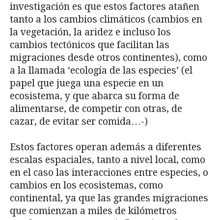
investigación es que estos factores atañen
tanto a los cambios climáticos (cambios en
la vegetación, la aridez e incluso los
cambios tectónicos que facilitan las
migraciones desde otros continentes), como
a la llamada ‘ecología de las especies’ (el
papel que juega una especie en un
ecosistema, y que abarca su forma de
alimentarse, de competir con otras, de
cazar, de evitar ser comida…-)
Estos factores operan además a diferentes
escalas espaciales, tanto a nivel local, como
en el caso las interacciones entre especies, o
cambios en los ecosistemas, como
continental, ya que las grandes migraciones
que comienzan a miles de kilómetros