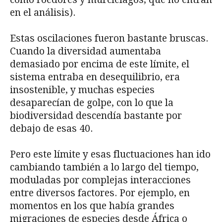
en el análisis).
Estas oscilaciones fueron bastante bruscas.
Cuando la diversidad aumentaba
demasiado por encima de este límite, el
sistema entraba en desequilibrio, era
insostenible, y muchas especies
desaparecían de golpe, con lo que la
biodiversidad descendía bastante por
debajo de esas 40.
Pero este límite y esas fluctuaciones han ido
cambiando también a lo largo del tiempo,
moduladas por complejas interacciones
entre diversos factores. Por ejemplo, en
momentos en los que había grandes
migraciones de especies desde África o