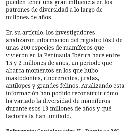
pueden tener una gran influencia en los
patrones de diversidad a lo largo de
millones de años.
En su artículo, los investigadores
analizaron información del registro fósil de
unas 200 especies de mamíferos que
vivieron en la Península Ibérica hace entre
15 y 2 millones de años, un periodo que
abarca momentos en los que hubo
mastodontes, rinocerontes, jirafas,
antílopes y grandes felinos. Analizando esta
información han podido reconstruir cómo
ha variado la diversidad de mamíferos
durante esos 13 millones de años y qué
factores la han limitado.