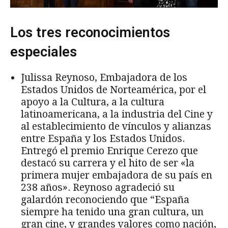
Los tres reconocimientos
especiales
Julissa Reynoso, Embajadora de los
Estados Unidos de Norteamérica, por el
apoyo a la Cultura, a la cultura
latinoamericana, a la industria del Cine y
al establecimiento de vínculos y alianzas
entre España y los Estados Unidos.
Entregó el premio Enrique Cerezo que
destacó su carrera y el hito de ser «la
primera mujer embajadora de su país en
238 años». Reynoso agradeció su
galardón reconociendo que “España
siempre ha tenido una gran cultura, un
gran cine, y grandes valores como nación,