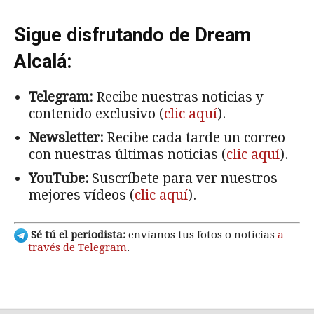
Sigue disfrutando de Dream
Alcalá:
Telegram:
Recibe nuestras noticias y
contenido exclusivo (
clic aquí
).
Newsletter:
Recibe cada tarde un correo
con nuestras últimas noticias (
clic aquí
).
YouTube:
Suscríbete para ver nuestros
mejores vídeos (
clic aquí
).
Sé tú el periodista:
envíanos tus fotos o noticias
a
través de Telegram
.