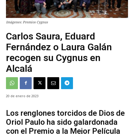
Imágenes: Premios Cygnus
Carlos Saura, Eduard
Fernández o Laura Galán
recogen su Cygnus en
Alcalá
20 de enero de 2023
Los renglones torcidos de Dios de
Oriol Paulo ha sido galardonada
con el Premio a la Mejor Película