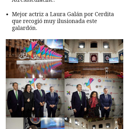
Mejor actriz a Laura Galán por Cerdita
que recogió muy ilusionada este
galardón.