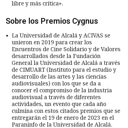
libre y más crítica».
Sobre los Premios Cygnus
La Universidad de Alcalá y ACIVAS se
unieron en 2019 para crear los
Encuentros de Cine Solidario y de Valores
desarrollados desde la Fundación
General la Universidad de Alcalá a través
de CIMUART (Instituto para el estudio y
desarrollo de las artes y las ciencias
audiovisuales) con los que se da a
conocer el compromiso de la industria
audiovisual a través de diferentes
actividades, un evento que cada año
culmina con estos citados premios que se
entregarán el 19 de enero de 2023 en el
Paraninfo de la Universidad de Alcalá.