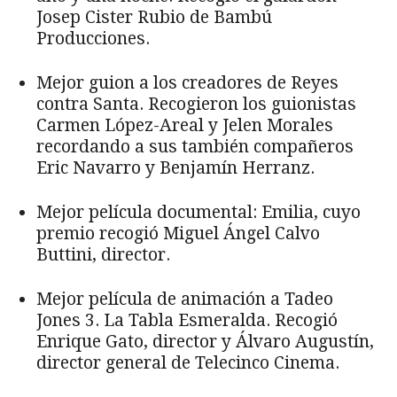
Josep Cister Rubio de Bambú
Producciones.
Mejor guion a los creadores de Reyes
contra Santa. Recogieron los guionistas
Carmen López-Areal y Jelen Morales
recordando a sus también compañeros
Eric Navarro y Benjamín Herranz.
Mejor película documental: Emilia, cuyo
premio recogió Miguel Ángel Calvo
Buttini, director.
Mejor película de animación a Tadeo
Jones 3. La Tabla Esmeralda. Recogió
Enrique Gato, director y Álvaro Augustín,
director general de Telecinco Cinema.