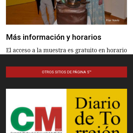
OTROS SITIOS DE PÁGINA 5™