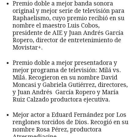
Premio doble a mejor banda sonora
original y mejor serie de televisión para
Raphaelismo, cuyo premio recibió en su
nombre el maestro Luis Cobos,
presidente de AIE y Juan Andrés García
Ropero, director de entretenimiento de
Movistar+.
Premio doble a mejor presentadora y
mejor programa de televisión: Milá vs.
Milá. Recogieron en su nombre David
Moncasi y Gabriela Gutiérrez, directores,
y Juan Andrés García Ropero y María
Ruiz Calzado productora ejecutiva.
Mejor actor a Eduard Fernández por Los
renglones torcidos de Dios. Recogió en su
nombre Rosa Pérez, productora
Atresmediacine.