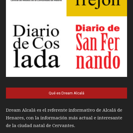
Qué es Dream Alcalá
Dream Alcalá es el referente informativo de Alcalá de
Henares, con la información más actual e interesante
de la ciudad natal de Cervantes.