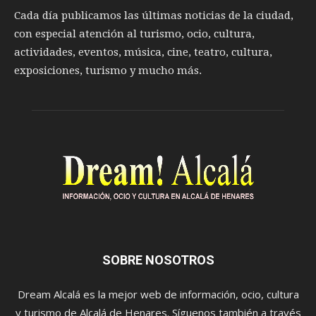
Cada día publicamos las últimas noticias de la ciudad,
con especial atención al turismo, ocio, cultura,
actividades, eventos, música, cine, teatro, cultura,
exposiciones, turismo y mucho más.
SOBRE NOSOTROS
Dream Alcalá es la mejor web de información, ocio, cultura
y turismo de Alcalá de Henares. Síguenos también a través