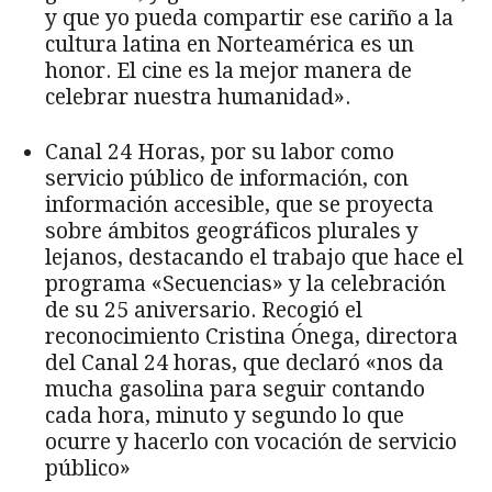
y que yo pueda compartir ese cariño a la
cultura latina en Norteamérica es un
honor. El cine es la mejor manera de
celebrar nuestra humanidad».
Canal 24 Horas, por su labor como
servicio público de información, con
información accesible, que se proyecta
sobre ámbitos geográficos plurales y
lejanos, destacando el trabajo que hace el
programa «Secuencias» y la celebración
de su 25 aniversario. Recogió el
reconocimiento Cristina Ónega, directora
del Canal 24 horas, que declaró «nos da
mucha gasolina para seguir contando
cada hora, minuto y segundo lo que
ocurre y hacerlo con vocación de servicio
público»