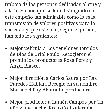
trabajo de las personas dedicadas al cine y
a la televisión que se han distinguido en
este empeño tan admirable como lo es la
transmisión de valores positivos para la
sociedad y que este año, según el jurado,
han sido los siguientes:
Mejor película a Los renglones torcidos
de Dios de Oriol Paulo. Recogieron el
premio los productores Rosa Pérez y
Ángel Blasco.
Mejor dirección a Carlos Saura por Las
Paredes Hablan. Recogió en su nombre
María del Puy Alvarado, productora.
Mejor productor a Ramón Campos por Un
año y una noche. Recogió el galardón