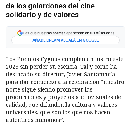
de los galardones del cine
solidario y de valores
Haz que nuestras noticias aparezcan en tus búsquedas
AÑADE DREAM ALCALÁ EN GOOGLE
Los Premios Cygnus cumplen un lustro este
2023 sin perder su esencia. Tal y como ha
destacado su director, Javier Santamaría,
para dar comienzo a la celebración “nuestro
norte sigue siendo promover las
producciones y proyectos audiovisuales de
calidad, que difunden la cultura y valores
universales, que son los que nos hacen
auténticos humanos”.