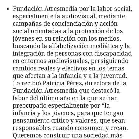
Fundación Atresmedia por la labor social,
especialmente la audiovisual, mediante
campañas de concienciación y acción
social orientadas a la protección de los
jóvenes en su relación con los medios,
buscando la alfabetización mediática y la
integración de personas con discapacidad
en entornos audiovisuales, persiguiendo
cambios reales y efectivos en los temas
que afectan a la infancia y a la juventud.
Lo recibió Patricia Pérez, directora de la
Fundación Atresmedia que destacó la
labor del último año en la que se han
preocupado especialmente por “la
infancia y los jóvenes, para que tengan
pensamiento crítico y valores, que sean
responsables cuando consumen y crean.
Queremos construir una sociedad más