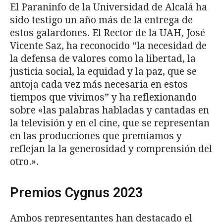
El Paraninfo de la Universidad de Alcalá ha
sido testigo un año más de la entrega de
estos galardones. El Rector de la UAH, José
Vicente Saz, ha reconocido “la necesidad de
la defensa de valores como la libertad, la
justicia social, la equidad y la paz, que se
antoja cada vez más necesaria en estos
tiempos que vivimos” y ha reflexionando
sobre «las palabras habladas y cantadas en
la televisión y en el cine, que se representan
en las producciones que premiamos y
reflejan la la generosidad y comprensión del
otro.».
Premios Cygnus 2023
Ambos representantes han destacado el