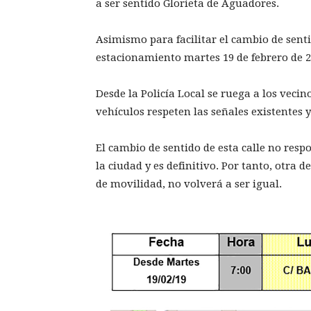
a ser sentido Glorieta de Aguadores.
Asimismo para facilitar el cambio de sentid
estacionamiento martes 19 de febrero de 2
Desde la Policía Local se ruega a los veci
vehículos respeten las señales existentes 
El cambio de sentido de esta calle no res
la ciudad y es definitivo. Por tanto, otra d
de movilidad, no volverá a ser igual.