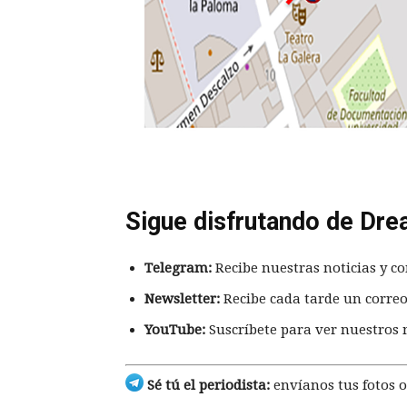
Sigue disfrutando de Dre
Telegram:
Recibe nuestras noticias y co
Newsletter:
Recibe cada tarde un correo
YouTube:
Suscríbete para ver nuestros 
Sé tú el periodista:
envíanos tus fotos o