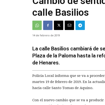
Cambio de sentido
calle Basilios
14 de febrero de 2019
La calle Basilios cambiará de s
Plaza de la Paloma hasta la re
de Henares.
Policía Local informa que se va a proceder,
martes 19 de febrero de 2019. En la actuali
hacia calle Santo Tomas de Aquino.
Con el nuevo cambio que se va a producir e