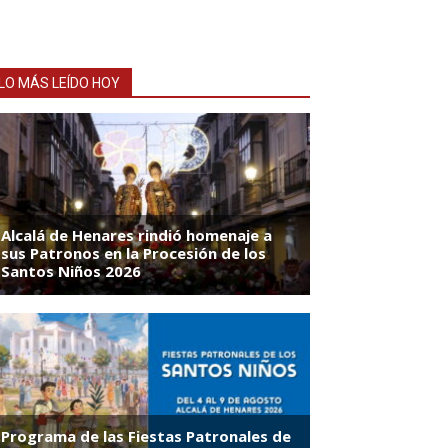
LO MÁS LEÍDO HOY