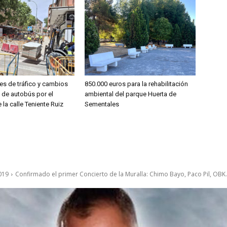
es de tráfico y cambios
850.000 euros para la rehabilitación
s de autobús por el
ambiental del parque Huerta de
 la calle Teniente Ruiz
Sementales