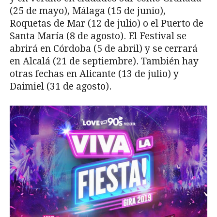
(25 de mayo), Málaga (15 de junio),
Roquetas de Mar (12 de julio) o el Puerto de
Santa María (8 de agosto). El Festival se
abrirá en Córdoba (5 de abril) y se cerrará
en Alcalá (21 de septiembre). También hay
otras fechas en Alicante (13 de julio) y
Daimiel (31 de agosto).