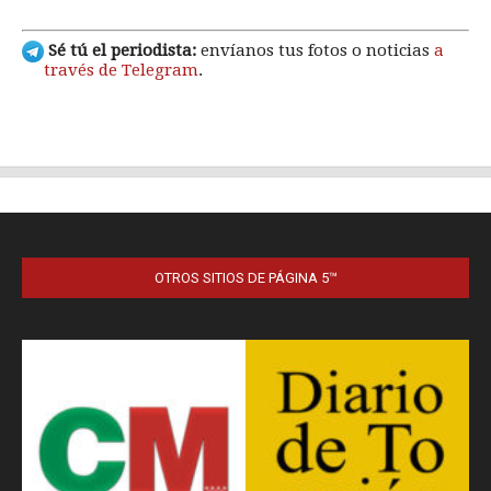
OTROS SITIOS DE PÁGINA 5™