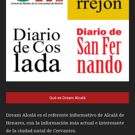
Qué es Dream Alcalá
Dream Alcalá es el referente informativo de Alcalá de
Henares, con la información más actual e interesante
de la ciudad natal de Cervantes.