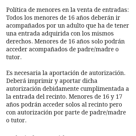
Política de menores en la venta de entradas:
Todos los menores de 16 años deberán ir
acompañados por un adulto que ha de tener
una entrada adquirida con los mismos
derechos. Menores de 16 años solo podrán
acceder acompañados de padre/madre o
tutor.
Es necesaria la aportación de autorización.
Deberá imprimir y aportar dicha
autorización debidamente cumplimentada a
la entrada del recinto. Menores de 16 y 17
años podrán acceder solos al recinto pero
con autorización por parte de padre/madre
o tutor.