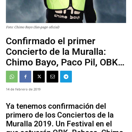
Foto: Chimo Bayo (fan-page oficial)
Confirmado el primer
Concierto de la Muralla:
Chimo Bayo, Paco Pil, OBK…
14 de febrero de 2019
Ya tenemos confirmación del
primero de los Conciertos de la
Muralla 2019. Un Festival en el