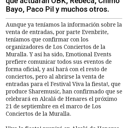
que actuarán OBK, Rebeca, Chimo
Bayo, Paco Pil y muchos otros.
Aunque ya teníamos la información sobre la
venta de entradas, por parte Evenbrite,
teníamos que confirmar con los
organizadores de Los Conciertos de la
Muralla. Y así ha sido, Emotional Events
prefiere comunicar todos sus eventos de
forma oficial, y así hará con el resto de
conciertos, pero al abrirse la venta de
entradas para el Festival Viva la fiesta!, que
produce Sharemusic, han confirmado que se
celebrará en Alcalá de Henares el próximo
21 de septiembre en el marco de Los
Conciertos de la Muralla.