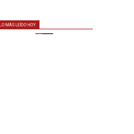
LO MÁS LEÍDO HOY