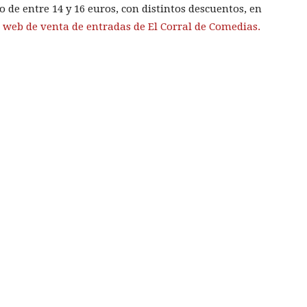
 de entre 14 y 16 euros, con distintos descuentos, en
a
web de venta de entradas de El Corral de Comedias.