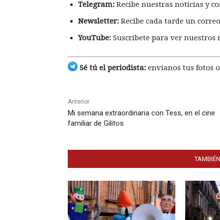
Telegram:
Recibe nuestras noticias y co
Newsletter:
Recibe cada tarde un correo
YouTube:
Suscríbete para ver nuestros 
Sé tú el periodista:
envíanos tus fotos o
Anterior
Mi semana extraordinaria con Tess, en el cine
familiar de Gilitos
TAMBIÉN