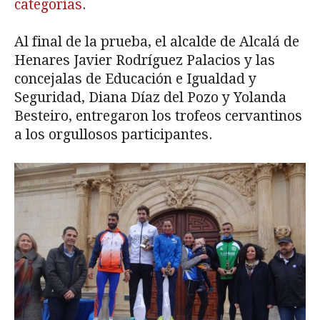
categorías
.
Al final de la prueba, el alcalde de Alcalá de
Henares Javier Rodríguez Palacios y las
concejalas de Educación e Igualdad y
Seguridad, Diana Díaz del Pozo y Yolanda
Besteiro, entregaron los trofeos cervantinos
a los orgullosos participantes.