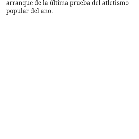
arranque de la última prueba del atletismo
popular del año.