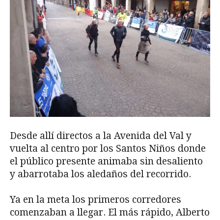
Desde allí directos a la Avenida del Val y
vuelta al centro por los Santos Niños donde
el público presente animaba sin desaliento
y abarrotaba los aledaños del recorrido.
Ya en la meta los primeros corredores
comenzaban a llegar. El más rápido, Alberto