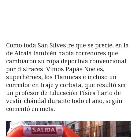
Como toda San Silvestre que se precie, en la
de Alcalá también había corredores que
cambiaron su ropa deportiva convencional
por disfraces. Vimos Papás Noeles,
superhéroes, los Flamncas e incluso un
corredor en traje y corbata, que resultó ser
un profesor de Educación Física harto de
vestir chándal durante todo el año, según
comentó en meta.