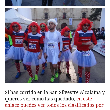
Si has corrido en la San Silvestre Alcalaína y
quieres ver cómo has quedado,
en este
enlace puedes ver todos los clasificados por