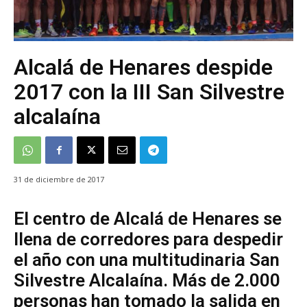
Alcalá de Henares despide
2017 con la III San Silvestre
alcalaína
31 de diciembre de 2017
El centro de Alcalá de Henares se
llena de corredores para despedir
el año con una multitudinaria San
Silvestre Alcalaína. Más de 2.000
personas han tomado la salida en