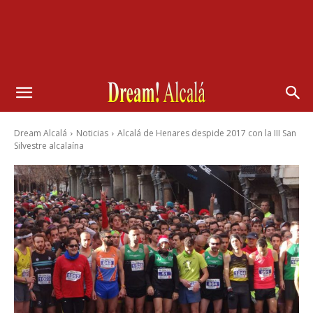
Dream Alcalá
Noticias
Alcalá de Henares despide 2017 con la III San
Silvestre alcalaína