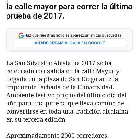
la calle mayor para correr la última
prueba de 2017.
Haz que nuestras noticias aparezcan en tus búsquedas
AÑADE DREAM ALCALÁ EN GOOGLE
La San Silvestre Alcalaína 2017 se ha
celebrado con salida en la calle Mayor y
llegada en la plaza de San Diego ante la
imponente fachada de la Universidad.
Ambiente festivo propio del último día del
año para una prueba que lleva camino de
convertirse en toda una tradición alcalaína
en su tercera edición.
Aproximadamente 2000 corredores