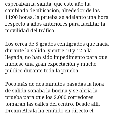
esperaban la salida, que este año ha
cambiado de ubicación, alrededor de las
11:00 horas, la prueba se adelanto una hora
respecto a años anteriores para facilitar la
movilidad del tráfico.
Los cerca de 5 grados centígrados que hacía
durante la salida, y entre 10 y 12 a la
llegada, no han sido impedimento para que
hubiese una gran expectación y mucho
público durante toda la prueba.
Poco más de dos minutos pasadas la hora
de salida sonaba la bocina y se abría la
prueba para que los 2.000 corredores
tomaran las calles del centro. Desde allí,
Dream Alcalá ha emitido en directo el