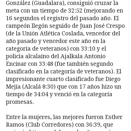
González (Guadalara), consiguió cruzar la
meta con un tiempo de 32:52 (mejorando en
16 segundos el registro del pasado año. El
campeón llegón seguido de Juan José Crespo
(de la Unión Atlética Coslada, vencedor del
año pasado y vencedor este año en la
categoría de veteranos) con 33:10 y el
policía alcalaíno del Ajalkala Antonio
Encinar con 33:48 (fue también segundo
clasificado en la categoría de veteranos). El
impresionante cuarto clasificado fue Diego
Mejía (Alcalá 8:30) que con 17 años hizo un
tiempo de 34:04 y venció en la categoría
promesas.
Entre la mujeres, las mejores fueron Esther
Ramos (Club Corredores) con 36:39, que