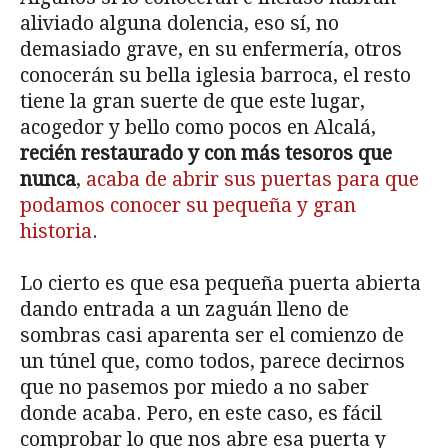
aliviado alguna dolencia, eso sí, no
demasiado grave, en su enfermería, otros
conocerán su bella iglesia barroca, el resto
tiene la gran suerte de que este lugar,
acogedor y bello como pocos en Alcalá,
recién restaurado y con más tesoros que
nunca
,
acaba de abrir sus puertas para que
podamos conocer su pequeña y gran
historia
.
Lo cierto es que esa pequeña puerta abierta
dando entrada a un zaguán lleno de
sombras casi aparenta ser el comienzo de
un túnel que, como todos, parece decirnos
que no pasemos por miedo a no saber
donde acaba. Pero, en este caso, es fácil
comprobar lo que nos abre esa puerta y