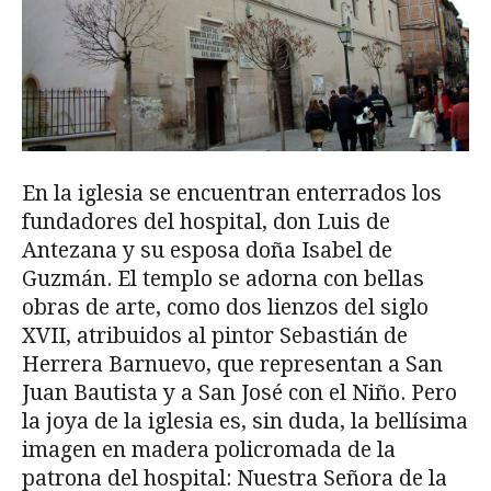
En la iglesia se encuentran enterrados los
fundadores del hospital, don Luis de
Antezana y su esposa doña Isabel de
Guzmán. El templo se adorna con bellas
obras de arte, como dos lienzos del siglo
XVII, atribuidos al pintor Sebastián de
Herrera Barnuevo, que representan a San
Juan Bautista y a San José con el Niño. Pero
la joya de la iglesia es, sin duda, la bellísima
imagen en madera policromada de la
patrona del hospital: Nuestra Señora de la