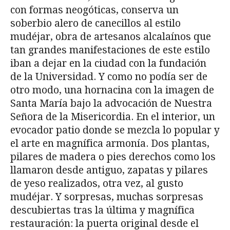
con formas neogóticas, conserva un
soberbio alero de canecillos al estilo
mudéjar, obra de artesanos alcalaínos que
tan grandes manifestaciones de este estilo
iban a dejar en la ciudad con la fundación
de la Universidad. Y como no podía ser de
otro modo, una hornacina con la imagen de
Santa María bajo la advocación de Nuestra
Señora de la Misericordia. En el interior, un
evocador patio donde se mezcla lo popular y
el arte en magnífica armonía. Dos plantas,
pilares de madera o pies derechos como los
llamaron desde antiguo, zapatas y pilares
de yeso realizados, otra vez, al gusto
mudéjar. Y sorpresas, muchas sorpresas
descubiertas tras la última y magnífica
restauración: la puerta original desde el