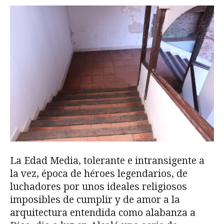
La Edad Media, tolerante e intransigente a
la vez, época de héroes legendarios, de
luchadores por unos ideales religiosos
imposibles de cumplir y de amor a la
arquitectura entendida como alabanza a