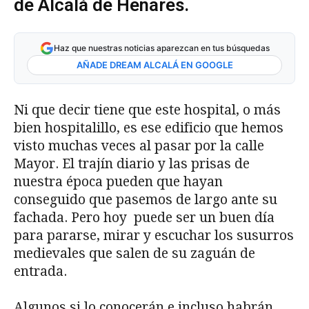
de Alcalá de Henares.
Haz que nuestras noticias aparezcan en tus búsquedas
AÑADE DREAM ALCALÁ EN GOOGLE
Ni que decir tiene que este hospital, o más
bien hospitalillo, es ese edificio que hemos
visto muchas veces al pasar por la calle
Mayor. El trajín diario y las prisas de
nuestra época pueden que hayan
conseguido que pasemos de largo ante su
fachada. Pero hoy puede ser un buen día
para pararse, mirar y escuchar los susurros
medievales que salen de su zaguán de
entrada.
Algunos si lo conocerán e incluso habrán