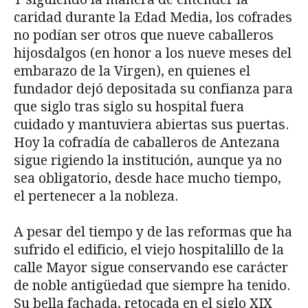
caridad durante la Edad Media, los cofrades
no podían ser otros que nueve caballeros
hijosdalgos (en honor a los nueve meses del
embarazo de la Virgen), en quienes el
fundador dejó depositada su confianza para
que siglo tras siglo su hospital fuera
cuidado y mantuviera abiertas sus puertas.
Hoy la cofradía de caballeros de Antezana
sigue rigiendo la institución, aunque ya no
sea obligatorio, desde hace mucho tiempo,
el pertenecer a la nobleza.
A pesar del tiempo y de las reformas que ha
sufrido el edificio, el viejo hospitalillo de la
calle Mayor sigue conservando ese carácter
de noble antigüedad que siempre ha tenido.
Su bella fachada, retocada en el siglo XIX