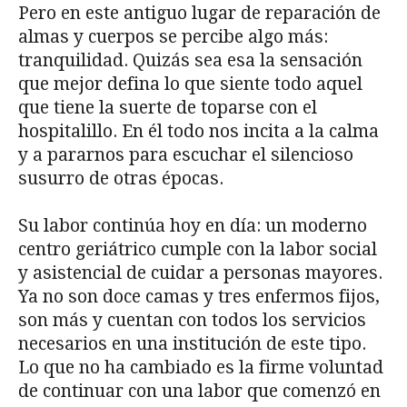
Pero en este antiguo lugar de reparación de
almas y cuerpos se percibe algo más:
tranquilidad. Quizás sea esa la sensación
que mejor defina lo que siente todo aquel
que tiene la suerte de toparse con el
hospitalillo. En él todo nos incita a la calma
y a pararnos para escuchar el silencioso
susurro de otras épocas.
Su labor continúa hoy en día: un moderno
centro geriátrico cumple con la labor social
y asistencial de cuidar a personas mayores.
Ya no son doce camas y tres enfermos fijos,
son más y cuentan con todos los servicios
necesarios en una institución de este tipo.
Lo que no ha cambiado es la firme voluntad
de continuar con una labor que comenzó en