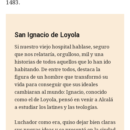
1483.
San Ignacio de Loyola
Si nuestro viejo hospital hablase, seguro
que nos relataría, orgulloso, mil y una
historias de todos aquellos que lo han ido
habitando. De entre todos, destaca la
figura de un hombre que transformó su
vida para conseguir que sus ideales
cambiaran al mundo: Ignacio, conocido
como el de Loyola, pensó en venir a Alcalá
a estudiar los latines y las teologías.
Luchador como era, quiso dejar bien claras
sus nuevas ideas y se presentó en la ciudad