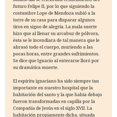
futuro Felipe II, por lo que siguiendo la
costumbre Lope de Mendoza subió a la
torre de su casa para disparar algunos
tiros en signo de alegría. La mala suerte
hizo que al llenar su arcabuz de pólvora,
ésta se le incendiara de tal manera que le
abrasó todo el cuerpo, muriendo a las
pocas horas, entre grandes sufrimientos.
Se dice que Ignacio al enterarse lloró por
su dramática muerte.
El espíritu ignaciano ha sido siempre tan
importante en nuestro hospital que la
habitación del santo y la que había debajo
fueron transformadas en capilla por la
Compañía de Jesús en el siglo XVII. La
habitación propiamente dicha, situada