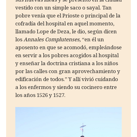
vestido con un simple saco o sayal. Tan
pobre venía que el Prioste o principal de la
cofradía del hospital en aquel momento,
llamado Lope de Deza, le dio, según dicen
los
Annales Complutenses,
“en él un
aposento en que se acomodó, empleándose
en servir a los pobres acogidos al hospital
y enseñar la doctrina cristiana a los niños
por las calles con gran aprovechamiento y
edificación de todos.” Y allí vivió cuidando
a los enfermos y siendo su cocinero entre
los años 1526 y 1527.