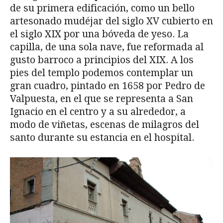
de su primera edificación, como un bello
artesonado mudéjar del siglo XV cubierto en
el siglo XIX por una bóveda de yeso. La
capilla, de una sola nave, fue reformada al
gusto barroco a principios del XIX. A los
pies del templo podemos contemplar un
gran cuadro, pintado en 1658 por Pedro de
Valpuesta, en el que se representa a San
Ignacio en el centro y a su alrededor, a
modo de viñetas, escenas de milagros del
santo durante su estancia en el hospital.