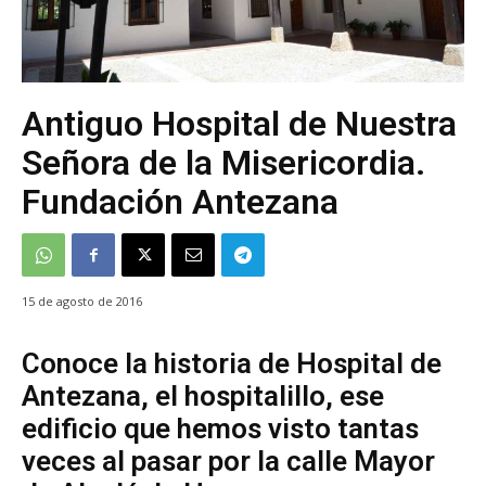
Antiguo Hospital de Nuestra
Señora de la Misericordia.
Fundación Antezana
15 de agosto de 2016
Conoce la historia de Hospital de
Antezana, el hospitalillo, ese
edificio que hemos visto tantas
veces al pasar por la calle Mayor