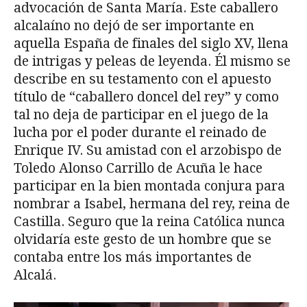
advocación de Santa María. Este caballero
alcalaíno no dejó de ser importante en
aquella España de finales del siglo XV, llena
de intrigas y peleas de leyenda. Él mismo se
describe en su testamento con el apuesto
título de “caballero doncel del rey” y como
tal no deja de participar en el juego de la
lucha por el poder durante el reinado de
Enrique IV. Su amistad con el arzobispo de
Toledo Alonso Carrillo de Acuña le hace
participar en la bien montada conjura para
nombrar a Isabel, hermana del rey, reina de
Castilla. Seguro que la reina Católica nunca
olvidaría este gesto de un hombre que se
contaba entre los más importantes de
Alcalá.