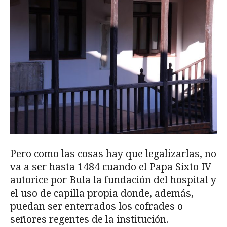
Pero como las cosas hay que legalizarlas, no
va a ser hasta 1484 cuando el Papa Sixto IV
autorice por Bula la fundación del hospital y
el uso de capilla propia donde, además,
puedan ser enterrados los cofrades o
señores regentes de la institución.