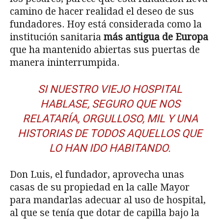
camino de hacer realidad el deseo de sus
fundadores. Hoy está considerada como la
institución sanitaria
más antigua de Europa
que ha mantenido abiertas sus puertas de
manera ininterrumpida.
SI NUESTRO VIEJO HOSPITAL
HABLASE, SEGURO QUE NOS
RELATARÍA, ORGULLOSO, MIL Y UNA
HISTORIAS DE TODOS AQUELLOS QUE
LO HAN IDO HABITANDO.
Don Luis, el fundador, aprovecha unas
casas de su propiedad en la calle Mayor
para mandarlas adecuar al uso de hospital,
al que se tenía que dotar de capilla bajo la