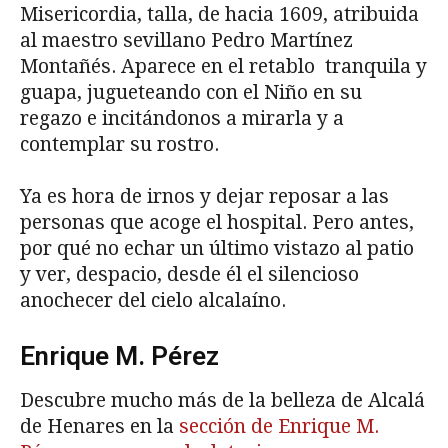
Misericordia, talla, de hacia 1609, atribuida
al maestro sevillano Pedro Martínez
Montañés. Aparece en el retablo tranquila y
guapa, jugueteando con el Niño en su
regazo e incitándonos a mirarla y a
contemplar su rostro.
Ya es hora de irnos y dejar reposar a las
personas que acoge el hospital. Pero antes,
por qué no echar un último vistazo al patio
y ver, despacio, desde él el silencioso
anochecer del cielo alcalaíno.
Enrique M. Pérez
Descubre mucho más de la belleza de Alcalá
de Henares en la
sección de Enrique M.