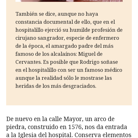
También se dice, aunque no haya
constancia documental de ello, que en el
hospitalillo ejerció su humilde profesión de
cirujano sangrador, especie de enfermero
de la época, el amargado padre del más
famoso de los alcalaínos: Miguel de
Cervantes. Es posible que Rodrigo soñase
en el hospitalillo con ser un famoso médico
aunque la realidad sólo le mostrase las
heridas de los más desgraciados.
De nuevo en la calle Mayor, un arco de
piedra, construido en 1576, nos da entrada
a la Iglesia del hospital. Conserva elementos