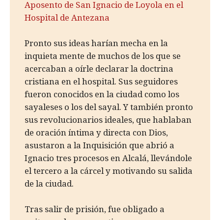
Aposento de San Ignacio de Loyola en el
Hospital de Antezana
Pronto sus ideas harían mecha en la
inquieta mente de muchos de los que se
acercaban a oírle declarar la doctrina
cristiana en el hospital. Sus seguidores
fueron conocidos en la ciudad como los
sayaleses o los del sayal. Y también pronto
sus revolucionarios ideales, que hablaban
de oración íntima y directa con Dios,
asustaron a la Inquisición que abrió a
Ignacio tres procesos en Alcalá, llevándole
el tercero a la cárcel y motivando su salida
de la ciudad.
Tras salir de prisión, fue obligado a