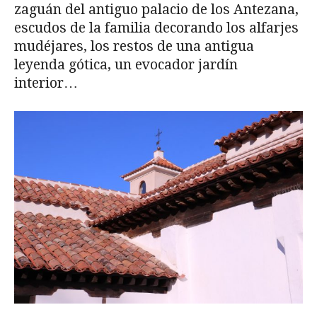
zaguán del antiguo palacio de los Antezana,
escudos de la familia decorando los alfarjes
mudéjares, los restos de una antigua
leyenda gótica, un evocador jardín
interior…