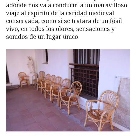
adónde nos va a conducir: a un maravilloso
viaje al espíritu de la caridad medieval
conservada, como si se tratara de un fósil
vivo, en todos los olores, sensaciones y
sonidos de un lugar único.