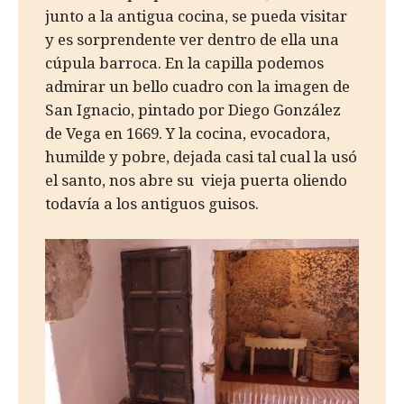
junto a la antigua cocina, se pueda visitar
y es sorprendente ver dentro de ella una
cúpula barroca. En la capilla podemos
admirar un bello cuadro con la imagen de
San Ignacio, pintado por Diego González
de Vega en 1669. Y la cocina, evocadora,
humilde y pobre, dejada casi tal cual la usó
el santo, nos abre su vieja puerta oliendo
todavía a los antiguos guisos.