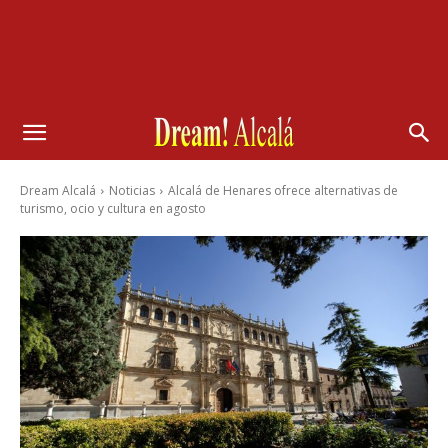
Dream Alcalá
Noticias
Alcalá de Henares ofrece alternativas de
turismo, ocio y cultura en agosto