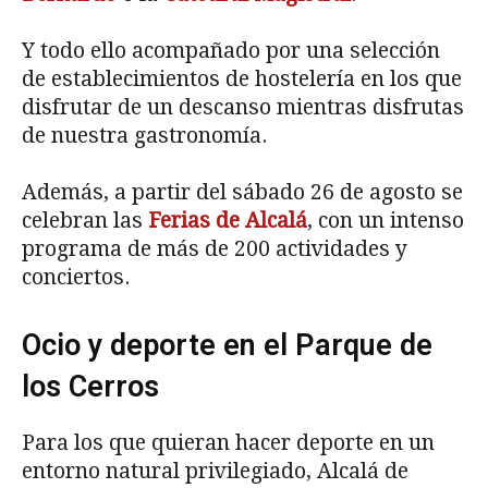
Y todo ello acompañado por una selección
de establecimientos de hostelería en los que
disfrutar de un descanso mientras disfrutas
de nuestra gastronomía.
Además, a partir del sábado 26 de agosto se
celebran las
Ferias de Alcalá
, con un intenso
programa de más de 200 actividades y
conciertos.
Ocio y deporte en el Parque de
los Cerros
Para los que quieran hacer deporte en un
entorno natural privilegiado, Alcalá de