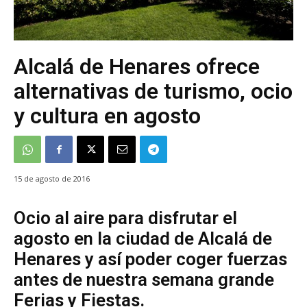
Alcalá de Henares ofrece
alternativas de turismo, ocio
y cultura en agosto
15 de agosto de 2016
Ocio al aire para disfrutar el
agosto en la ciudad de Alcalá de
Henares y así poder coger fuerzas
antes de nuestra semana grande
Ferias y Fiestas.