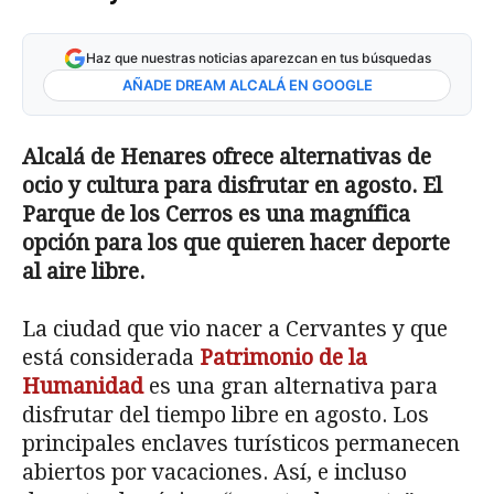
Haz que nuestras noticias aparezcan en tus búsquedas
AÑADE DREAM ALCALÁ EN GOOGLE
Alcalá de Henares ofrece alternativas de
ocio y cultura para disfrutar en agosto. El
Parque de los Cerros es una magnífica
opción para los que quieren hacer deporte
al aire libre.
La ciudad que vio nacer a Cervantes y que
está considerada
Patrimonio de la
Humanidad
es una gran alternativa para
disfrutar del tiempo libre en agosto. Los
principales enclaves turísticos permanecen
abiertos por vacaciones. Así, e incluso