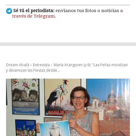
Sé tú el periodista:
envíanos tus fotos o noticias
a
través de Telegram
.