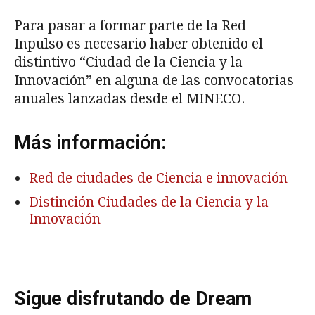
Para pasar a formar parte de la Red
Inpulso es necesario haber obtenido el
distintivo “Ciudad de la Ciencia y la
Innovación” en alguna de las convocatorias
anuales lanzadas desde el MINECO.
Más información:
Red de ciudades de Ciencia e innovación
Distinción Ciudades de la Ciencia y la
Innovación
Sigue disfrutando de Dream