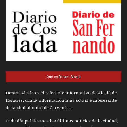
Qué es Dream Alcalá
Dream Alcalá es el referente informativo de Alcalá de
Henares, con la información más actual e interesante
de la ciudad natal de Cervantes.
Cada día publicamos las últimas noticias de la ciudad,