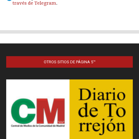
OTROS SITIOS DE PÁGINA 5™