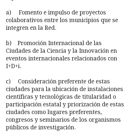
a) Fomento e impulso de proyectos
colaborativos entre los municipios que se
integren en la Red.
b) Promoción Internacional de las
Ciudades de la Ciencia y la Innovación en
eventos internacionales relacionados con
I+D+i.
c) Consideración preferente de estas
ciudades para la ubicación de instalaciones
científicas y tecnológicas de titularidad o
participación estatal y priorización de estas
ciudades como lugares preferentes,
congresos y seminarios de los organismos
públicos de investigación.