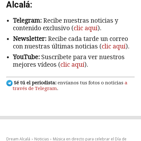
Alcalá:
Telegram:
Recibe nuestras noticias y
contenido exclusivo (
clic aquí
).
Newsletter:
Recibe cada tarde un correo
con nuestras últimas noticias (
clic aquí
).
YouTube:
Suscríbete para ver nuestros
mejores vídeos (
clic aquí
).
Sé tú el periodista:
envíanos tus fotos o noticias
a
través de Telegram
.