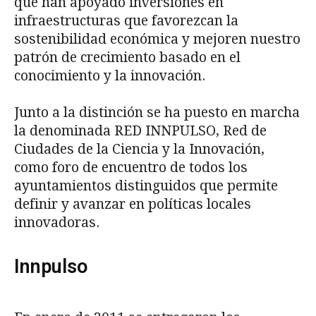
que han apoyado inversiones en
infraestructuras que favorezcan la
sostenibilidad económica y mejoren nuestro
patrón de crecimiento basado en el
conocimiento y la innovación.
Junto a la distinción se ha puesto en marcha
la denominada RED INNPULSO, Red de
Ciudades de la Ciencia y la Innovación,
como foro de encuentro de todos los
ayuntamientos distinguidos que permite
definir y avanzar en políticas locales
innovadoras.
Innpulso