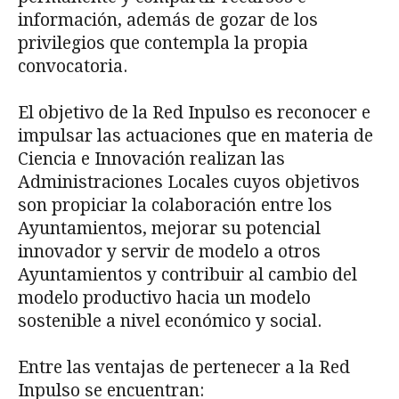
información, además de gozar de los
privilegios que contempla la propia
convocatoria.
El objetivo de la Red Inpulso es reconocer e
impulsar las actuaciones que en materia de
Ciencia e Innovación realizan las
Administraciones Locales cuyos objetivos
son propiciar la colaboración entre los
Ayuntamientos, mejorar su potencial
innovador y servir de modelo a otros
Ayuntamientos y contribuir al cambio del
modelo productivo hacia un modelo
sostenible a nivel económico y social.
Entre las ventajas de pertenecer a la Red
Inpulso se encuentran: