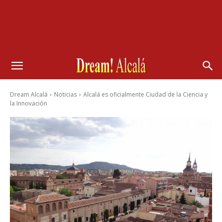
Dream Alcalá
Noticias
Alcalá es oficialmente Ciudad de la Ciencia y
la Innovación