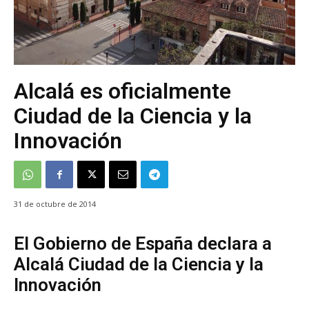
Alcalá es oficialmente
Ciudad de la Ciencia y la
Innovación
31 de octubre de 2014
El Gobierno de España declara a
Alcalá Ciudad de la Ciencia y la
Innovación