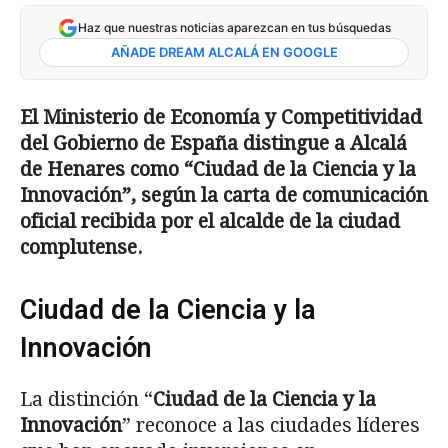
Haz que nuestras noticias aparezcan en tus búsquedas
AÑADE DREAM ALCALÁ EN GOOGLE
El Ministerio de Economía y Competitividad
del Gobierno de España distingue a Alcalá
de Henares como “Ciudad de la Ciencia y la
Innovación”, según la carta de comunicación
oficial recibida por el alcalde de la ciudad
complutense.
Ciudad de la Ciencia y la
Innovación
La distinción “
Ciudad de la Ciencia y la
Innovación
” reconoce a las ciudades líderes