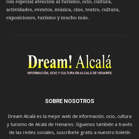
con especial atención al turismo, ocio, cultura,
actividades, eventos, música, cine, teatro, cultura,
exposiciones, turismo y mucho más.
SOBRE NOSOTROS
Dream Alcalá es la mejor web de información, ocio, cultura
y turismo de Alcalá de Henares. Síguenos también a través
de las redes sociales, suscríbete gratis a nuestro boletín