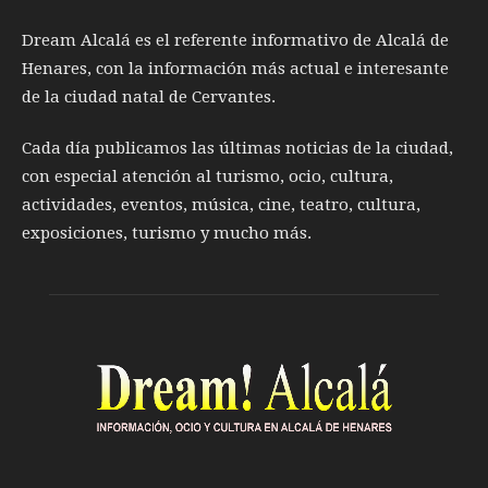
Dream Alcalá es el referente informativo de Alcalá de
Henares, con la información más actual e interesante
de la ciudad natal de Cervantes.
Cada día publicamos las últimas noticias de la ciudad,
con especial atención al turismo, ocio, cultura,
actividades, eventos, música, cine, teatro, cultura,
exposiciones, turismo y mucho más.