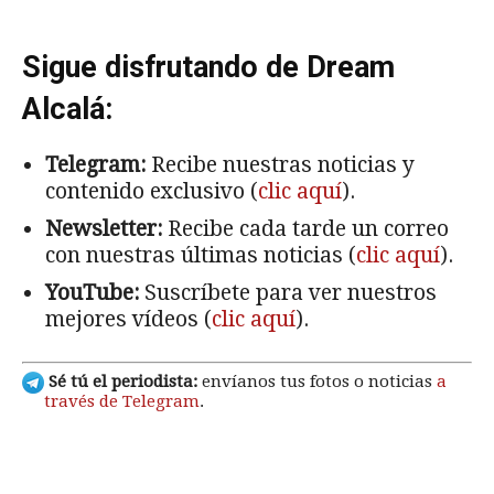
Sigue disfrutando de Dream
Alcalá:
Telegram:
Recibe nuestras noticias y
contenido exclusivo (
clic aquí
).
Newsletter:
Recibe cada tarde un correo
con nuestras últimas noticias (
clic aquí
).
YouTube:
Suscríbete para ver nuestros
mejores vídeos (
clic aquí
).
Sé tú el periodista:
envíanos tus fotos o noticias
a
través de Telegram
.