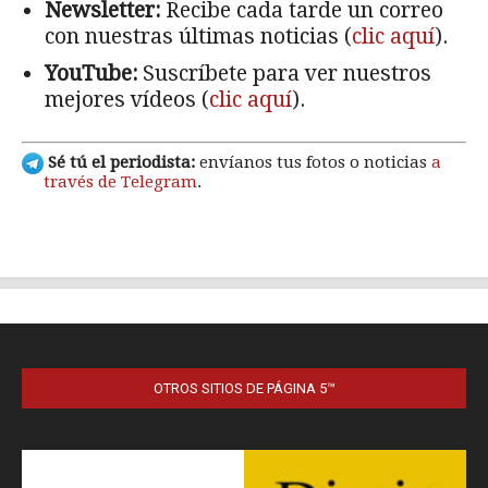
OTROS SITIOS DE PÁGINA 5™