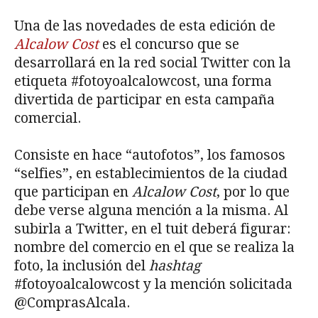
Una de las novedades de esta edición de
Alcalow Cost
es el concurso que se
desarrollará en la red social Twitter con la
etiqueta #fotoyoalcalowcost, una forma
divertida de participar en esta campaña
comercial.
Consiste en hace “autofotos”, los famosos
“selfies”, en establecimientos de la ciudad
que participan en
Alcalow Cost
, por lo que
debe verse alguna mención a la misma. Al
subirla a Twitter, en el tuit deberá figurar:
nombre del comercio en el que se realiza la
foto, la inclusión del
hashtag
#fotoyoalcalowcost y la mención solicitada
@ComprasAlcala.