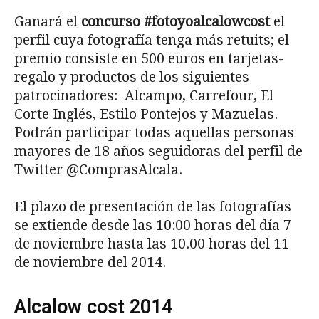
Ganará el
concurso #fotoyoalcalowcost
el
perfil cuya fotografía tenga más retuits; el
premio consiste en 500 euros en tarjetas-
regalo y productos de los siguientes
patrocinadores: Alcampo, Carrefour, El
Corte Inglés, Estilo Pontejos y Mazuelas.
Podrán participar todas aquellas personas
mayores de 18 años seguidoras del perfil de
Twitter @ComprasAlcala.
El plazo de presentación de las fotografías
se extiende desde las 10:00 horas del día 7
de noviembre hasta las 10.00 horas del 11
de noviembre del 2014.
Alcalow cost 2014