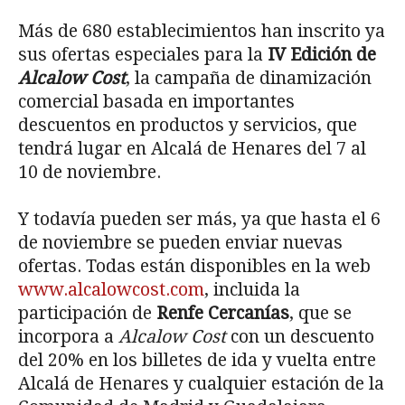
Más de 680 establecimientos han inscrito ya
sus ofertas especiales para la
IV Edición de
Alcalow Cost
, la campaña de dinamización
comercial basada en importantes
descuentos en productos y servicios, que
tendrá lugar en Alcalá de Henares del 7 al
10 de noviembre.
Y todavía pueden ser más, ya que hasta el 6
de noviembre se pueden enviar nuevas
ofertas. Todas están disponibles en la web
www.alcalowcost.com
, incluida la
participación de
Renfe Cercanías
, que se
incorpora a
Alcalow Cost
con un descuento
del 20% en los billetes de ida y vuelta entre
Alcalá de Henares y cualquier estación de la