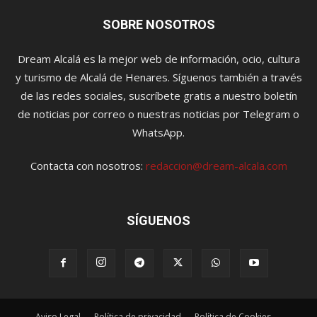
SOBRE NOSOTROS
Dream Alcalá es la mejor web de información, ocio, cultura
y turismo de Alcalá de Henares. Síguenos también a través
de las redes sociales, suscríbete gratis a nuestro boletín
de noticias por correo o nuestras noticias por Telegram o
WhatsApp.
Contacta con nosotros:
redaccion@dream-alcala.com
SÍGUENOS
Aviso Legal
Política de privacidad
Política de Cookies