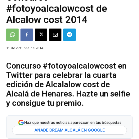
#fotoyoalcalowcost de
Alcalow cost 2014
31 de octubre de 2014
Concurso #fotoyoalcalowcost en
Twitter para celebrar la cuarta
edición de Alcalalow cost de
Alcalá de Henares. Hazte un selfie
y consigue tu premio.
Haz que nuestras noticias aparezcan en tus búsquedas
AÑADE DREAM ALCALÁ EN GOOGLE