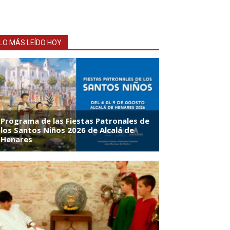
LO MÁS LEÍDO HOY