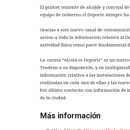
El primer teniente de alcalde y concejal d
equipo de Gobierno el Deporte siempre ha s
Gracias a este nuevo canal de comunicaci
acceso a toda la información relativa al 
actividad física como parte fundamental d
La cuenta “Alcalá es Deporte” es un nuevo
Tendrán a su disposición, y en multiplata
información relativa a las instalaciones 
realizadas en cada una de ellas y las nuev
Por último contarán con información de int
de la ciudad.
Más información