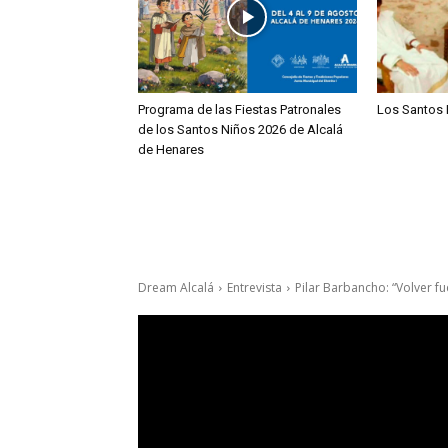
Programa de las Fiestas Patronales
Los Santos 
de los Santos Niños 2026 de Alcalá
de Henares