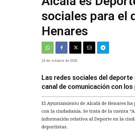
Alcalá es Deport
sociales para el 
Henares
26 de octubre de 2020
Las redes sociales del deporte
canal de comunicación con los p
El Ayuntamiento de Alcalá de Henares ha
con la ciudadanía. Se trata de la cuenta “
información relativa al Deporte en la ciud
deportistas.