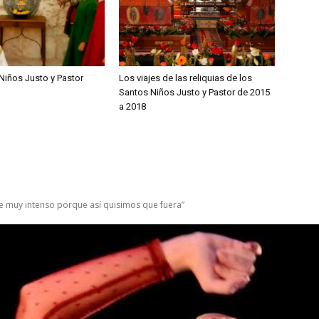
Niños Justo y Pastor
Los viajes de las reliquias de los
Santos Niños Justo y Pastor de 2015
a 2018