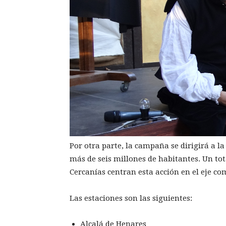
Por otra parte, la campaña se dirigirá a 
más de seis millones de habitantes. Un tota
Cercanías centran esta acción en el eje co
Las estaciones son las siguientes:
Alcalá de Henares