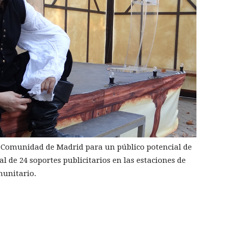
la Comunidad de Madrid para un público potencial de
l de 24 soportes publicitarios en las estaciones de
munitario.