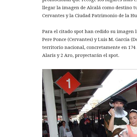
llegar la imagen de Alcalá como destino tu
Cervantes y la Ciudad Patrimonio de la 
Para el citado spot han cedido su imagen 
Pere Ponce (Cervantes) y Luis M. García (Do
territorio nacional, concretamente en 174 
Alaris y 2 Aro, proyectarán el spot.