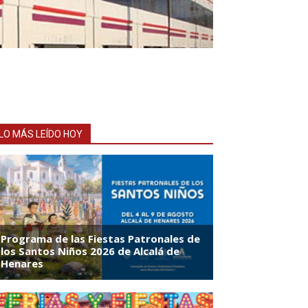
LO MÁS LEÍDO HOY