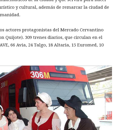
rístico y cultural, además de remarcar la ciudad de
Humanidad.
los actores protagonistas del Mercado Cervantino
n Quijote). 309 trenes diarios, que circulan en el
AVE, 66 Avia, 24 Talgo, 18 Altaria, 15 Euromed, 10