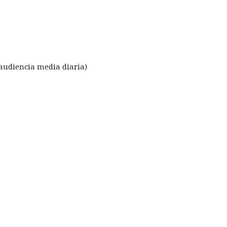
 audiencia media diaria)