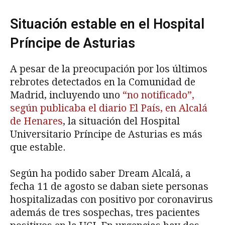
Situación estable en el Hospital
Príncipe de Asturias
A pesar de la preocupación por los últimos
rebrotes detectados en la Comunidad de
Madrid, incluyendo uno
“no notificado”,
según publicaba el diario El País, en Alcalá
de Henares
, la situación del Hospital
Universitario Príncipe de Asturias es más
que estable.
Según ha podido saber Dream Alcalá, a
fecha 11 de agosto se daban siete personas
hospitalizadas con positivo por coronavirus
además de tres sospechas, tres pacientes