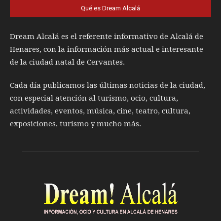
Qué es Dream Alcalá
Dream Alcalá es el referente informativo de Alcalá de
Henares, con la información más actual e interesante
de la ciudad natal de Cervantes.
Cada día publicamos las últimas noticias de la ciudad,
con especial atención al turismo, ocio, cultura,
actividades, eventos, música, cine, teatro, cultura,
exposiciones, turismo y mucho más.