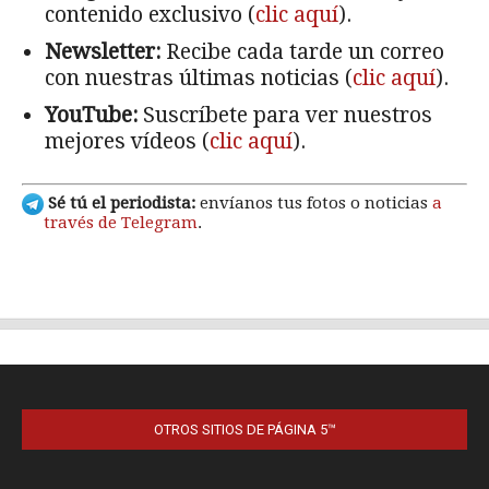
OTROS SITIOS DE PÁGINA 5™