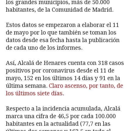
los grandes municipios, más de 50.000
habitantes, de la Comunidad de Madrid.
Estos datos se empezaron a elaborar el 11
de mayo por lo que también se toman los
datos desde esa fecha hasta la publicación
de cada uno de los informes.
Así, Alcalá de Henares cuenta con 318 casos
positivos por coronavirus desde el 11 de
mayo, 152 en los últimos 14 días y 91 en la
última semana.
Claro ascenso, por tanto, de
los últimos siete días
.
Respecto a la incidencia acumulada, Alcalá
marca una cifra de 46,5 por cada 100.000
habitantes en la actualidad (77,7 en las