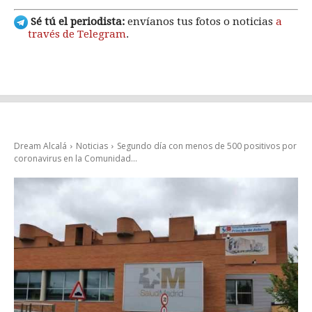
Sé tú el periodista:
envíanos tus fotos o noticias
a
través de Telegram
.