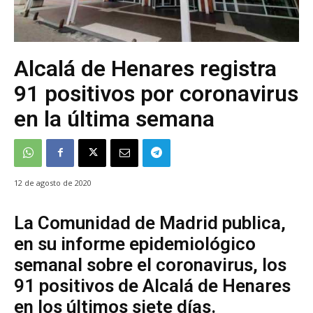
Alcalá de Henares registra
91 positivos por coronavirus
en la última semana
12 de agosto de 2020
La Comunidad de Madrid publica,
en su informe epidemiológico
semanal sobre el coronavirus, los
91 positivos de Alcalá de Henares
en los últimos siete días.