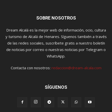
SOBRE NOSOTROS
Dream Alcalá es la mejor web de información, ocio, cultura
y turismo de Alcalá de Henares. Síguenos también a través
de las redes sociales, suscríbete gratis a nuestro boletín
de noticias por correo o nuestras noticias por Telegram o
WhatsApp.
Contacta con nosotros:
redaccion@dream-alcala.com
SÍGUENOS