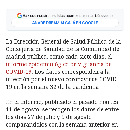
Haz que nuestras noticias aparezcan en tus búsquedas
AÑADE DREAM ALCALÁ EN GOOGLE
La Dirección General de Salud Pública de la
Consejería de Sanidad de la Comunidad de
Madrid publica, como cada siete días, el
informe epidemiológico de vigilancia de
COVID-19
. Los datos corresponden a la
infección por el nuevo coronavirus COVID-
19 en la semana 32 de la pandemia.
En el informe, publicado el pasado martes
11 de agosto, se recogen los datos de entre
los días 27 de julio y 9 de agosto
comparándolos con la semana anterior en