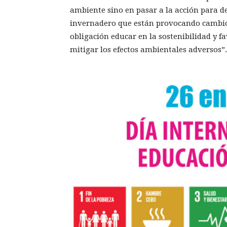
ambiente sino en pasar a la acción para de
invernadero que están provocando cambio
obligación educar en la sostenibilidad y 
mitigar los efectos ambientales adversos”.