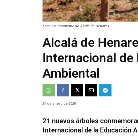
Foto: Ayuntamiento de Alcalá de Henares
Alcalá de Henare
Internacional de
Ambiental
24 de enero de 2020
21 nuevos árboles conmemoran 
Internacional de la Educación 