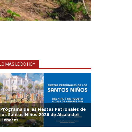
LO MÁS LEÍDO HOY