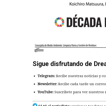
Sigue disfrutando de Dre
Telegram:
Recibe nuestras noticias y co
Newsletter:
Recibe cada tarde un correo
YouTube:
Suscríbete para ver nuestros 