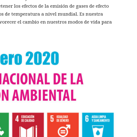
tener los efectos de la emisión de gases de efecto
s de temperatura a nivel mundial. Es nuestra
favorecer el cambio en nuestros modos de vida para