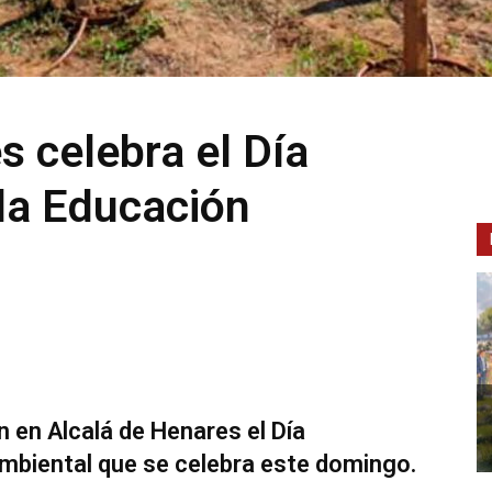
s celebra el Día
 la Educación
en Alcalá de Henares el Día
Ambiental que se celebra este domingo.