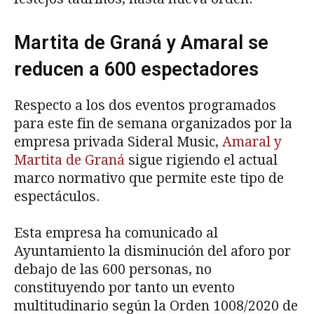
Martita de Graná y Amaral se
reducen a 600 espectadores
Respecto a los dos eventos programados
para este fin de semana organizados por la
empresa privada Sideral Music,
Amaral y
Martita de Graná
sigue rigiendo el actual
marco normativo que permite este tipo de
espectáculos.
Esta empresa ha comunicado al
Ayuntamiento la disminución del aforo por
debajo de las 600 personas, no
constituyendo por tanto un evento
multitudinario según la Orden 1008/2020 de