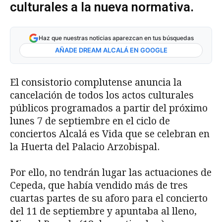
culturales a la nueva normativa.
Haz que nuestras noticias aparezcan en tus búsquedas
AÑADE DREAM ALCALÁ EN GOOGLE
El consistorio complutense anuncia la
cancelación de todos los actos culturales
públicos programados a partir del próximo
lunes 7 de septiembre en el ciclo de
conciertos Alcalá es Vida que se celebran en
la Huerta del Palacio Arzobispal.
Por ello, no tendrán lugar las actuaciones de
Cepeda, que había vendido más de tres
cuartas partes de su aforo para el concierto
del 11 de septiembre y apuntaba al lleno,