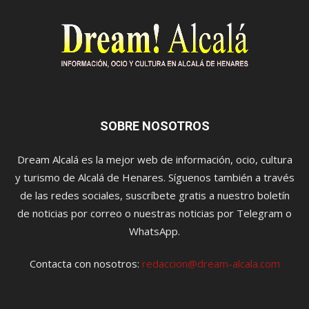
SOBRE NOSOTROS
Dream Alcalá es la mejor web de información, ocio, cultura
y turismo de Alcalá de Henares. Síguenos también a través
de las redes sociales, suscríbete gratis a nuestro boletín
de noticias por correo o nuestras noticias por Telegram o
WhatsApp.
Contacta con nosotros:
redaccion@dream-alcala.com