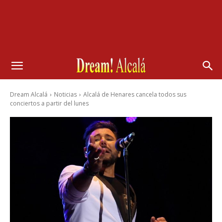
Dream Alcalá
Noticias
Alcalá de Henares cancela todos sus
conciertos a partir del lunes