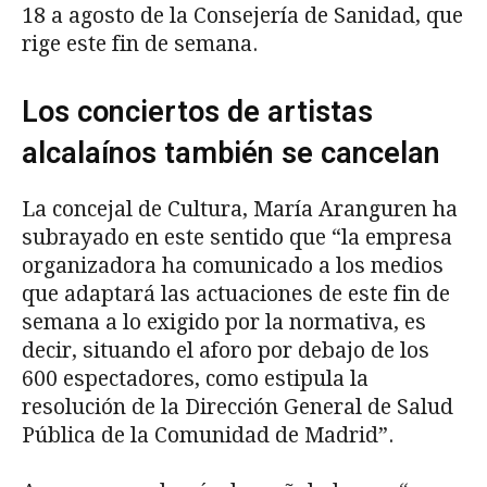
18 a agosto de la Consejería de Sanidad, que
rige este fin de semana.
Los conciertos de artistas
alcalaínos también se cancelan
La concejal de Cultura, María Aranguren ha
subrayado en este sentido que “la empresa
organizadora ha comunicado a los medios
que adaptará las actuaciones de este fin de
semana a lo exigido por la normativa, es
decir, situando el aforo por debajo de los
600 espectadores, como estipula la
resolución de la Dirección General de Salud
Pública de la Comunidad de Madrid”.