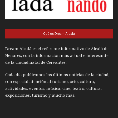
Qué es Dream Alcalá
Dream Alcalá es el referente informativo de Alcalá de
Henares, con la información más actual e interesante
de la ciudad natal de Cervantes.
Cada día publicamos las últimas noticias de la ciudad,
con especial atención al turismo, ocio, cultura,
actividades, eventos, música, cine, teatro, cultura,
exposiciones, turismo y mucho más.