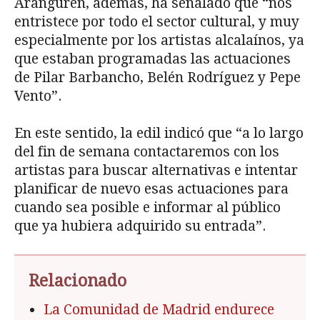
Aranguren, además, ha señalado que “nos
entristece por todo el sector cultural, y muy
especialmente por los artistas alcalaínos, ya
que estaban programadas las actuaciones
de Pilar Barbancho, Belén Rodríguez y Pepe
Vento”.
En este sentido, la edil indicó que “a lo largo
del fin de semana contactaremos con los
artistas para buscar alternativas e intentar
planificar de nuevo esas actuaciones para
cuando sea posible e informar al público
que ya hubiera adquirido su entrada”.
Relacionado
La Comunidad de Madrid endurece