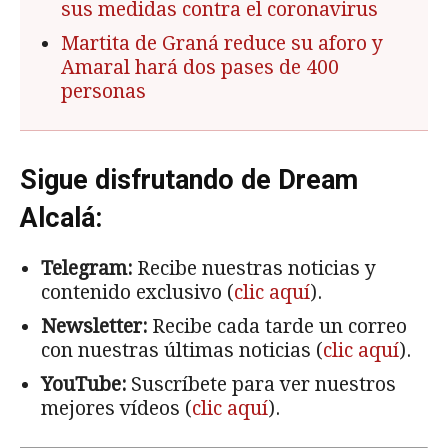
sus medidas contra el coronavirus
Martita de Graná reduce su aforo y
Amaral hará dos pases de 400
personas
Sigue disfrutando de Dream
Alcalá:
Telegram:
Recibe nuestras noticias y
contenido exclusivo (
clic aquí
).
Newsletter:
Recibe cada tarde un correo
con nuestras últimas noticias (
clic aquí
).
YouTube:
Suscríbete para ver nuestros
mejores vídeos (
clic aquí
).