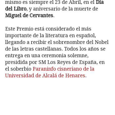
mismo es siempre el 23 de Abril, en el
Día
del Libro
, y aniversario de la muerte de
Miguel de Cervantes
.
Este Premio está considerado el más
importante de la literatura en español,
llegando a recibir el sobrenombre del Nobel
de las letras castellanas. Todos los años se
entrega en una ceremonia solemne,
presidida por SM Los Reyes de España, en
el soberbio
Paraninfo cisneriano de la
Universidad de Alcalá de Henares
.