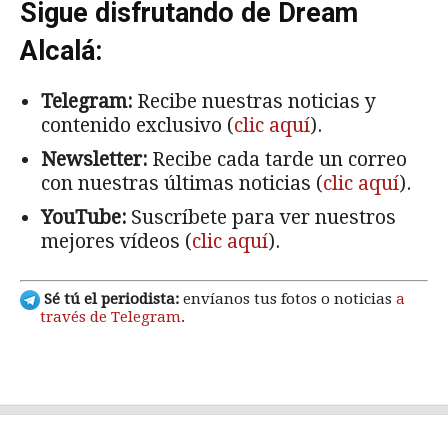
Sigue disfrutando de Dream
Alcalá:
Telegram:
Recibe nuestras noticias y
contenido exclusivo (
clic aquí
).
Newsletter:
Recibe cada tarde un correo
con nuestras últimas noticias (
clic aquí
).
YouTube:
Suscríbete para ver nuestros
mejores vídeos (
clic aquí
).
Sé tú el periodista:
envíanos tus fotos o noticias
a
través de Telegram
.