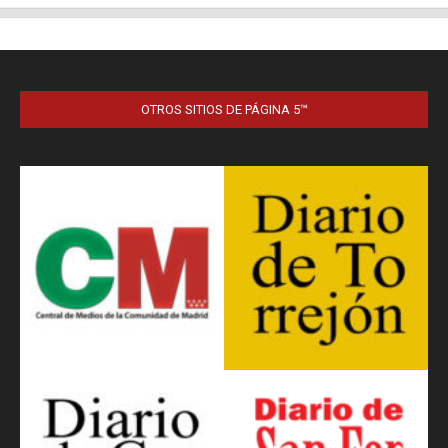
OTROS SITIOS DE PÁGINA 5™