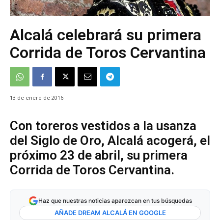
Alcalá celebrará su primera
Corrida de Toros Cervantina
13 de enero de 2016
Con toreros vestidos a la usanza
del Siglo de Oro, Alcalá acogerá, el
próximo 23 de abril, su primera
Corrida de Toros Cervantina.
Haz que nuestras noticias aparezcan en tus búsquedas
AÑADE DREAM ALCALÁ EN GOOGLE