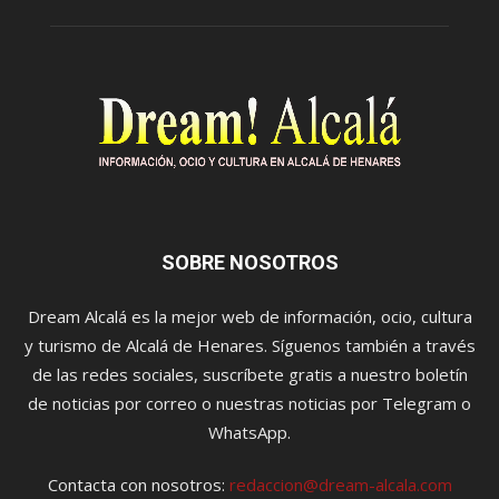
SOBRE NOSOTROS
Dream Alcalá es la mejor web de información, ocio, cultura
y turismo de Alcalá de Henares. Síguenos también a través
de las redes sociales, suscríbete gratis a nuestro boletín
de noticias por correo o nuestras noticias por Telegram o
WhatsApp.
Contacta con nosotros:
redaccion@dream-alcala.com