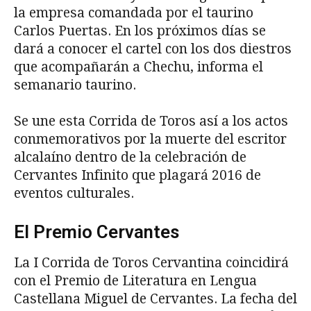
la empresa comandada por el taurino
Carlos Puertas. En los próximos días se
dará a conocer el cartel con los dos diestros
que acompañarán a Chechu, informa el
semanario taurino.
Se une esta Corrida de Toros así a los actos
conmemorativos por la muerte del escritor
alcalaíno dentro de la celebración de
Cervantes Infinito que plagará 2016 de
eventos culturales.
El Premio Cervantes
La I Corrida de Toros Cervantina coincidirá
con el Premio de Literatura en Lengua
Castellana Miguel de Cervantes. La fecha del