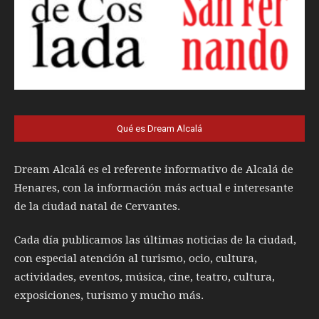
Qué es Dream Alcalá
Dream Alcalá es el referente informativo de Alcalá de
Henares, con la información más actual e interesante
de la ciudad natal de Cervantes.
Cada día publicamos las últimas noticias de la ciudad,
con especial atención al turismo, ocio, cultura,
actividades, eventos, música, cine, teatro, cultura,
exposiciones, turismo y mucho más.