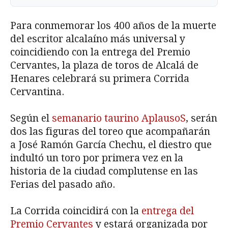
Para conmemorar los 400 años de la muerte
del escritor alcalaíno más universal y
coincidiendo con la entrega del Premio
Cervantes, la plaza de toros de Alcalá de
Henares celebrará su primera Corrida
Cervantina.
Según el
semanario taurino AplausoS
, serán
dos las figuras del toreo que acompañarán
a José Ramón García Chechu, el diestro que
indultó un toro por primera vez en la
historia de la ciudad complutense en las
Ferias del pasado año.
La Corrida coincidirá con la
entrega del
Premio Cervantes
y estará organizada por