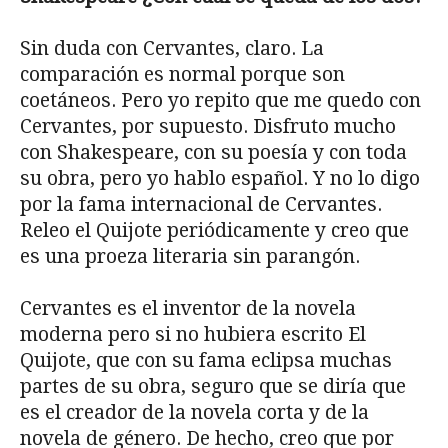
Sin duda con Cervantes, claro. La
comparación es normal porque son
coetáneos. Pero yo repito que me quedo con
Cervantes, por supuesto. Disfruto mucho
con Shakespeare, con su poesía y con toda
su obra, pero yo hablo español. Y no lo digo
por la fama internacional de Cervantes.
Releo el Quijote periódicamente y creo que
es una proeza literaria sin parangón.
Cervantes es el inventor de la novela
moderna pero si no hubiera escrito El
Quijote, que con su fama eclipsa muchas
partes de su obra, seguro que se diría que
es el creador de la novela corta y de la
novela de género. De hecho, creo que por