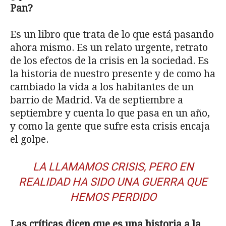
Pan?
Es un libro que trata de lo que está pasando
ahora mismo. Es un relato urgente, retrato
de los efectos de la crisis en la sociedad. Es
la historia de nuestro presente y de como ha
cambiado la vida a los habitantes de un
barrio de Madrid. Va de septiembre a
septiembre y cuenta lo que pasa en un año,
y como la gente que sufre esta crisis encaja
el golpe.
LA LLAMAMOS CRISIS, PERO EN
REALIDAD HA SIDO UNA GUERRA QUE
HEMOS PERDIDO
Las críticas dicen que es una historia a la