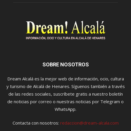
SOBRE NOSOTROS
Dream Alcalá es la mejor web de información, ocio, cultura
y turismo de Alcalá de Henares. Síguenos también a través
de las redes sociales, suscríbete gratis a nuestro boletín
de noticias por correo o nuestras noticias por Telegram o
WhatsApp.
Contacta con nosotros:
redaccion@dream-alcala.com