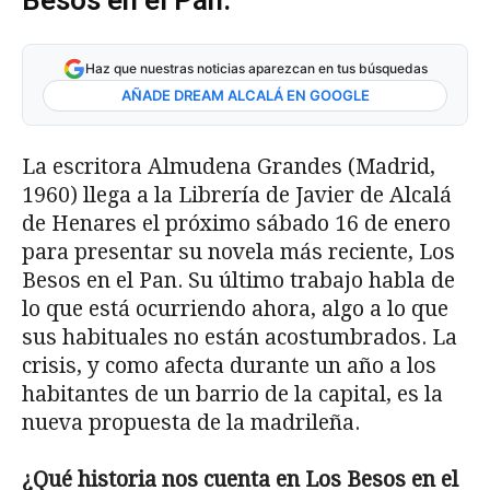
Besos en el Pan.
Haz que nuestras noticias aparezcan en tus búsquedas
AÑADE DREAM ALCALÁ EN GOOGLE
La escritora Almudena Grandes (Madrid,
1960) llega a la Librería de Javier de Alcalá
de Henares el próximo sábado 16 de enero
para presentar su novela más reciente, Los
Besos en el Pan. Su último trabajo habla de
lo que está ocurriendo ahora, algo a lo que
sus habituales no están acostumbrados. La
crisis, y como afecta durante un año a los
habitantes de un barrio de la capital, es la
nueva propuesta de la madrileña.
¿Qué historia nos cuenta en Los Besos en el