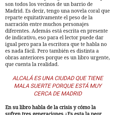
son todos los vecinos de un barrio de
Madrid. Es decir, tengo una novela coral que
reparte equitativamente el peso de la
narración entre muchos personajes
diferentes. Además está escrita en presente
de indicativo, eso para el lector puede dar
igual pero para la escritora que te habla no
es nada fácil. Pero también es distinta a
obras anteriores porque es un libro urgente,
que cuenta la realidad.
ALCALÁ ES UNA CIUDAD QUE TIENE
MALA SUERTE PORQUE ESTÁ MUY
CERCA DE MADRID
En su libro habla de la crisis y cómo la
sufren tres generaciones ¿Es esta la peor