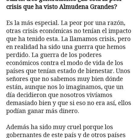
crisis que ha visto Almudena Grandes?
Es la más especial. La peor por una razón,
otras crisis económicas no tenían el impacto
que ha tenido esta. La llamamos crisis, pero
en realidad ha sido una guerra que hemos
perdido. La guerra de los poderes
económicos contra el modo de vida de los
países que tenían estado de bienestar. Unos
señores que no sabemos muy bien dónde
están, aunque nos lo imaginamos, que un
día decidieron que nosotros vivíamos
demasiado bien y que si eso no era así, ellos
podían ganar más dinero.
Además ha sido muy cruel porque los
gobernantes de este país y de otros países