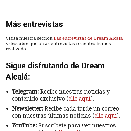
Más entrevistas
Visita nuestra sección
Las entrevistas de Dream Alcalá
y descubre qué otras entrevistas recientes hemos
realizado.
Sigue disfrutando de Dream
Alcalá:
Telegram:
Recibe nuestras noticias y
contenido exclusivo (
clic aquí
).
Newsletter:
Recibe cada tarde un correo
con nuestras últimas noticias (
clic aquí
).
YouTube:
Suscríbete para ver nuestros