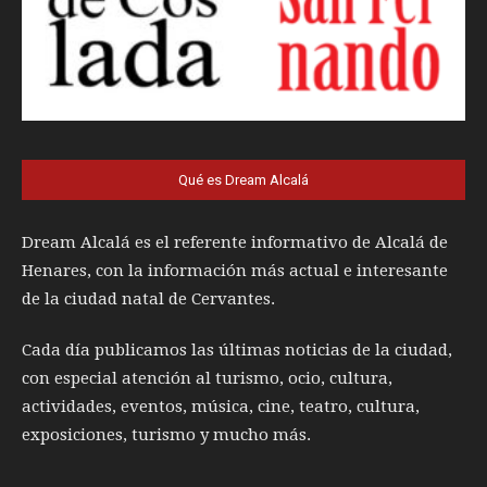
Qué es Dream Alcalá
Dream Alcalá es el referente informativo de Alcalá de
Henares, con la información más actual e interesante
de la ciudad natal de Cervantes.
Cada día publicamos las últimas noticias de la ciudad,
con especial atención al turismo, ocio, cultura,
actividades, eventos, música, cine, teatro, cultura,
exposiciones, turismo y mucho más.