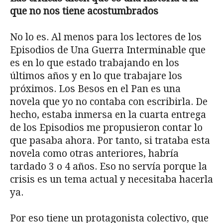
que no nos tiene acostumbrados
No lo es. Al menos para los lectores de los
Episodios de Una Guerra Interminable que
es en lo que estado trabajando en los
últimos años y en lo que trabajare los
próximos. Los Besos en el Pan es una
novela que yo no contaba con escribirla. De
hecho, estaba inmersa en la cuarta entrega
de los Episodios me propusieron contar lo
que pasaba ahora. Por tanto, si trataba esta
novela como otras anteriores, habría
tardado 3 o 4 años. Eso no servía porque la
crisis es un tema actual y necesitaba hacerla
ya.
Por eso tiene un protagonista colectivo, que