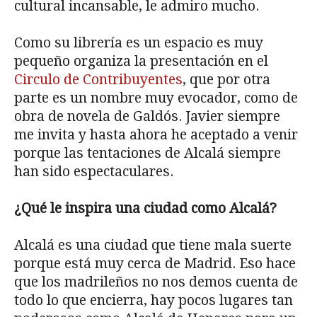
cultural incansable, le admiro mucho.
Como su librería es un espacio es muy
pequeño organiza la presentación en el
Circulo de Contribuyentes
, que por otra
parte es un nombre muy evocador, como de
obra de novela de Galdós. Javier siempre
me invita y hasta ahora he aceptado a venir
porque las tentaciones de Alcalá siempre
han sido espectaculares.
¿Qué le inspira una ciudad como Alcalá?
Alcalá es una ciudad que tiene mala suerte
porque está muy cerca de Madrid. Eso hace
que los madrileños no nos demos cuenta de
todo lo que encierra, hay pocos lugares tan