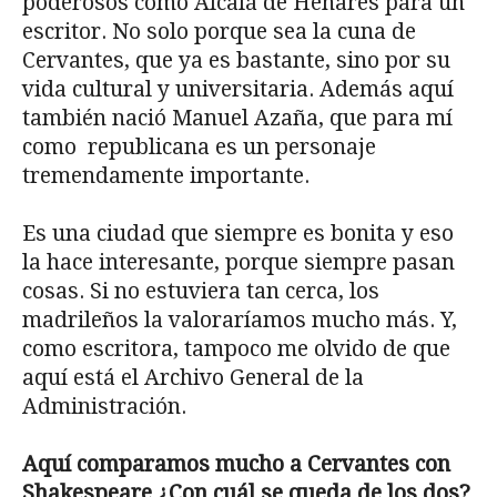
poderosos como Alcalá de Henares para un
escritor. No solo porque sea la cuna de
Cervantes, que ya es bastante, sino por su
vida cultural y universitaria. Además aquí
también nació Manuel Azaña, que para mí
como republicana es un personaje
tremendamente importante.
Es una ciudad que siempre es bonita y eso
la hace interesante, porque siempre pasan
cosas. Si no estuviera tan cerca, los
madrileños la valoraríamos mucho más. Y,
como escritora, tampoco me olvido de que
aquí está el Archivo General de la
Administración.
Aquí comparamos mucho a Cervantes con
Shakespeare ¿Con cuál se queda de los dos?