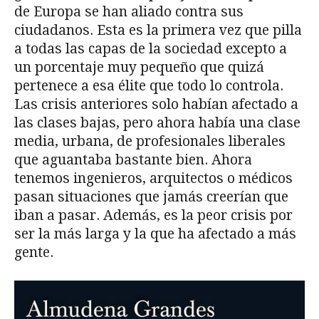
de Europa se han aliado contra sus
ciudadanos. Esta es la primera vez que pilla
a todas las capas de la sociedad excepto a
un porcentaje muy pequeño que quizá
pertenece a esa élite que todo lo controla.
Las crisis anteriores solo habían afectado a
las clases bajas, pero ahora había una clase
media, urbana, de profesionales liberales
que aguantaba bastante bien. Ahora
tenemos ingenieros, arquitectos o médicos
pasan situaciones que jamás creerían que
iban a pasar. Además, es la peor crisis por
ser la más larga y la que ha afectado a más
gente.