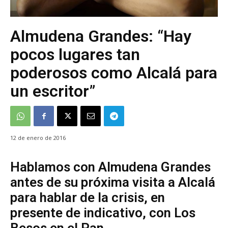
Almudena Grandes: “Hay
pocos lugares tan
poderosos como Alcalá para
un escritor”
12 de enero de 2016
Hablamos con Almudena Grandes
antes de su próxima visita a Alcalá
para hablar de la crisis, en
presente de indicativo, con Los