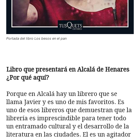
Portada del libro Los besos en el pan
Libro que presentará en Alcalá de Henares
¿Por qué aquí?
Porque en Alcalá hay un librero que se
llama Javier y es uno de mis favoritos. Es
uno de esos libreros que demuestran que la
librería es imprescindible para tener todo
un entramado cultural y el desarrollo de la
literatura en las ciudades. El es un agitador