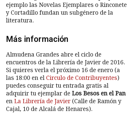
ejemplo las Novelas Ejemplares o Rinconete
y Cortadillo fundan un subgénero de la
literatura.
Más información
Almudena Grandes abre el ciclo de
encuentros de la Librería de Javier de 2016.
Si quieres verla el próximo 16 de enero (a
las 18:00 en el
Circulo de Contribuyentes
)
puedes conseguir tu entrada gratis al
adquirir tu ejemplar de
Los Besos en el Pan
en
La Librería de Javier
(Calle de Ramón y
Cajal, 10 de Alcalá de Henares).