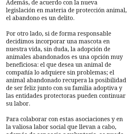
Además, de acuerdo con la nueva
legislación en materia de protección animal,
el abandono es un delito.
Por otro lado, si de forma responsable
decidimos incorporar una mascota en
nuestra vida, sin duda, la adopción de
animales abandonados es una opción muy
beneficiosa: el que desea un animal de
compañía lo adquiere sin problemas; el
animal abandonado recupera la posibilidad
de ser feliz junto con su familia adoptiva y
las entidades protectoras pueden continuar
su labor.
Para colaborar con estas asociaciones y en
la valiosa labor social que llevan a cabo,