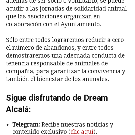
además de ser socio o voluntario, se puede
acudir a las jornadas de solidaridad animal
que las asociaciones organizan en
colaboración con el Ayuntamiento.
Sólo entre todos lograremos reducir a cero
el número de abandonos, y entre todos
demostraremos una adecuada conducta de
tenencia responsable de animales de
compañía, para garantizar la convivencia y
también el bienestar de los animales.
Sigue disfrutando de Dream
Alcalá:
Telegram:
Recibe nuestras noticias y
contenido exclusivo (
clic aquí
).