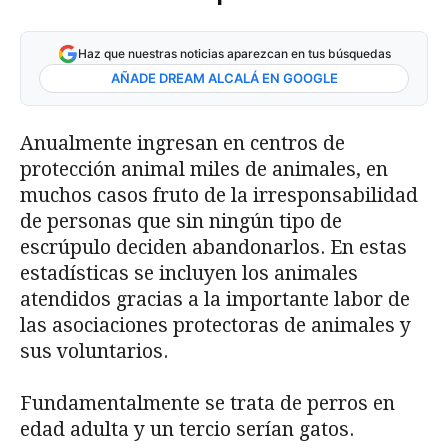
Haz que nuestras noticias aparezcan en tus búsquedas
AÑADE DREAM ALCALÁ EN GOOGLE
Anualmente ingresan en centros de
protección animal miles de animales, en
muchos casos fruto de la irresponsabilidad
de personas que sin ningún tipo de
escrúpulo deciden abandonarlos. En estas
estadísticas se incluyen los animales
atendidos gracias a la importante labor de
las asociaciones protectoras de animales y
sus voluntarios.
Fundamentalmente se trata de perros en
edad adulta y un tercio serían gatos.