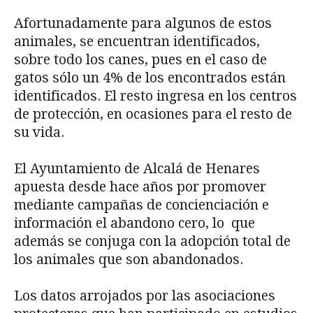
Afortunadamente para algunos de estos
animales, se encuentran identificados,
sobre todo los canes, pues en el caso de
gatos sólo un 4% de los encontrados están
identificados. El resto ingresa en los centros
de protección, en ocasiones para el resto de
su vida.
El Ayuntamiento de Alcalá de Henares
apuesta desde hace años por promover
mediante campañas de concienciación e
información el abandono cero, lo que
además se conjuga con la adopción total de
los animales que son abandonados.
Los datos arrojados por las asociaciones