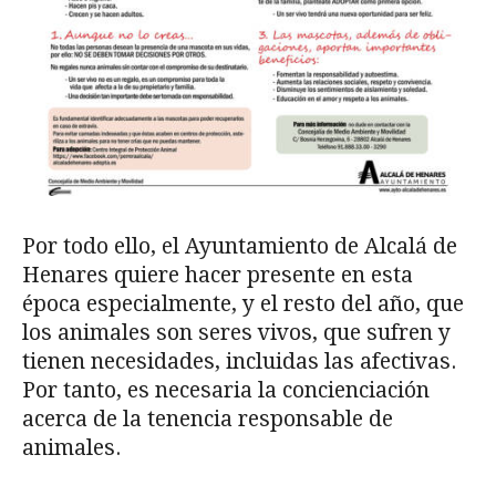
Por todo ello, el Ayuntamiento de Alcalá de
Henares quiere hacer presente en esta
época especialmente, y el resto del año, que
los animales son seres vivos, que sufren y
tienen necesidades, incluidas las afectivas.
Por tanto, es necesaria la concienciación
acerca de la tenencia responsable de
animales.