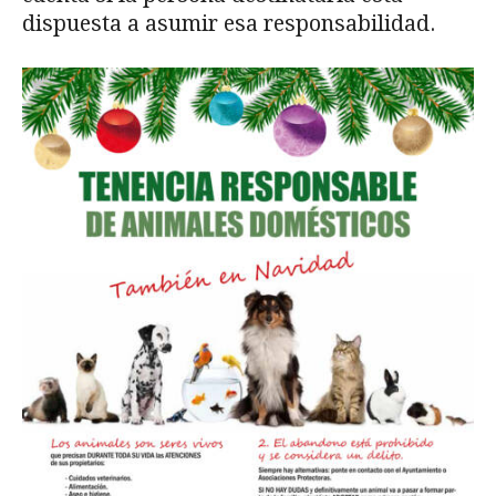
dispuesta a asumir esa responsabilidad.