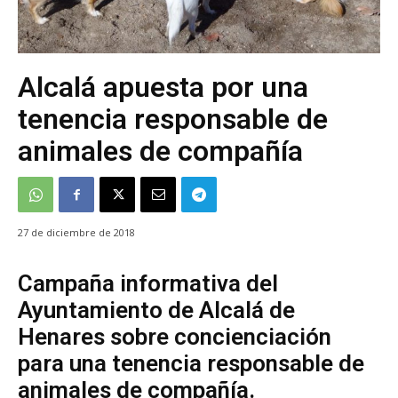
Alcalá apuesta por una
tenencia responsable de
animales de compañía
27 de diciembre de 2018
Campaña informativa del
Ayuntamiento de Alcalá de
Henares sobre concienciación
para una tenencia responsable de
animales de compañía.