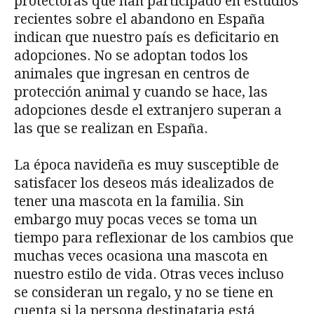
protectoras que han participado en estudios
recientes sobre el abandono en España
indican que nuestro país es deficitario en
adopciones. No se adoptan todos los
animales que ingresan en centros de
protección animal y cuando se hace, las
adopciones desde el extranjero superan a
las que se realizan en España.
La época navideña es muy susceptible de
satisfacer los deseos más idealizados de
tener una mascota en la familia. Sin
embargo muy pocas veces se toma un
tiempo para reflexionar de los cambios que
muchas veces ocasiona una mascota en
nuestro estilo de vida. Otras veces incluso
se consideran un regalo, y no se tiene en
cuenta si la persona destinataria está