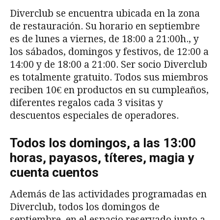
Diverclub se encuentra ubicada en la zona
de restauración. Su horario en septiembre
es de lunes a viernes, de 18:00 a 21:00h., y
los sábados, domingos y festivos, de 12:00 a
14:00 y de 18:00 a 21:00. Ser socio Diverclub
es totalmente gratuito. Todos sus miembros
reciben 10€ en productos en su cumpleaños,
diferentes regalos cada 3 visitas y
descuentos especiales de operadores.
Todos los domingos, a las 13:00
horas, payasos, títeres, magia y
cuenta cuentos
Además de las actividades programadas en
Diverclub, todos los domingos de
septiembre, en el espacio reservado junto a