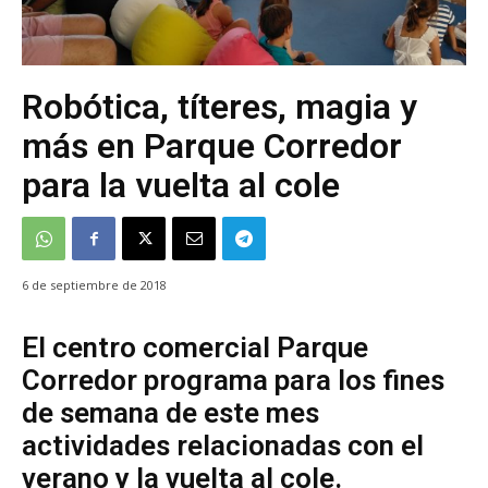
Robótica, títeres, magia y
más en Parque Corredor
para la vuelta al cole
6 de septiembre de 2018
El centro comercial Parque
Corredor programa para los fines
de semana de este mes
actividades relacionadas con el
verano y la vuelta al cole.