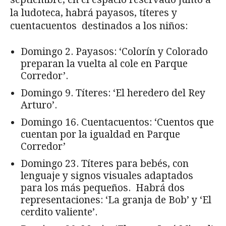
la ludoteca, habrá payasos, títeres y
cuentacuentos destinados a los niños:
Domingo 2. Payasos: ‘Colorín y Colorado
preparan la vuelta al cole en Parque
Corredor’.
Domingo 9. Títeres: ‘El heredero del Rey
Arturo’.
Domingo 16. Cuentacuentos: ‘Cuentos que
cuentan por la igualdad en Parque
Corredor’
Domingo 23. Títeres para bebés, con
lenguaje y signos visuales adaptados
para los más pequeños. Habrá dos
representaciones: ‘La granja de Bob’ y ‘El
cerdito valiente’.