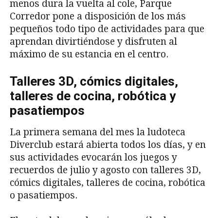
menos dura la vuelta al cole, Parque
Corredor pone a disposición de los más
pequeños todo tipo de actividades para que
aprendan divirtiéndose y disfruten al
máximo de su estancia en el centro.
Talleres 3D, cómics digitales,
talleres de cocina, robótica y
pasatiempos
La primera semana del mes la ludoteca
Diverclub estará abierta todos los días, y en
sus actividades evocarán los juegos y
recuerdos de julio y agosto con talleres 3D,
cómics digitales, talleres de cocina, robótica
o pasatiempos.