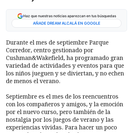
Haz que nuestras noticias aparezcan en tus búsquedas
AÑADE DREAM ALCALÁ EN GOOGLE
Durante el mes de septiembre Parque
Corredor, centro gestionado por
Cushman&Wakefield, ha programado gran
variedad de actividades y eventos para que
los niños jueguen y se diviertan, y no echen
de menos el verano.
Septiembre es el mes de los reencuentros
con los compañeros y amigos, y la emoción
por el nuevo curso, pero también de la
nostalgia por los juegos de verano y las
experiencias vividas. Para hacer un poco