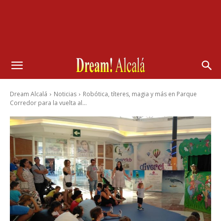
Dream Alcalá
Noticias
Robótica, títeres, magia y más en Parque
Corredor para la vuelta al...