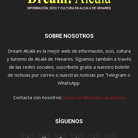
SOBRE NOSOTROS
Dream Alcalá es la mejor web de información, ocio, cultura
y turismo de Alcalá de Henares. Síguenos también a través
de las redes sociales, suscríbete gratis a nuestro boletín
de noticias por correo o nuestras noticias por Telegram o
WhatsApp.
Contacta con nosotros:
redaccion@dream-alcala.com
SÍGUENOS