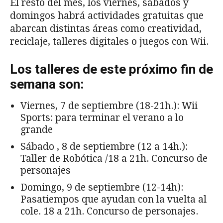
El resto del mes, los viernes, sábados y
domingos habrá actividades gratuitas que
abarcan distintas áreas como creatividad,
reciclaje, talleres digitales o juegos con Wii.
Los talleres de este próximo fin de
semana son:
Viernes, 7 de septiembre (18-21h.): Wii
Sports: para terminar el verano a lo
grande
Sábado , 8 de septiembre (12 a 14h.):
Taller de Robótica /18 a 21h. Concurso de
personajes
Domingo, 9 de septiembre (12-14h):
Pasatiempos que ayudan con la vuelta al
cole. 18 a 21h. Concurso de personajes.