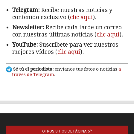
OTROS SITIOS DE PÁGINA 5™