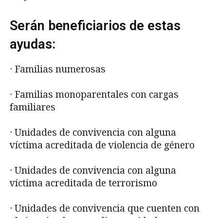
Serán beneficiarios de estas
ayudas:
· Familias numerosas
· Familias monoparentales con cargas
familiares
· Unidades de convivencia con alguna
víctima acreditada de violencia de género
· Unidades de convivencia con alguna
víctima acreditada de terrorismo
· Unidades de convivencia que cuenten con