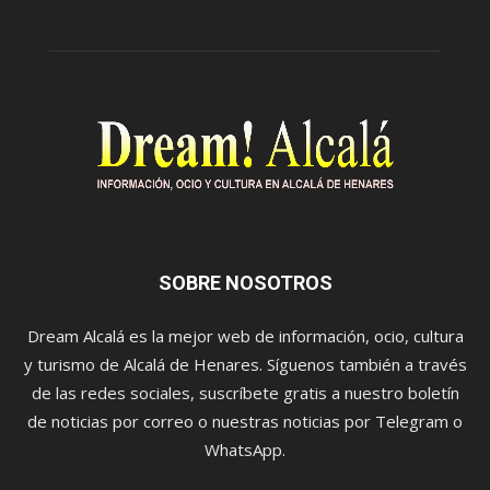
SOBRE NOSOTROS
Dream Alcalá es la mejor web de información, ocio, cultura
y turismo de Alcalá de Henares. Síguenos también a través
de las redes sociales, suscríbete gratis a nuestro boletín
de noticias por correo o nuestras noticias por Telegram o
WhatsApp.