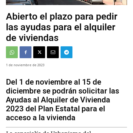
Abierto el plazo para pedir
las ayudas para el alquiler
de viviendas
1 de noviembre de 2023
Del 1 de noviembre al 15 de
diciembre se podrán solicitar las
Ayudas al Alquiler de Vivienda
2023 del Plan Estatal para el
acceso a la vivienda