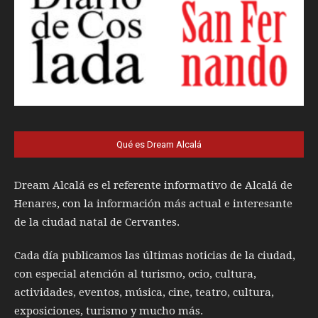
Qué es Dream Alcalá
Dream Alcalá es el referente informativo de Alcalá de
Henares, con la información más actual e interesante
de la ciudad natal de Cervantes.
Cada día publicamos las últimas noticias de la ciudad,
con especial atención al turismo, ocio, cultura,
actividades, eventos, música, cine, teatro, cultura,
exposiciones, turismo y mucho más.