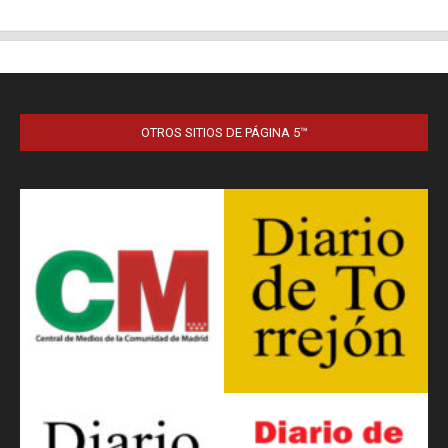
OTROS SITIOS DE PÁGINA 5™