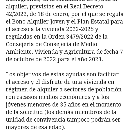
alquiler, previstas en el Real Decreto
42/2022, de 18 de enero, por el que se regula
el Bono Alquiler Joven y el Plan Estatal para
el acceso a la vivienda 2022-2025 y
reguladas en la Orden 3479/2022 de la
Consejería de Consejería de Medio
Ambiente, Vivienda y Agricultura de fecha 7
de octubre de 2022 para el año 2023.
Los objetivos de estas ayudas son facilitar
el acceso y el disfrute de una vivienda en
régimen de alquiler a sectores de población
con escasos medios económicos y a los
jóvenes menores de 35 años en el momento
de la solicitud (los demás miembros de la
unidad de convivencia tampoco podrán ser
mayores de esa edad).