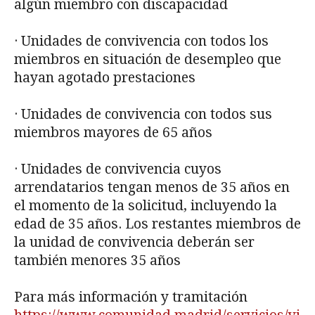
algún miembro con discapacidad
· Unidades de convivencia con todos los
miembros en situación de desempleo que
hayan agotado prestaciones
· Unidades de convivencia con todos sus
miembros mayores de 65 años
· Unidades de convivencia cuyos
arrendatarios tengan menos de 35 años en
el momento de la solicitud, incluyendo la
edad de 35 años. Los restantes miembros de
la unidad de convivencia deberán ser
también menores 35 años
Para más información y tramitación