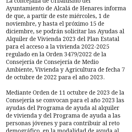
La concejalía de Urbanismo del
Ayuntamiento de Alcalá de Henares informa
de que, a partir de este miércoles, 1 de
noviembre, y hasta el próximo 15 de
diciembre, se podrán solicitar las Ayudas al
Alquiler de Vivienda 2023 del Plan Estatal
para el acceso a la vivienda 2022-2025
regulado en la Orden 3479/2022 de la
Consejería de Consejería de Medio
Ambiente, Vivienda y Agricultura de fecha 7
de octubre de 2022 para el año 2023.
Mediante Orden de 11 octubre de 2023 de la
Consejería se convocan para el año 2023 las
ayudas del Programa de ayuda al alquiler
de vivienda y del Programa de ayuda a las
personas jóvenes y para contribuir al reto
demográfico, en la modalidad de ayuda al