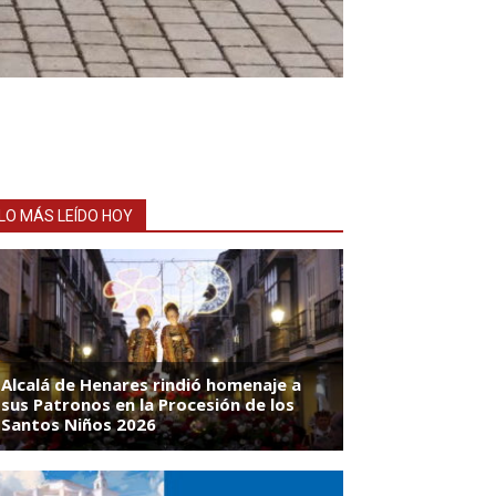
LO MÁS LEÍDO HOY