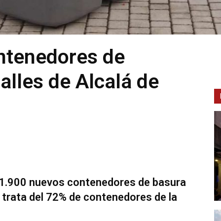
ntenedores de
alles de Alcalá de
 1.900 nuevos contenedores de basura
 trata del 72% de contenedores de la